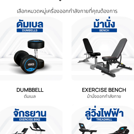
เลือกหมวดหมู่เครื่องออกกำลังกายที่คุณต้องการ
DUMBBELL
EXERCISE BENCH
ดัมเบล
ม้านั่งออกกำลังกาย