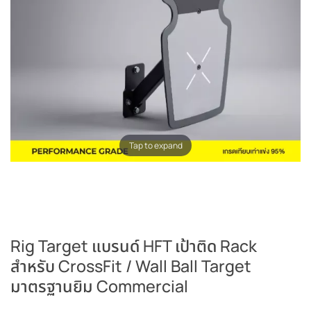
Tap to expand
Rig Target แบรนด์ HFT เป้าติด Rack
สำหรับ CrossFit / Wall Ball Target
มาตรฐานยิม Commercial