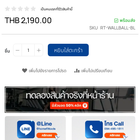
เป็นคนแรกที่รีวิวสินค้านี้
THB 2,190.00
พร้อมส่ง
SKU
RT-WALLBALL-BL
หยิบใส่ตะกร้า
ชิ้น
เพิ่มไปยังรายการโปรด
เพิ่มไปเปรียบเทียบ