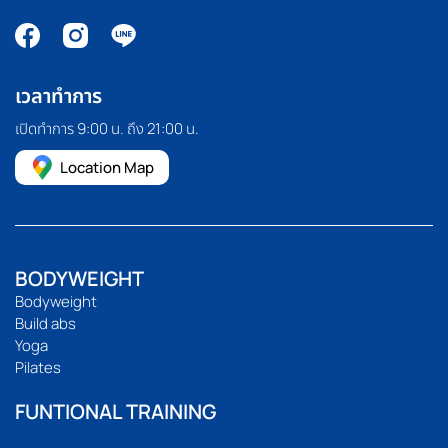
เวลาทำการ
เปิดทำการ 9:00 น. ถึง 21:00 น.
Location Map
BODYWEIGHT
Bodyweight
Build abs
Yoga
Pilates
FUNTIONAL TRAINING