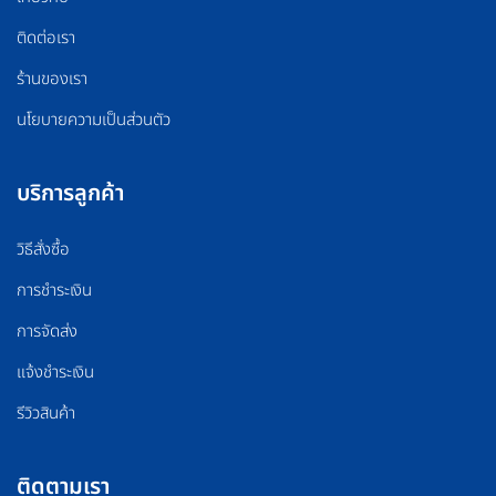
ติดต่อเรา
ร้านของเรา
นโยบายความเป็นส่วนตัว
บริการลูกค้า
วิธีสั่งซื้อ
การชำระเงิน
การจัดส่ง
แจ้งชำระเงิน
รีวิวสินค้า
ติดตามเรา