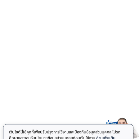
เว็บไซต์นี้ใช้คุกกี้เพื่อปรับปรุงการใช้งานและป้องกันข้อมูลส่วนบุคคล โปรด
ศึกษาและยอมรับนโยบายข้อมูลส่วนบุคคลก่อนเริ่มใช้งาน
อ่านเพิ่มเติม