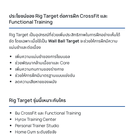
ประโยชน์ของ Rig Target ต่อการฝึก CrossFit และ
Functional Training
Rig Target เป็นอุปกรณ์ที่ช่วยเพิ่มประสิทธิภาพในการฝึกอย่างเห็นได้
ชัด โดยเฉพาะเมื่อใช้เป็น
Wall Ball Target
จะช่วยให้การฝึกมีความ
แม่นยำและต่อเนื่อง
เพิ่มความแม่นยำของการโยนบอล
ช่วยพัฒนากล้ามเนื้อขาและ Core
เพิ่มความทนทานของร่างกาย
ช่วยให้การฝึกมีมาตรฐานแบบแข่งขัน
ลดความเสียหายของผนัง
Rig Target รุ่นนี้เหมาะกับใคร
ยิม CrossFit และ Functional Training
Hyrox Training Center
Personal Trainer Studio
Home Gym ระดับจริงจัง