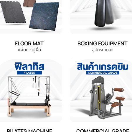
FLOOR MAT
BOXING EQUIPMENT
แผ่นยางปูพื้น
อุปกรณ์มวย
PILATES MACHINE
COMMERCIAL GRADE