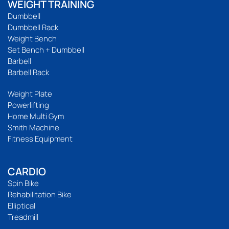
WEIGHT TRAINING
Dumbbell
Dumbbell Rack
Weight Bench
Set Bench + Dumbbell
Barbell
Barbell Rack
Weight Plate
Powerlifting
Home Multi Gym
Smith Machine
Fitness Equipment
CARDIO
Spin Bike
Rehabilitation Bike
Elliptical
Treadmill