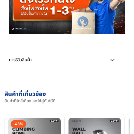
การรีวิวสินค้า
สินค้าที่เกี่ยวข้อง
สินค้าที่ใกล้เคียงและใช้คู่กันได้ดี
-48%