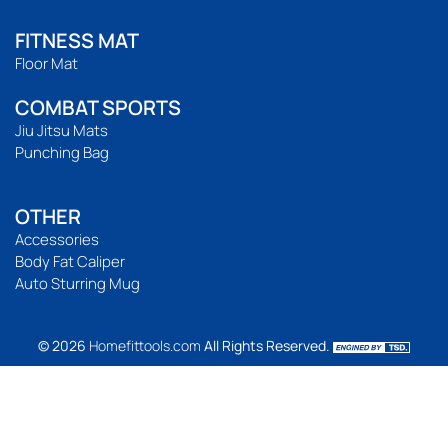
FITNESS MAT
Floor Mat
COMBAT SPORTS
Jiu Jitsu Mats
Punching Bag
OTHER
Accessories
Body Fat Caliper
Auto Sturring Mug
© 2026
Homefittools.com
All Rights Reserved.