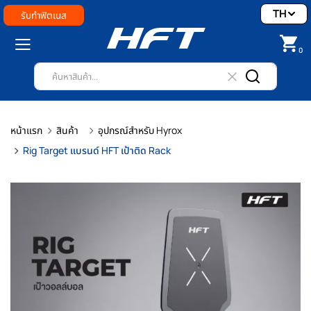
TH
รับทำฟิตเนส
0
หน้าแรก
สินค้า
อุปกรณ์สำหรับ Hyrox
Rig Target แบรนด์ HFT เป้าติด Rack