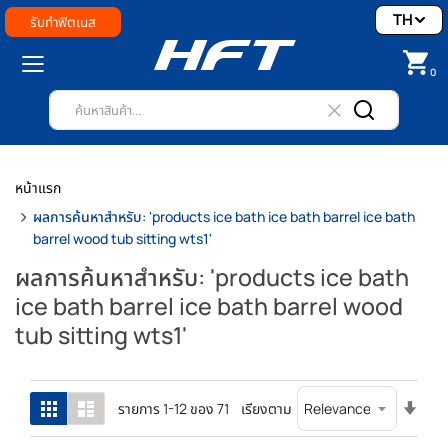
TH
รับทำฟิตเนส
0
หน้าแรก
ผลการค้นหาสำหรับ: 'products ice bath ice bath barrel ice bath
barrel wood tub sitting wts1'
ผลการค้นหาสำหรับ: 'products ice bath
ice bath barrel ice bath barrel wood
tub sitting wts1'
ตั้ง
ตาราง
รายการ
รายการ
1
-
12
ของ
71
เรียงตาม
ค่า
เรียง