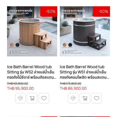
จาก
น้อย
-50%
-50%
ไป
มาก
Ice Bath Barrel Wood tub
Ice Bath Barrel Wood tub
Sitting รุ่น WS2 อ่างแช่น้ำเย็น
Sitting รุ่น WS1 อ่างแช่น้ำเย็น
ทรงถังไม้ซีดาร์ พร้อมถังสแตน
ทรงถังคอมโพสิต พร้อมสแตน
เลส 304
เลส 304
THB 191,800.00
THB 173,800.00
THB 95,900.00
THB 86,900.00