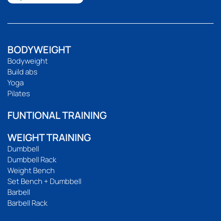
BODYWEIGHT
Bodyweight
Build abs
Yoga
Pilates
FUNTIONAL TRAINING
WEIGHT TRAINING
Dumbbell
Dumbbell Rack
Weight Bench
Set Bench + Dumbbell
Barbell
Barbell Rack