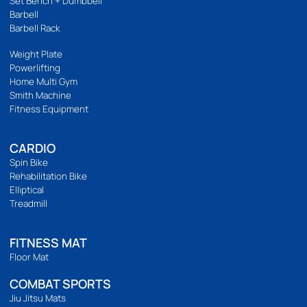
นโยบายความเป็นส่วนตัว
บริการลูกค้า
วิธีสั่งซื้อ
การชำระเงิน
การจัดส่ง
แจ้งชำระเงิน
รีวิวสินค้า
ติดตามเรา
เวลาทำการ