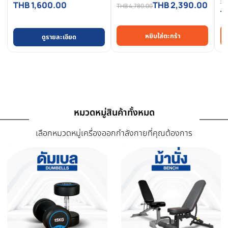
การรีวิวสินค้า
สินค้าที่เกี่ยวข้อง
สินค้าที่ใกล้เคียงและใช้คู่กันได้ดี
-50%