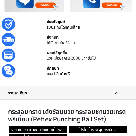
ประกันศูนย์
รับประกันโดยศูนย์ไทย
ส่งทันที
ได้รับภายใน 24 ชม.
ผ่อนได้ทุกชิ้น
0% เมื่อซื้อครบ 3000 บาทขึ้นไป
ทักแชท
แนะนำสินค้าฟรี