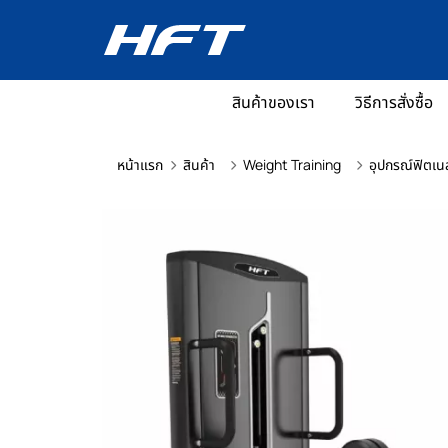
สินค้าของเรา
วิธีการสั่งซื้อ
หน้าแรก
สินค้า
Weight Training
อุปกรณ์ฟิตเน