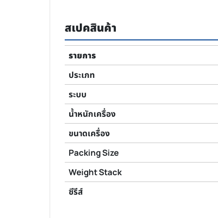
สเปคสินค้า
รายการ
ประเภท
ระบบ
น้ำหนักเครื่อง
ขนาดเครื่อง
Packing Size
Weight Stack
ซีรีส์