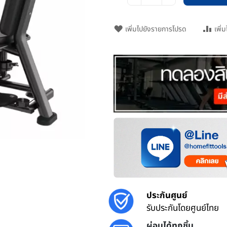
เพิ่มไปยังรายการโปรด
เพิ่
ประกันศูนย์
รับประกันโดยศูนย์ไทย
ผ่อนได้ทุกชิ้น