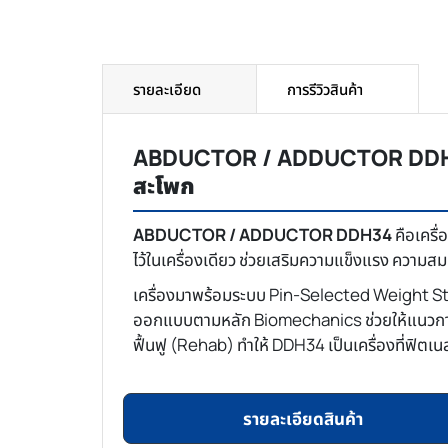
รายละเอียด
การรีวิวสินค้า
ABDUCTOR / ADDUCTOR DDH34 
สะโพก
ABDUCTOR / ADDUCTOR DDH34
คือเครื
ไว้ในเครื่องเดียว ช่วยเสริมความแข็งแรง ความส
เครื่องมาพร้อมระบบ Pin-Selected Weight Stack
ออกแบบตามหลัก Biomechanics ช่วยให้แนวการเ
ฟื้นฟู (Rehab) ทำให้ DDH34 เป็นเครื่องที่ฟิตเ
รายละเอียดสินค้า