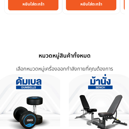
หยิบใส่ตะกร้า
หยิบใส่ตะกร้า
หมวดหมู่สินค้าทั้งหมด
เลือกหมวดหมู่เครื่องออกกำลังกายที่คุณต้องการ