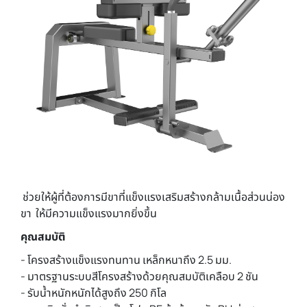
ช่วยให้ผู้ที่ต้องการมีขาที่แข็งแรงเสริมสร้างกล้ามเนื้อส่วนน่อง
ขา ให้มีความแข็งแรงมากยิ่งขึ้น
คุณสมบัติ
- โครงสร้างแข็งแรงทนทาน เหล็กหนาถึง 2.5 มม.
- มาตรฐานระบบสีโครงสร้างด้วยคุณสมบัติเคลือบ 2 ชัน
- รับน้ำหนักหนักได้สูงถึง 250 กิโล