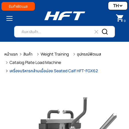
TH
รับทำฟิตเนส
0
หน้าแรก
สินค้า
Weight Training
อุปกรณ์ฟิตเนส
Catalog Plate Load Machine
เครื่องบริหารกล้ามเนื้อน่อง Seated Calf HFT-FGX62