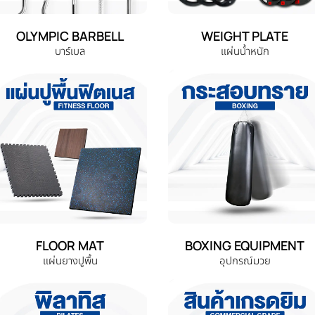
OLYMPIC BARBELL
WEIGHT PLATE
บาร์เบล
แผ่นน้ำหนัก
FLOOR MAT
BOXING EQUIPMENT
แผ่นยางปูพื้น
อุปกรณ์มวย