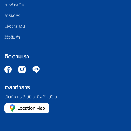
การชำระเงิน
การจัดส่ง
แจ้งชำระเงิน
รีวิวสินค้า
ติดตามเรา
เวลาทำการ
เปิดทำการ 9:00 น. ถึง 21:00 น.
Location Map