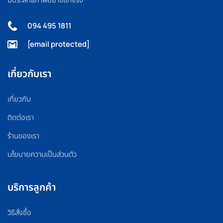
094 495 1811
[email protected]
เกี่ยวกับเรา
เกี่ยวกับ
ติดต่อเรา
ร้านของเรา
นโยบายความเป็นส่วนตัว
บริการลูกค้า
วิธีสั่งซื้อ