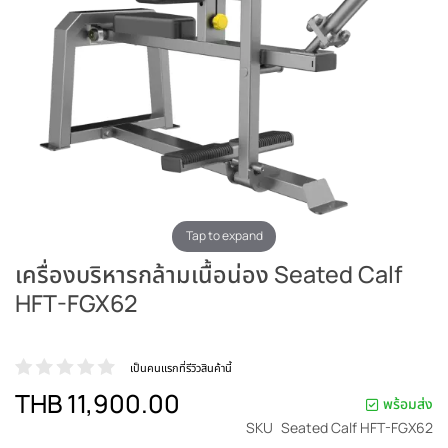
Tap to expand
เครื่องบริหารกล้ามเนื้อน่อง Seated Calf
HFT-FGX62
เป็นคนแรกที่รีวิวสินค้านี้
THB 11,900.00
พร้อมส่ง
SKU
Seated Calf HFT-FGX62