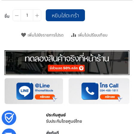
หยิบใส่ตะกร้า
ชิ้น
เพิ่มไปยังรายการโปรด
เพิ่มไปเปรียบเทียบ
ประกันศูนย์
รับประกันโดยศูนย์ไทย
ส่งทันที