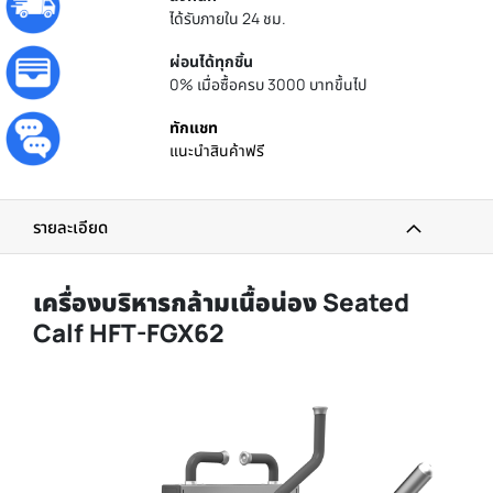
ได้รับภายใน 24 ชม.
ผ่อนได้ทุกชิ้น
0% เมื่อซื้อครบ 3000 บาทขึ้นไป
ทักแชท
แนะนำสินค้าฟรี
รายละเอียด
เครื่องบริหารกล้ามเนื้อน่อง Seated
Calf HFT-FGX62