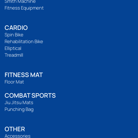
Smith Machine
Fitness Equipment
CARDIO
Spin Bike
Rehabilitation Bike
Elliptical
Treadmill
FITNESS MAT
Floor Mat
COMBAT SPORTS
Jiu Jitsu Mats
Punching Bag
OTHER
Accessories