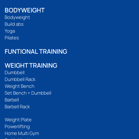
BODYWEIGHT
Bodyweight
Build abs
Yoga
Pilates
FUNTIONAL TRAINING
WEIGHT TRAINING
Dumbbell
Dumbbell Rack
Weight Bench
Set Bench + Dumbbell
Barbell
Barbell Rack
Weight Plate
Powerlifting
Home Multi Gym