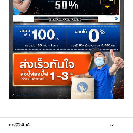
การรีวิวสินค้า