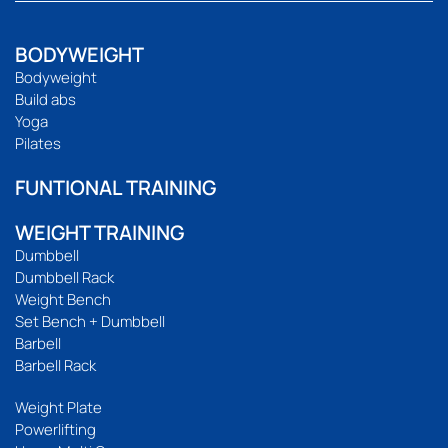
BODYWEIGHT
Bodyweight
Build abs
Yoga
Pilates
FUNTIONAL TRAINING
WEIGHT TRAINING
Dumbbell
Dumbbell Rack
Weight Bench
Set Bench + Dumbbell
Barbell
Barbell Rack
Weight Plate
Powerlifting