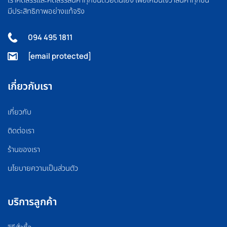
มีประสิทธิภาพอย่างแท้จริง
094 495 1811
[email protected]
เกี่ยวกับเรา
เกี่ยวกับ
ติดต่อเรา
ร้านของเรา
นโยบายความเป็นส่วนตัว
บริการลูกค้า