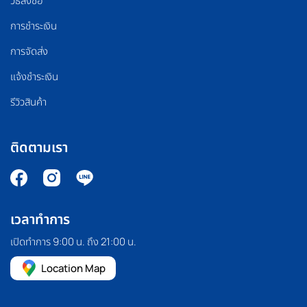
วิธีสั่งซื้อ
การชำระเงิน
การจัดส่ง
แจ้งชำระเงิน
รีวิวสินค้า
ติดตามเรา
เวลาทำการ
เปิดทำการ 9:00 น. ถึง 21:00 น.
Location Map