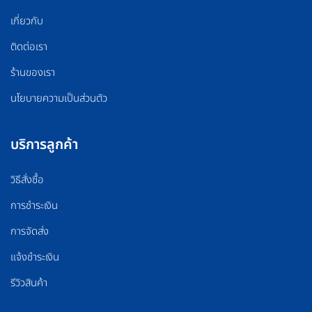
เกี่ยวกับ
ติดต่อเรา
ร้านของเรา
นโยบายความเป็นส่วนตัว
บริการลูกค้า
วิธีสั่งซื้อ
การชำระเงิน
การจัดส่ง
แจ้งชำระเงิน
รีวิวสินค้า