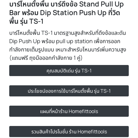
บาร์โหนตั้งพื้น บาร์ดึงข้อ Stand Pull Up
Bar พร้อม Dip Station Push Up ที่วิด
พื้น รุ่น TS-1
บาร์โหนตั้งพื้น TS-1 มาตรฐานสูงสำหรับที่ดึงข้อและดัน
Dip Push Up พร้อม pull up station เพื่อการออก
กำลังกายเต็มรูปแบบ เหมาะสำหรับโหนบาร์เพิ่มความสูง
(แถมฟรี ถุงมือออกกำลังกาย 1 คู่)
คุณสมบัติเด่น รุ่น TS-1
ประโยชน์ของการใช้บาร์โหนตั้งพื้น รุ่น TS-1
แผนที่หน้าร้าน Homefittools
รวมสินค้าโปรโมชั่น ร้าน Homefittools