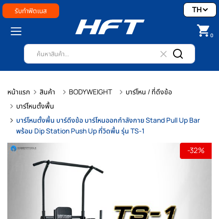
TH
รับทำฟิตเนส
0
หน้าแรก
สินค้า
BODYWEIGHT
บาร์โหน / ที่ดึงข้อ
บาร์โหนตั้งพื้น
บาร์โหนตั้งพื้น บาร์ดึงข้อ บาร์โหนออกกำลังกาย Stand Pull Up Bar
พร้อม Dip Station Push Up ที่วิดพื้น รุ่น TS-1
-32%