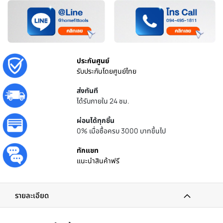
ประกันศูนย์
รับประกันโดยศูนย์ไทย
ส่งทันที
ได้รับภายใน 24 ชม.
ผ่อนได้ทุกชิ้น
0% เมื่อซื้อครบ 3000 บาทขึ้นไป
ทักแชท
แนะนำสินค้าฟรี
รายละเอียด