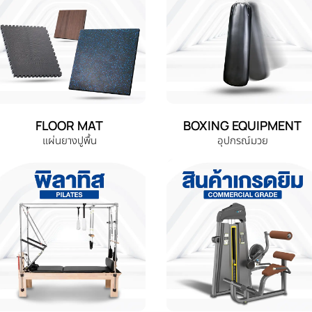
FLOOR MAT
BOXING EQUIPMENT
แผ่นยางปูพื้น
อุปกรณ์มวย