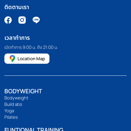
ติดตามเรา
เวลาทำการ
เปิดทำการ 9:00 น. ถึง 21:00 น.
Location Map
BODYWEIGHT
Bodyweight
Build abs
Yoga
Pilates
FUNTIONAL TRAINING