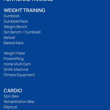
WEIGHT TRAINING
Dumbbell
Dumbbell Rack
Weight Bench
Set Bench + Dumbbell
Barbell
Barbell Rack
Weight Plate
Powerlifting
Home Multi Gym
Smith Machine
Fitness Equipment
CARDIO
Spin Bike
Rehabilitation Bike
Elliptical