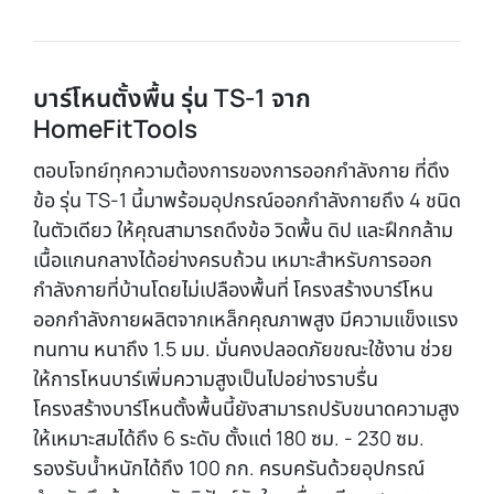
บาร์โหนตั้งพื้น รุ่น TS-1 จาก
HomeFitTools
ตอบโจทย์ทุกความต้องการของการออกกำลังกาย ที่ดึง
ข้อ รุ่น TS-1 นี้มาพร้อมอุปกรณ์ออกกำลังกายถึง 4 ชนิด
ในตัวเดียว ให้คุณสามารถดึงข้อ วิดพื้น ดิป และฝึกกล้าม
เนื้อแกนกลางได้อย่างครบถ้วน เหมาะสำหรับการออก
กำลังกายที่บ้านโดยไม่เปลืองพื้นที่ โครงสร้างบาร์โหน
ออกกำลังกายผลิตจากเหล็กคุณภาพสูง มีความแข็งแรง
ทนทาน หนาถึง 1.5 มม. มั่นคงปลอดภัยขณะใช้งาน ช่วย
ให้การโหนบาร์เพิ่มความสูงเป็นไปอย่างราบรื่น
โครงสร้างบาร์โหนตั้งพื้นนี้ยังสามารถปรับขนาดความสูง
ให้เหมาะสมได้ถึง 6 ระดับ ตั้งแต่ 180 ซม. - 230 ซม.
รองรับน้ำหนักได้ถึง 100 กก. ครบครันด้วยอุปกรณ์