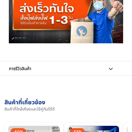
การรีวิวสินค้า
สินค้าที่เกี่ยวข้อง
สินค้าที่ใกล้เคียงและใช้คู่กันได้ดี
-50%
-33%