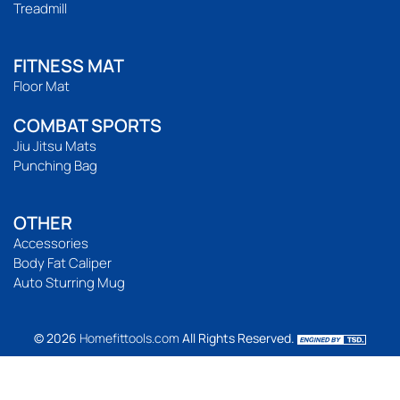
Treadmill
FITNESS MAT
Floor Mat
COMBAT SPORTS
Jiu Jitsu Mats
Punching Bag
OTHER
Accessories
Body Fat Caliper
Auto Sturring Mug
© 2026
Homefittools.com
All Rights Reserved.