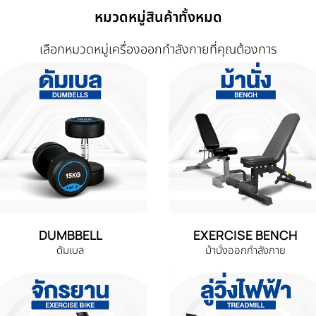
หมวดหมู่สินค้าทั้งหมด
เลือกหมวดหมู่เครื่องออกกำลังกายที่คุณต้องการ
DUMBBELL
EXERCISE BENCH
ดัมเบล
ม้านั่งออกกำลังกาย