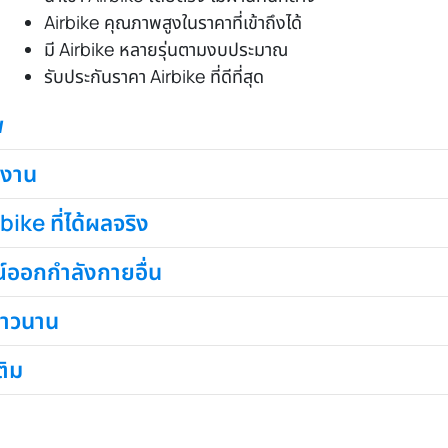
Airbike คุณภาพสูงในราคาที่เข้าถึงได้
มี Airbike หลายรุ่นตามงบประมาณ
รับประกันราคา Airbike ที่ดีที่สุด
พ
้งาน
ke ที่ได้ผลจริง
์ออกกำลังกายอื่น
ยาวนาน
ติม