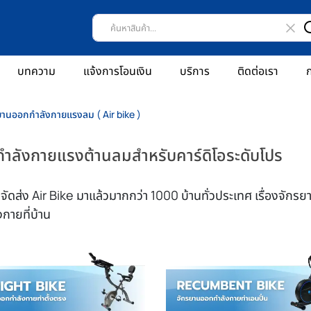
บทความ
แจ้งการโอนเงิน
บริการ
ติดต่อเรา
ก
ยานออกกำลังกายแรงลม ( Air bike )
ำลังกายแรงต้านลมสำหรับคาร์ดิโอระดับโปร
ดส่ง Air Bike มาแล้วมากกว่า 1000 บ้านทั่วประเทศ เรื่องจักรยา
ายที่บ้าน