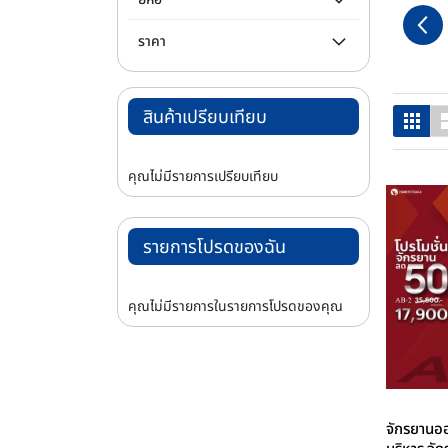
ราคา
สินค้าเปรียบเทียบ
ตารา
คุณไม่มีรายการเปรียบเทียบ
รายการโปรดของฉัน
คุณไม่มีรายการในรายการโปรดของคุณ
จักรยานอ