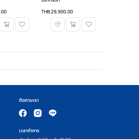
.00
THB 29,900.00
ติดตามเรา
เวลาทำการ