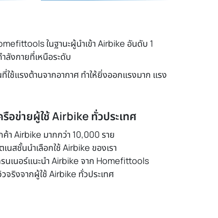
efittools ในฐานะผู้นำเข้า Airbike อันดับ 1
ลังกายที่เหนือระดับ
นที่ใช้แรงต้านจากอากาศ ทำให้ยิ่งออกแรงมาก แรง
ครือข่ายผู้ใช้ Airbike ทั่วประเทศ
ูกค้า Airbike มากกว่า 10,000 ราย
ิตเนสชั้นนำเลือกใช้ Airbike ของเรา
ทรนเนอร์แนะนำ Airbike จาก Homefittools
วิวจริงจากผู้ใช้ Airbike ทั่วประเทศ