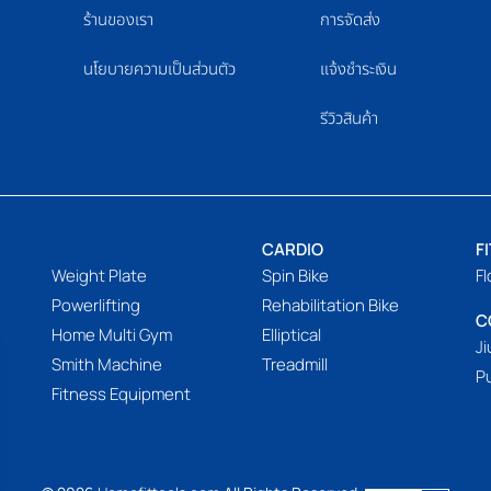
ร้านของเรา
การจัดส่ง
นโยบายความเป็นส่วนตัว
แจ้งชำระเงิน
รีวิวสินค้า
CARDIO
F
Weight Plate
Spin Bike
Fl
Powerlifting
Rehabilitation Bike
C
Home Multi Gym
Elliptical
Ji
Smith Machine
Treadmill
P
Fitness Equipment