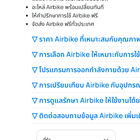
อะไหล่ Airbike พร้อมเปลี่ยนทันที
ให้คำปรึกษาการใช้ Airbike ฟรี
จัดส่ง Airbike ฟรีทั่วประเทศ
▽ ราคา Airbike ที่เหมาะสมกับคุณภา
▽ การเลือก Airbike ให้เหมาะกับการใช
▽ โปรแกรมการออกกำลังกายด้วย Airbi
▽ การเปรียบเทียบ Airbike กับอุปกรณ
▽ การดูแลรักษา Airbike ให้ใช้งานได้
▽ ติดต่อสอบถามข้อมูล Airbike เพิ่มเ
ยี่ห้อ