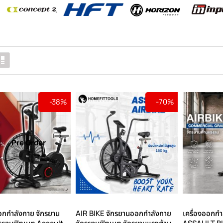
ง
รายการ
-38%
-70%
Pre Order
อกกำลังกาย จักรยาน
AIR BIKE จักรยานออกกำลังกาย
เครื่องออกกำ