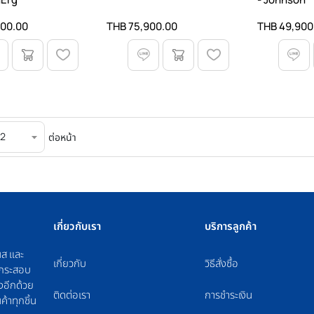
000.00
THB 75,900.00
THB 49,900
ต่อหน้า
เกี่ยวกับเรา
บริการลูกค้า
นส และ
เกี่ยวกับ
วิธีสั่งซื้อ
ม กระสอบ
งอีกด้วย
ติดต่อเรา
การชำระเงิน
ค้าทุกชิ้น