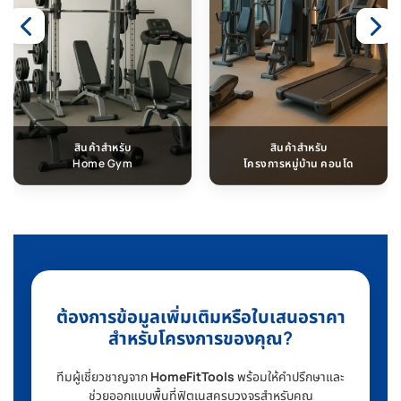
สินค้าสำหรับ
สินค้าสำหรับ
Home Gym
โครงการหมู่บ้าน คอนโด
ต้องการข้อมูลเพิ่มเติมหรือใบเสนอราคา
สำหรับโครงการของคุณ?
ทีมผู้เชี่ยวชาญจาก
HomeFitTools
พร้อมให้คำปรึกษาและ
ช่วยออกแบบพื้นที่ฟิตเนสครบวงจรสำหรับคุณ