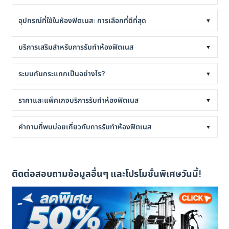
อุปกรณ์ที่ใช้ในห้องฟิตเนส: การเลือกที่ดีที่สุด
▼
บริการเสริมสำหรับการรับทำห้องฟิตเนส
▼
ระบบกันกระแทกเป็นอย่างไร?
▼
ราคาและแพ็คเกจบริการรับทำห้องฟิตเนส
▼
คำถามที่พบบ่อยเกี่ยวกับการรับทำห้องฟิตเนส
▼
ติดต่อสอบถามข้อมูลอื่นๆ และโปรโมชั่นพิเศษวันนี้!