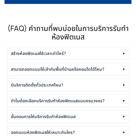
(FAQ) คำถามที่พบบ่อยในการบริการรับทำ
ห้องฟิตเนส
สร้างห้องฟิตเนสใช้เวลาเท่าไหร่?
▼
สามารถออกแบบให้เข้ากับพื้นที่บ้านหรือคอนโดได้ไหม?
▼
มีบริการติดตั้งทั่วประเทศไหม?
▼
ทำไมต้องเลือกบริการรับทำห้องฟิตเนสแบบครบวงจร?
▼
ขั้นตอนการให้บริการรับทำห้องฟิตเนส
▼
ออกแบบห้องฟิตเนสให้เหมาะกับใคร?
▼