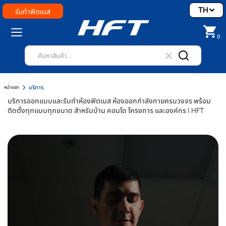
TH
รับทำฟิตเนส
0
บริการ
หน้าแรก
บริการออกแบบและรับทำห้องฟิตเนส ห้องออกกำลังกายครบวงจร พร้อม
ติดตั้งทุกแบบทุกขนาด สำหรับบ้าน คอนโด โครงการ และองค์กร | HFT