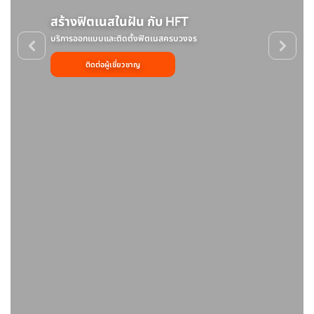
ง
สร้างฟิตเนสในฝัน กับ HFT
บริการออกแบบและติดตั้งฟิตเนสครบวงจร
ติดต่อผู้เชี่ยวชาญ