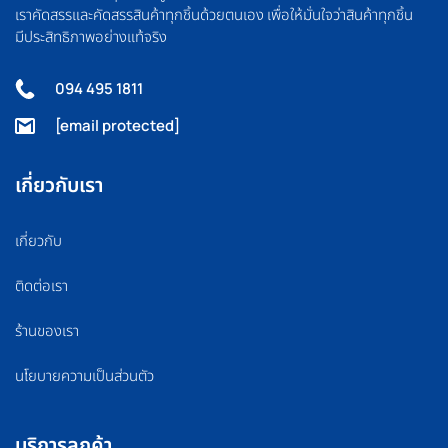
เราคัดสรรและคัดสรรสินค้าทุกชิ้นด้วยตนเอง เพื่อให้มั่นใจว่าสินค้าทุกชิ้น
มีประสิทธิภาพอย่างแท้จริง
094 495 1811
[email protected]
เกี่ยวกับเรา
เกี่ยวกับ
ติดต่อเรา
ร้านของเรา
นโยบายความเป็นส่วนตัว
บริการลูกค้า