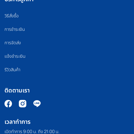
วิธีสั่งซื้อ
การชำระเงิน
การจัดส่ง
แจ้งชำระเงิน
รีวิวสินค้า
ติดตามเรา
เวลาทำการ
เปิดทำการ 9:00 น. ถึง 21:00 น.