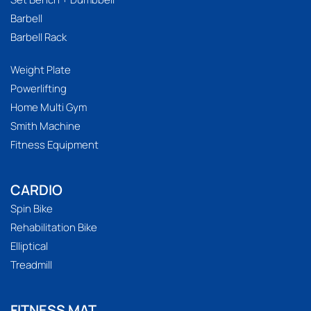
Barbell
Barbell Rack
Weight Plate
Powerlifting
Home Multi Gym
Smith Machine
Fitness Equipment
CARDIO
Spin Bike
Rehabilitation Bike
Elliptical
Treadmill
FITNESS MAT