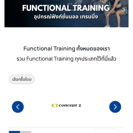
Functional Training ทั้งหมดของเรา
รวม Functional Training ทุกประเภทไว้ที่นี่แล้ว
เลือกซื้อโดย