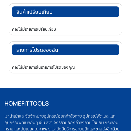
สินค้าเปรียบเทียบ
คุณไม่มีรายการเปรียบเทียบ
รายการโปรดของฉัน
คุณไม่มีรายการในรายการโปรดของคุณ
HOMEFITTOOLS
เรานำเข้าและจัดจำหน่ายอุปกรณ์ออกกำลังกาย อุปกรณ์ฟิตเนส และ
อุปกรณ์ฟิตเนสอื่นๆ เช่น ลู่วิ่ง จักรยานออกกำลังกาย โฮมยิม กระสอบ
ทราย และดัมเบลคุณภาพสูง เรายังมีบริการขายปลีกและขายส่งอีกด้วย