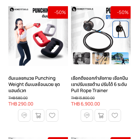
-50%
-50%
ดัมเบลชกมวย Punching
เชือกดึงออกกำลังกาย เชือกปีน
Weight ดัมเบลซ้อมมวย ชุด
เขาปรับแรงต้าน ปรับได้ 6 ระดับ
แฮนด์เวท
Pull Rope Trainer
THB 580.00
THB 13,800.00
THB 290.00
THB 6,900.00