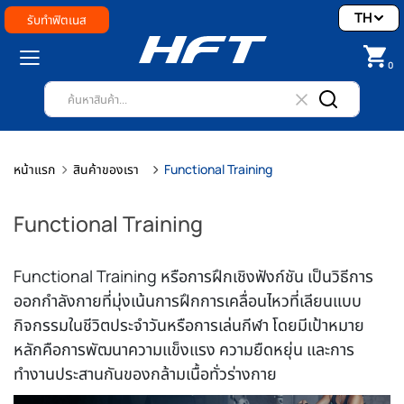
TH
รับทำฟิตเนส
0
หน้าแรก
สินค้าของเรา
Functional Training
Functional Training
Functional Training หรือการฝึกเชิงฟังก์ชัน เป็นวิธีการ
ออกกำลังกายที่มุ่งเน้นการฝึกการเคลื่อนไหวที่เลียนแบบ
กิจกรรมในชีวิตประจำวันหรือการเล่นกีฬา โดยมีเป้าหมาย
หลักคือการพัฒนาความแข็งแรง ความยืดหยุ่น และการ
ทำงานประสานกันของกล้ามเนื้อทั่วร่างกาย