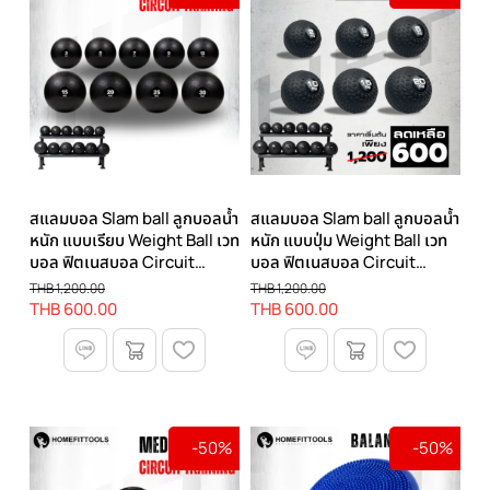
สแลมบอล Slam ball ลูกบอลน้ำ
สแลมบอล Slam ball ลูกบอลน้ำ
หนัก แบบเรียบ Weight Ball เวท
หนัก แบบปุ่ม Weight Ball เวท
บอล ฟิตเนสบอล Circuit
บอล ฟิตเนสบอล Circuit
Training Slamball
Training Slamball
THB 1,200.00
THB 1,200.00
THB 600.00
THB 600.00
-50%
-50%