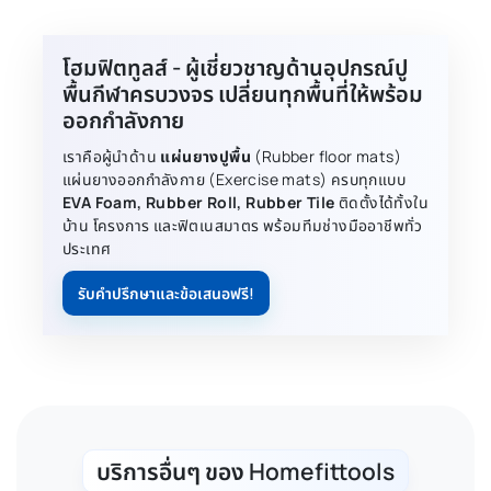
โฮมฟิตทูลส์ - ผู้เชี่ยวชาญด้านอุปกรณ์ปู
พื้นกีฬาครบวงจร เปลี่ยนทุกพื้นที่ให้พร้อม
ออกกำลังกาย
เราคือผู้นำด้าน
แผ่นยางปูพื้น
(Rubber floor mats)
แผ่นยางออกกำลังกาย (Exercise mats) ครบทุกแบบ
EVA Foam, Rubber Roll, Rubber Tile
ติดตั้งได้ทั้งใน
บ้าน โครงการ และฟิตเนสมาตร พร้อมทีมช่างมืออาชีพทั่ว
ประเทศ
รับคำปรึกษาและข้อเสนอฟรี!
บริการอื่นๆ ของ Homefittools