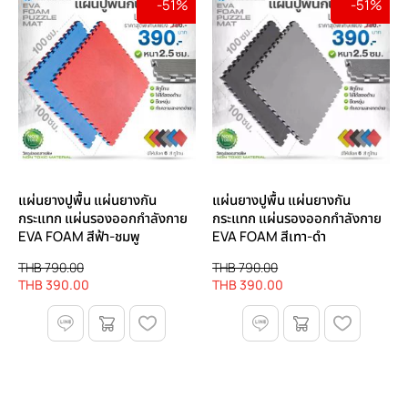
-51%
-51%
แผ่นยางปูพื้น แผ่นยางกัน
แผ่นยางปูพื้น แผ่นยางกัน
กระแทก แผ่นรองออกกําลังกาย
กระแทก แผ่นรองออกกําลังกาย
EVA FOAM สีฟ้า-ชมพู
EVA FOAM สีเทา-ดำ
THB 790.00
THB 790.00
THB 390.00
THB 390.00