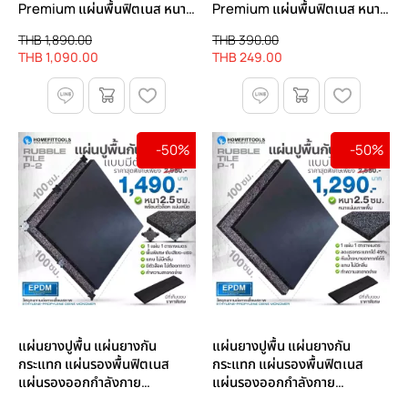
Premium แผ่นพื้นฟิตเนส หนา
Premium แผ่นพื้นฟิตเนส หนา
2 ซม.
2 ซม.
THB 1,890.00
THB 390.00
THB 1,090.00
THB 249.00
-50%
-50%
แผ่นยางปูพื้น แผ่นยางกัน
แผ่นยางปูพื้น แผ่นยางกัน
กระแทก แผ่นรองพื้นฟิตเนส
กระแทก แผ่นรองพื้นฟิตเนส
แผ่นรองออกกำลังกาย
แผ่นรองออกกำลังกาย
RUBBER TILE P2 หนา 2.5 ซม.
RUBBER TILE รุ่น P-1 |