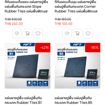
ที่กันขอบเก็บขอบ แผ่นยางปูพื้น
ที่กันขอบเก็บมุม แผ่นยางปูพื้น
แผ่นพื้นกันกระแทก Slope
แผ่นปูพื้นกันกระแทก Corner
Rubber Tiles แผ่นพื้นฟิตเนส
Rubber Tiles แผ่นพื้นฟิตเนส
THB 390.00
THB 189.00
THB 240.00
THB 100.00
-42%
-36%
แผ่นยางปูพื้น แผ่นปูพื้นกัน
แผ่นยางปูพื้น แผ่นปูพื้นกัน
กระแทก Rubber Tiles B1
กระแทก Rubber Tiles B5