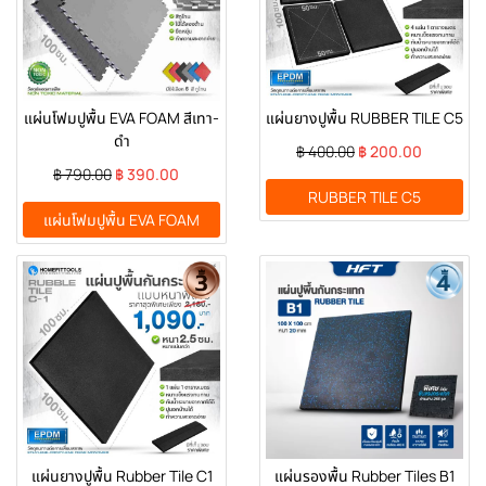
แผ่นโฟมปูพื้น EVA FOAM สีเทา-
แผ่นยางปูพื้น RUBBER TILE C5
ดำ
฿ 400.00
฿ 200.00
฿ 790.00
฿ 390.00
RUBBER TILE C5
แผ่นโฟมปูพื้น EVA FOAM
แผ่นยางปูพื้น Rubber Tile C1
แผ่นรองพื้น Rubber Tiles B1