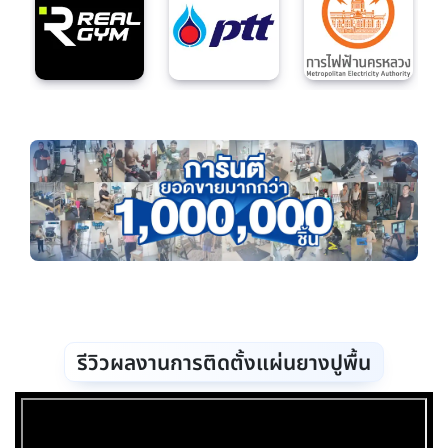
รีวิวผลงานการติดตั้งแผ่นยางปูพื้น