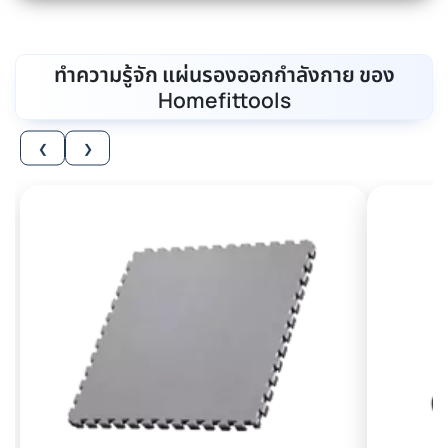
ทำความรู้จัก แผ่นรองออกกำลังกาย ของ
Homefittools
❮
❯