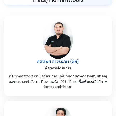
กิตติพศ ถาวรรณา (ผัก)
ผู้จัดการโครงการ
ที่ Homefittools เราเชื่อว่าอุปกรณ์ปูพื้นที่มีคุณภาพคือรากฐานสำคัญ
ของการออกกำลังกาย ทีมงานพร้อมให้คำปรึกษาเพื่อเพิ่มประสิทธิภาพ
ในการออกกำลังกาย