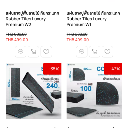
แผ่นยางปูพื้นลายไม้ กันกระแทก
แผ่นยางปูพื้นลายไม้ กันกระแทก
Rubber Tiles Luxury
Rubber Tiles Luxury
Premium W2
Premium W1
THB 680.00
THB 680.00
THB 499.00
THB 499.00
-38%
-47%