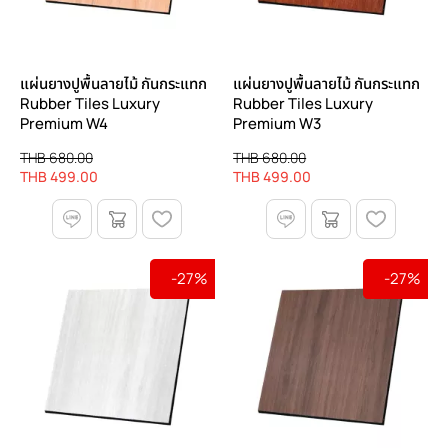
แผ่นยางปูพื้นลายไม้ กันกระแทก
แผ่นยางปูพื้นลายไม้ กันกระแทก
Rubber Tiles Luxury
Rubber Tiles Luxury
Premium W4
Premium W3
THB 680.00
THB 680.00
THB 499.00
THB 499.00
-27%
-27%