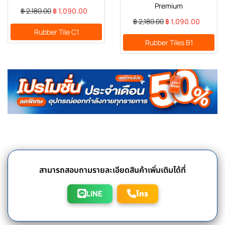
Premium
฿ 2,180.00
฿ 1,090.00
฿ 2,180.00
฿ 1,090.00
Rubber Tile C1
Rubber Tiles B1
สามารถสอบถามรายละเอียดสินค้าเพิ่มเติมได้ที่
LINE
โทร