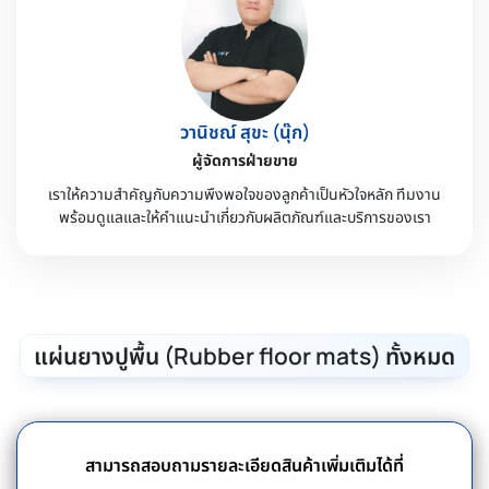
วานิชณ์ สุขะ (นุ๊ก)
ผู้จัดการฝ่ายขาย
เราให้ความสำคัญกับความพึงพอใจของลูกค้าเป็นหัวใจหลัก ทีมงาน
พร้อมดูแลและให้คำแนะนำเกี่ยวกับผลิตภัณฑ์และบริการของเรา
แผ่นยางปูพื้น (Rubber floor mats) ทั้งหมด
สามารถสอบถามรายละเอียดสินค้าเพิ่มเติมได้ที่