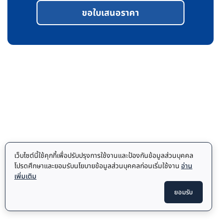
ขอใบเสนอราคา
เว็บไซต์นี้ใช้คุกกี้เพื่อปรับปรุงการใช้งานและป้องกันข้อมูลส่วนบุคคล
โปรดศึกษาและยอมรับนโยบายข้อมูลส่วนบุคคลก่อนเริ่มใช้งาน
อ่าน
เพิ่มเติม
ยอมรับ