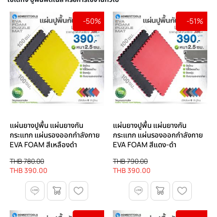
-50%
-51%
แผ่นยางปูพื้น แผ่นยางกัน
แผ่นยางปูพื้น แผ่นยางกัน
กระแทก แผ่นรองออกกําลังกาย
กระแทก แผ่นรองออกกําลังกาย
EVA FOAM สีเหลืองดำ
EVA FOAM สีแดง-ดำ
THB 780.00
THB 790.00
THB 390.00
THB 390.00