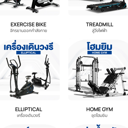
EXERCISE BIKE
TREADMILL
จักรยานออกกำลังกาย
ลู่วิ่งไฟฟ้า
ELLIPTICAL
HOME GYM
เครื่องเดินวงรี
ชุดโฮมยิม