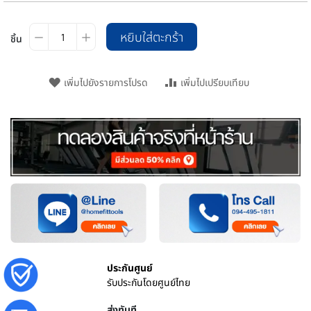
หยิบใส่ตะกร้า
ชิ้น
เพิ่มไปยังรายการโปรด
เพิ่มไปเปรียบเทียบ
ประกันศูนย์
รับประกันโดยศูนย์ไทย
ส่งทันที