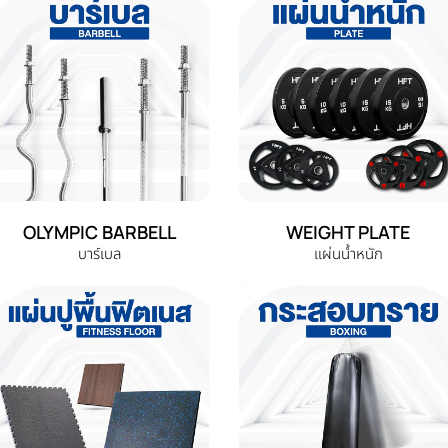
OLYMPIC BARBELL
WEIGHT PLATE
บาร์เบล
แผ่นน้ำหนัก