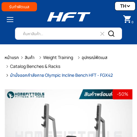
TH
รับทำฟิตเนส
0
หน้าแรก
สินค้า
Weight Training
อุปกรณ์ฟิตเนส
Catalog Benches & Racks
ม้านั่งออกกำลังกาย Olympic Incline Bench HFT - FGX42
-50%