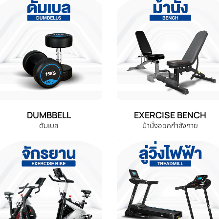
DUMBBELL
EXERCISE BENCH
ดัมเบล
ม้านั่งออกกำลังกาย