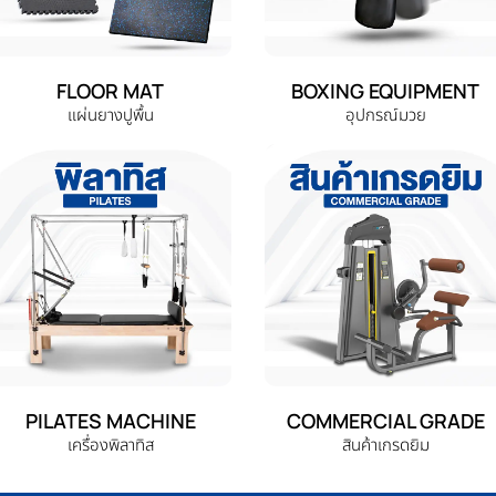
FLOOR MAT
BOXING EQUIPMENT
แผ่นยางปูพื้น
อุปกรณ์มวย
PILATES MACHINE
COMMERCIAL GRADE
เครื่องพิลาทิส
สินค้าเกรดยิม