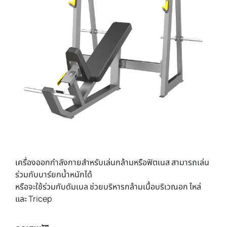
เครื่องออกกำลังกายสำหรับเล่นกล้ามหรือฟิตเนส สามารถเล่น
ร่วมกับบาร์ยกน้ำหนักได้
หรือจะใช้ร่วมกับดัมเบล ช่วยบริหารกล้ามเนื้อบริเวณอก ไหล่
และ Tricep