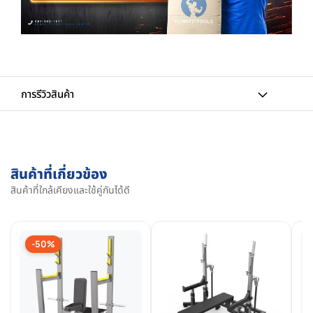
การรีวิวสินค้า
สินค้าที่เกี่ยวข้อง
สินค้าที่ใกล้เคียงและใช้คู่กันได้ดี
-50%