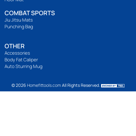
COMBAT SPORTS
Jiu Jitsu Mats
Punching Bag
OTHER
Accessories
Body Fat Caliper
Auto Sturring Mug
© 2026
Homefittools.com
All Rights Reserved.