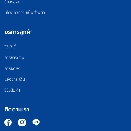
ร้านของเรา
นโยบายความเป็นส่วนตัว
บริการลูกค้า
วิธีสั่งซื้อ
การชำระเงิน
การจัดส่ง
แจ้งชำระเงิน
รีวิวสินค้า
ติดตามเรา