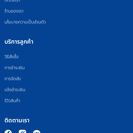
ร้านของเรา
นโยบายความเป็นส่วนตัว
บริการลูกค้า
วิธีสั่งซื้อ
การชำระเงิน
การจัดส่ง
แจ้งชำระเงิน
รีวิวสินค้า
ติดตามเรา