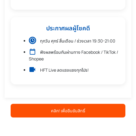
ประกาศผลผู้โชคดี
ทุกวัน ศุกร์ สิ้นเดือน / ช่วงเวลา 19:30-21:00
ฟังผลพร้อมกันผ่านทาง Facebook / TikTok /
Shopee
HFT Live ลดแรงแซงทุกโปร!
คลิก! เพื่อยืนยันสิทธิ์