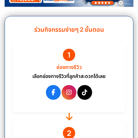
ร่วมกิจกรรมง่ายๆ 2 ขั้นตอน
1
ช่องทางรีวิว
เลือกช่องทางรีวิวที่ลูกค้าสะดวกได้เลย
2