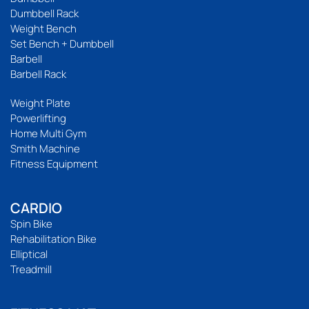
Dumbbell Rack
Weight Bench
Set Bench + Dumbbell
Barbell
Barbell Rack
Weight Plate
Powerlifting
Home Multi Gym
Smith Machine
Fitness Equipment
CARDIO
Spin Bike
Rehabilitation Bike
Elliptical
Treadmill