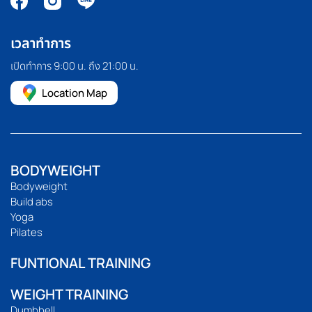
เวลาทำการ
เปิดทำการ 9:00 น. ถึง 21:00 น.
Location Map
BODYWEIGHT
Bodyweight
Build abs
Yoga
Pilates
FUNTIONAL TRAINING
WEIGHT TRAINING
Dumbbell