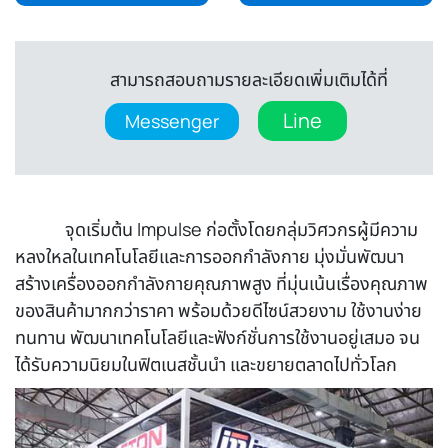
สามารถสอบถามรายละเอียดเพิ่มเติมได้ที่
Line
Messenger
จุดเริ่มต้น Impulse ก่อตั้งโดยกลุ่มวิศวกรผู้มีความ
หลงใหลในเทคโนโลยีและการออกกำลังกาย มุ่งมั่นพัฒนา
สร้างเครื่องออกกำลังกายคุณภาพสูง ที่มุ่นเน้นเรื่องคุณภาพ
ของสินค้ามากกว่าราคา พร้อมด้วยดีไซน์สวยงาม ใช้งานง่าย
ทนทาน พัฒนาเทคโนโลยีและฟังก์ชั่นการใช้งานอยู่เสมอ จน
ได้รับความนิยมในฟิตเนสชั้นนำ และขยายตลาดไปทั่วโลก