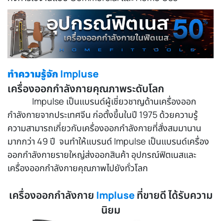
ทำความรู้จัก Impluse
เครื่องออกกำลังกายคุณภาพระดับโลก
Impulse เป็นแบรนด์ผู้เชี่ยวชาญด้านเครื่องออก
กำลังกายจากประเทศจีน ก่อตั้งขึ้นในปี 1975 ด้วยความรู้
ความสามารถเกี่ยวกับเครื่องออกกำลังกายที่สั่งสมมานาน
มากกว่า 49 ปี จนทำให้แบรนด์ Impulse เป็นแบรนด์เครื่อง
ออกกำลังกายรายใหญ่ส่งออกสินค้า อุปกรณ์ฟิตเนสและ
เครื่องออกกำลังกายคุณภาพไปยังทั่วโลก
เครื่องออกกำลังกาย
ที่ขายดี ได้รับความ
Impluse
นิยม