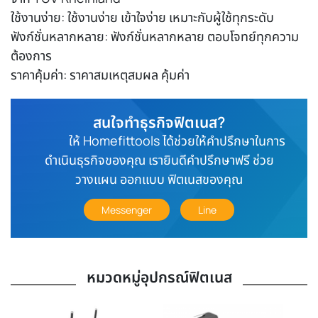
ใช้งานง่าย: ใช้งานง่าย เข้าใจง่าย เหมาะกับผู้ใช้ทุกระดับ
ฟังก์ชั่นหลากหลาย: ฟังก์ชั่นหลากหลาย ตอบโจทย์ทุกความ
ต้องการ
ราคาคุ้มค่า: ราคาสมเหตุสมผล คุ้มค่า
สนใจทำธุรกิจฟิตเนส?
ให้ Homefittools ได้ช่วยให้คำปรึกษาในการ
ดำเนินธุรกิจของคุณ เรายินดีคำปรึกษาฟรี ช่วย
วางแผน ออกเเบบ ฟิตเนสของคุณ
Messenger
Line
หมวดหมู่อุปกรณ์ฟิตเนส