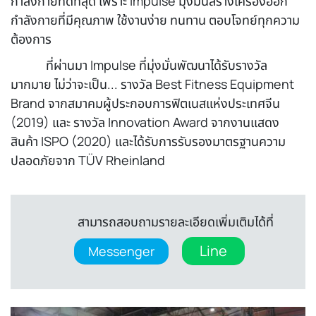
กำลังกายที่ดีที่สุด เพราะ Impulse มุ่งมั่นสร้างเครื่องออก
กำลังกายที่มีคุณภาพ ใช้งานง่าย ทนทาน ตอบโจทย์ทุกความ
ต้องการ
ที่ผ่านมา Impulse ที่มุ่งมั่นพัฒนาได้รับรางวัล
มากมาย ไม่ว่าจะเป็น... รางวัล Best Fitness Equipment
Brand จากสมาคมผู้ประกอบการฟิตเนสแห่งประเทศจีน
(2019) และ รางวัล Innovation Award จากงานแสดง
สินค้า ISPO (2020) และได้รับการรับรองมาตรฐานความ
ปลอดภัยจาก TÜV Rheinland
สามารถสอบถามรายละเอียดเพิ่มเติมได้ที่
Line
Messenger