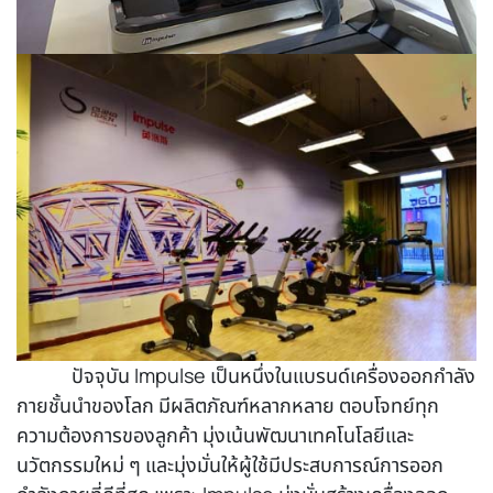
ปัจจุบัน Impulse เป็นหนึ่งในแบรนด์เครื่องออกกำลัง
กายชั้นนำของโลก มีผลิตภัณฑ์หลากหลาย ตอบโจทย์ทุก
ความต้องการของลูกค้า มุ่งเน้นพัฒนาเทคโนโลยีและ
นวัตกรรมใหม่ ๆ และมุ่งมั่นให้ผู้ใช้มีประสบการณ์การออก