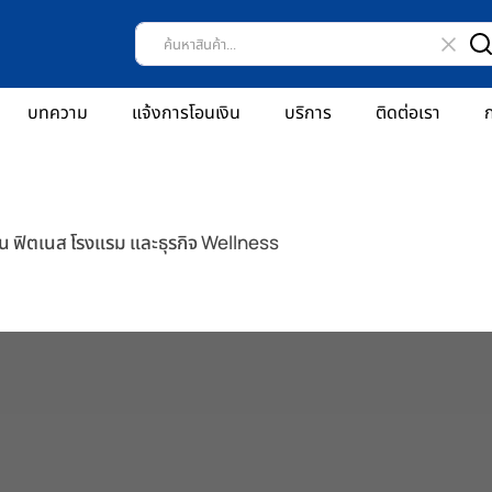
บทความ
แจ้งการโอนเงิน
บริการ
ติดต่อเรา
ก
้าน ฟิตเนส โรงแรม และธุรกิจ Wellness