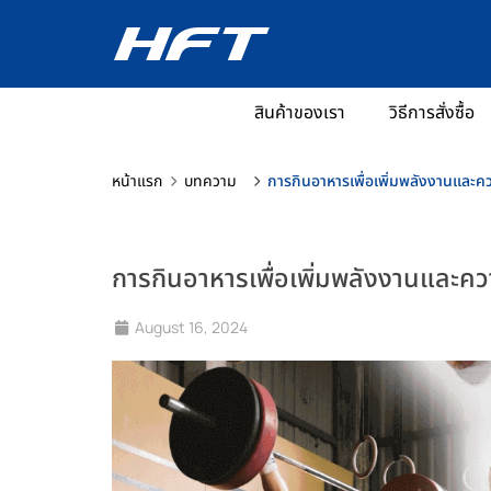
สินค้าของเรา
วิธีการสั่งซื้อ
หน้าแรก
บทความ
การกินอาหารเพื่อเพิ่มพลังงานและค
การกินอาหารเพื่อเพิ่มพลังงานและค
August 16, 2024