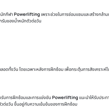
บนักกีฬา
Powerlifting
เพราะช่วยในการซ่อมแซมและสร้างกล้ามเน
กรัมของน้ำหนักตัวต่อวัน
อดทั้งวัน โดยเฉพาะหลังการฝึกซ้อม เพื่อกระตุ้นการสังเคราะห์โ
หรับการฝึกซ้อมและการแข่งขัน
Powerlifting
แนะนำให้รับประท
วต่อวัน ขึ้นอยู่กับความเข้มข้นของการฝึกซ้อม