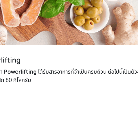
lifting
ฬา
Powerlifting
ได้รับสารอาหารที่จำเป็นครบถ้วน ต่อไปนี้เป็นตัว
ัก 80 กิโลกรัม: