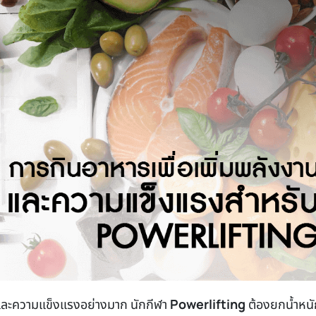
งและความแข็งแรงอย่างมาก นักกีฬา
Powerlifting
ต้องยกน้ำหนัก