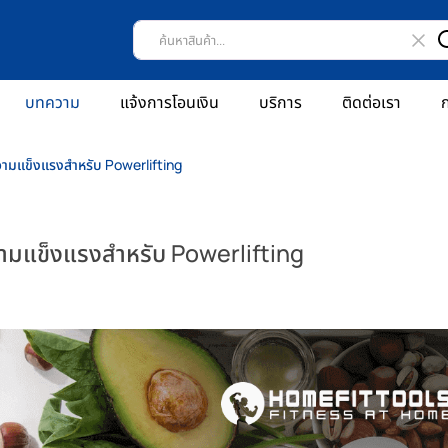
บทความ
แจ้งการโอนเงิน
บริการ
ติดต่อเรา
ก
วามแข็งแรงสำหรับ Powerlifting
วามแข็งแรงสำหรับ Powerlifting