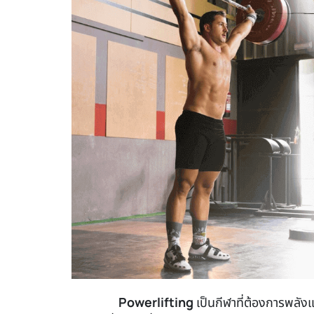
Powerlifting
เป็นกีฬาที่ต้องการพลั