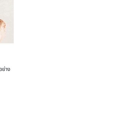
อย่าง