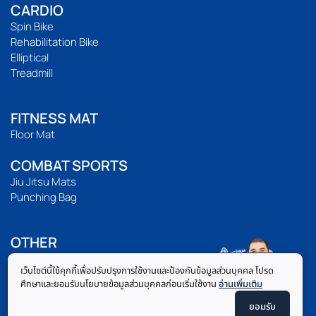
CARDIO
Spin Bike
Rehabilitation Bike
Elliptical
Treadmill
FITNESS MAT
Floor Mat
COMBAT SPORTS
Jiu Jitsu Mats
Punching Bag
OTHER
Accessories
เว็บไซต์นี้ใช้คุกกี้เพื่อปรับปรุงการใช้งานและป้องกันข้อมูลส่วนบุคคล โปรด
Body Fat Caliper
ศึกษาและยอมรับนโยบายข้อมูลส่วนบุคคลก่อนเริ่มใช้งาน
อ่านเพิ่มเติม
Auto Sturring Mug
ยอมรับ