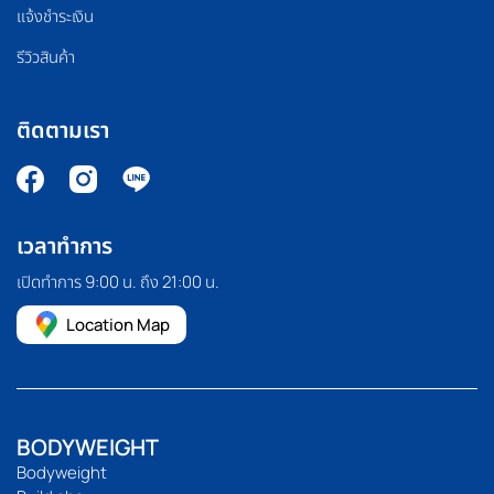
แจ้งชำระเงิน
รีวิวสินค้า
ติดตามเรา
เวลาทำการ
เปิดทำการ 9:00 น. ถึง 21:00 น.
Location Map
BODYWEIGHT
Bodyweight