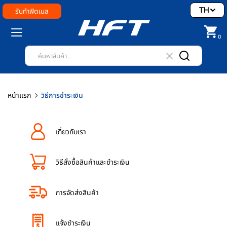
TH
รับทำฟิตเนส
0
หน้าแรก
วิธีการชำระเงิน
เกี่ยวกับเรา
วิธีสั่งซื้อสินค้าและชำระเงิน
การจัดส่งสินค้า
แจ้งชำระเงิน