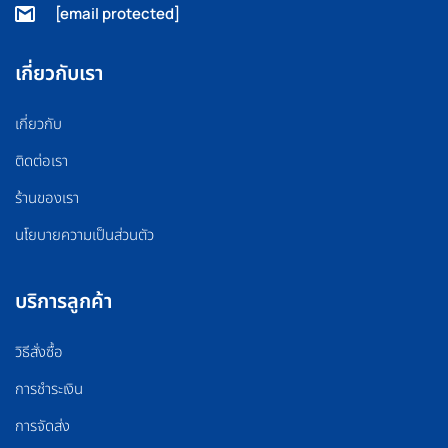
[email protected]
เกี่ยวกับเรา
เกี่ยวกับ
ติดต่อเรา
ร้านของเรา
นโยบายความเป็นส่วนตัว
บริการลูกค้า
วิธีสั่งซื้อ
การชำระเงิน
การจัดส่ง