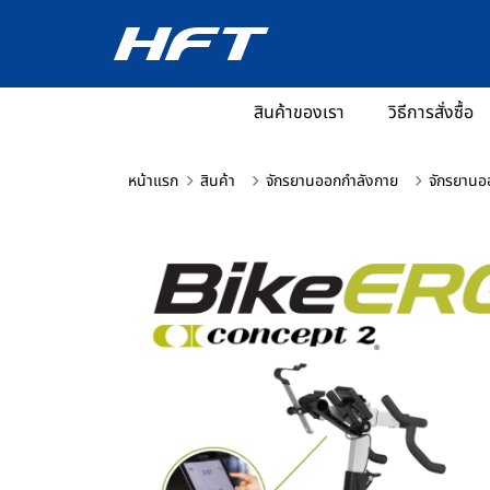
สินค้าของเรา
วิธีการสั่งซื้อ
หน้าแรก
สินค้า
จักรยานออกกำลังกาย
จักรยานอ