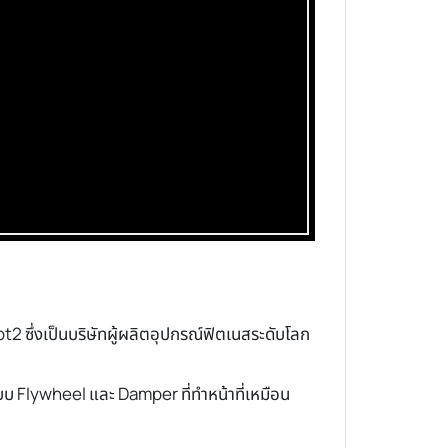
ซึ่งเป็นบริษัทผู้ผลิตอุปกรณ์ฟิตเนสระดับโลก
บบ Flywheel และ Damper ที่ทำหน้าที่เหมือน