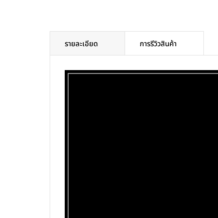
รายละเอียด
การรีวิวสินค้า