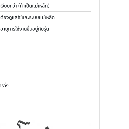
เงียบกว่า (ถ้าเป็นแม่เหล็ก)
ต้องดูแลโซ่และระบบแม่เหล็ก
อายุการใช้งานขึ้นอยู่กับรุ่น
รวิ่ง