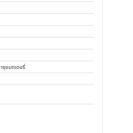
ายุแบตเตอรี่