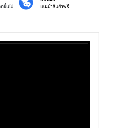
ทขึ้นไป
แนะนำสินค้าฟรี