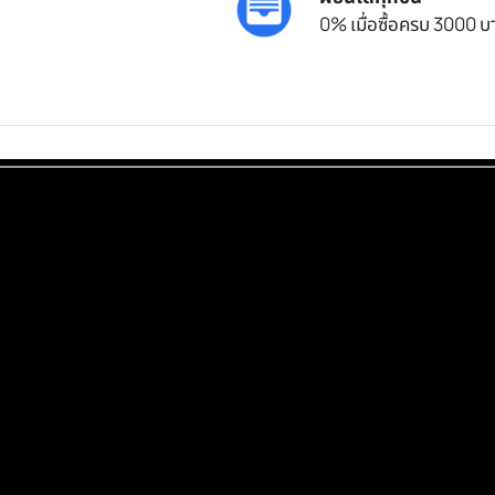
0% เมื่อซื้อครบ 3000 บา