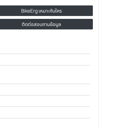
BikeErg เหมาะกับใคร
ติดต่อสอบถามข้อมูล