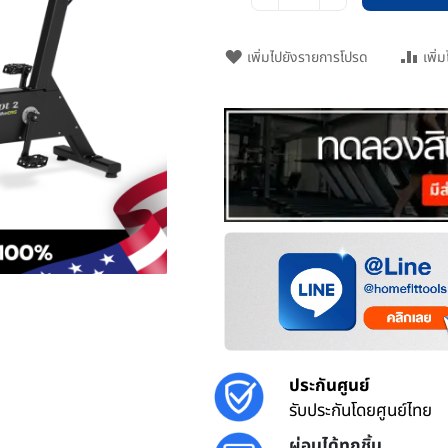
เพิ่มไปยังรายการโปรด
เพิ่
ประกันศูนย์
รับประกันโดยศูนย์ไทย
ผ่อนได้ทุกชิ้น