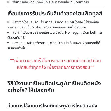
พื้นที่ต่างจังหวัด บางพื้นที่ ระยะเวลาขนส่ง 2-5 วันทำการ
เงื่อนไขการรับประกันสินค้าของโฮมฟิตทูลส์
หลังจากได้รับสินค้าแล้ว หากสินค้าเกิดเสียหาย ได้ของไม่ตรงที่สั่ง
สามารถเปลี่ยนชิ้นใหม่ได้ภายใน 7 วันหลังจากวันที่ได้รับของ
สินค้าที่เป็นโครงสร้างเหล็ก เช่น ม้านั่ง, Homegym, Dumbell, แร็ค
รับประกัน 1 ปี
ของแถม , หน้าจอจักรยาน , ฟองน้ำ รับประกันเฉพาะ 7 วันแรกที่ได้
รับของเท่านั้น
**เพื่อความรวดเร็วในการเคลม รบกวนถ่ายคลิป ก่อน
เปิดสินค้าทุกครั้ง เพื่อง่ายต่อการตรวจสอบ**
วิธีใช้งานบาร์โหนติดประตู/บาร์โหนติดผนัง
อย่างไร? ให้ปลอดภัย
ก่อนการใช้งานบาร์โหนติดประตู/บาร์โหนติดผนัง