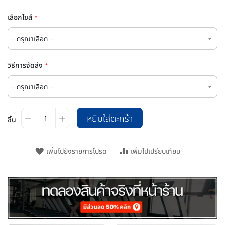
เลือกไซส์
วิธีการจัดส่ง
หยิบใส่ตะกร้า
ชิ้น
เพิ่มไปยังรายการโปรด
เพิ่มไปเปรียบเทียบ