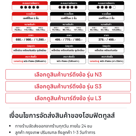
เลือกดูสินค้าบาร์ดึงข้อ รุ่น N3
เลือกดูสินค้าบาร์ดึงข้อ รุ่น S3
เลือกดูสินค้าบาร์ดึงข้อ รุ่น L3
เงื่อนไขการจัดส่งสินค้าของโฮมฟิตทูลส์
ทางร้านจัดส่งออกจากร้านทุกวัน ภายใน 24 ชม
ลูกค้า กรุงเทพ ปริมณฑล ถึงลูกค้า 1-3 วันทำการ