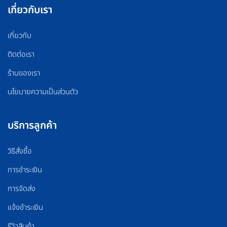
เกี่ยวกับเรา
เกี่ยวกับ
ติดต่อเรา
ร้านของเรา
นโยบายความเป็นส่วนตัว
บริการลูกค้า
วิธีสั่งซื้อ
การชำระเงิน
การจัดส่ง
แจ้งชำระเงิน
รีวิวสินค้า