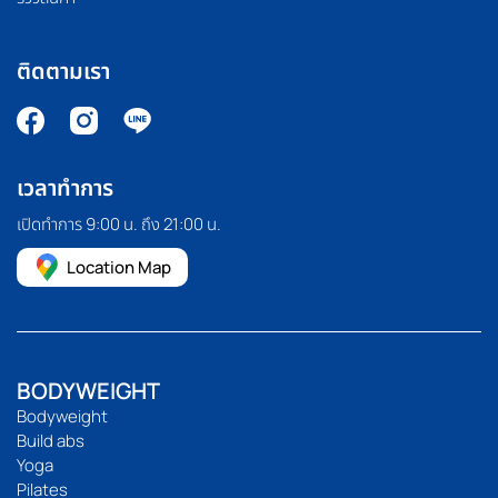
ติดตามเรา
เวลาทำการ
เปิดทำการ 9:00 น. ถึง 21:00 น.
Location Map
BODYWEIGHT
Bodyweight
Build abs
Yoga
Pilates