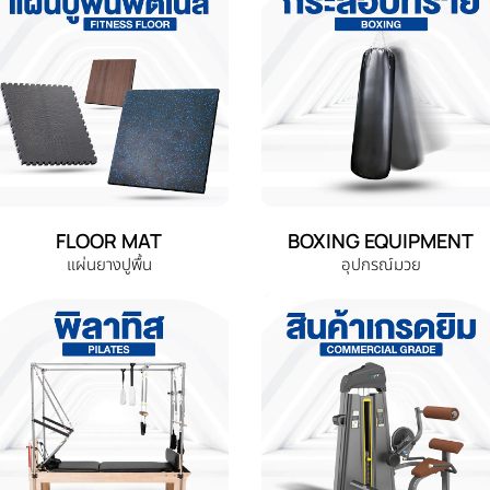
FLOOR MAT
BOXING EQUIPMENT
แผ่นยางปูพื้น
อุปกรณ์มวย