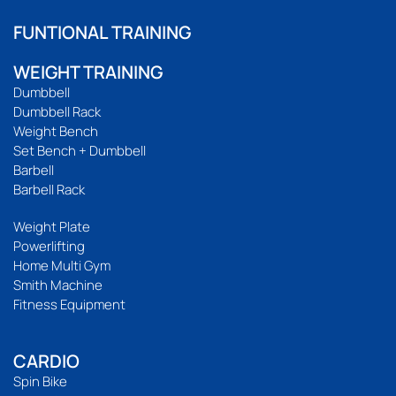
FUNTIONAL TRAINING
WEIGHT TRAINING
Dumbbell
Dumbbell Rack
Weight Bench
Set Bench + Dumbbell
Barbell
Barbell Rack
Weight Plate
Powerlifting
Home Multi Gym
Smith Machine
Fitness Equipment
CARDIO
Spin Bike