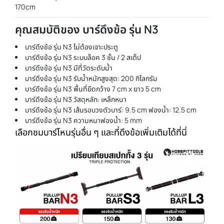
170cm
คุณสมบัติของ บาร์ดึงข้อ รุ่น N3
บาร์ดึงข้อ รุ่น N3 ไม่ต้องเจาะประตู
บาร์ดึงข้อ รุ่น N3 ระบบล็อค 3 ชั้น / 2 สเต็ป
บาร์ดึงข้อ รุ่น N3 มีที่วัดระดับน้ำ
บาร์ดึงข้อ รุ่น N3 รับน้ำหนักสูงสุด: 200 กิโลกรัม
บาร์ดึงข้อ รุ่น N3 พื้นที่ยึดกว้าง 7 cm x ยาว 5 cm
บาร์ดึงข้อ รุ่น N3 วัสดุหลัก: เหล็กหนา
บาร์ดึงข้อ รุ่น N3 เส้นรอบวงตัวบาร์: 9.5 cm ฟองน้ำ: 12.5 cm
บาร์ดึงข้อ รุ่น N3 ความหนาฟองน้ำ: 5 mm
เลือกชมบาร์โหนรุ่นอื่น ๆ และที่ดึงข้อเพิ่มเติมได้ที่นี่