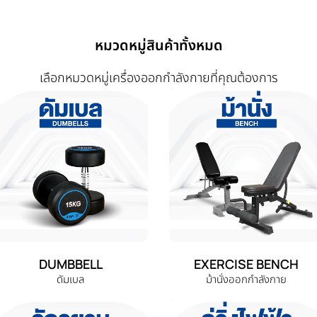
หมวดหมู่สินค้าทั้งหมด
เลือกหมวดหมู่เครื่องออกกำลังกายที่คุณต้องการ
DUMBBELL
EXERCISE BENCH
ดัมเบล
ม้านั่งออกกำลังกาย