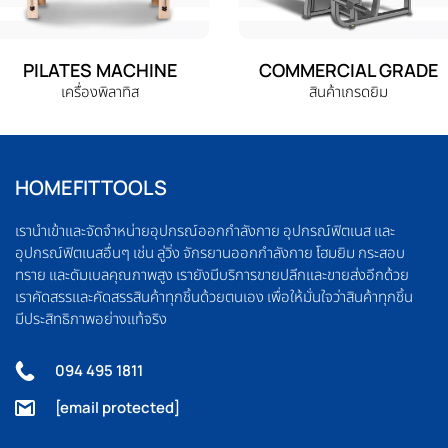
PILATES MACHINE
COMMERCIAL GRADE
เครื่องพิลาทิส
สินค้าเกรดยิม
HOMEFITTOOLS
เรานำเข้าและจัดจำหน่ายอุปกรณ์ออกกำลังกาย อุปกรณ์ฟิตเนส และ
อุปกรณ์ฟิตเนสอื่นๆ เช่น ลู่วิ่ง จักรยานออกกำลังกาย โฮมยิม กระสอบ
ทราย และดัมเบลคุณภาพสูง เรายังมีบริการขายปลีกและขายส่งอีกด้วย
เราคัดสรรและคัดสรรสินค้าทุกชิ้นด้วยตนเอง เพื่อให้มั่นใจว่าสินค้าทุกชิ้น
มีประสิทธิภาพอย่างแท้จริง
094 495 1811
[email protected]