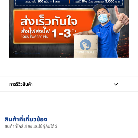
การรีวิวสินค้า
สินค้าที่เกี่ยวข้อง
สินค้าที่ใกล้เคียงและใช้คู่กันได้ดี