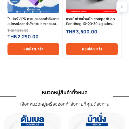
การรีวิวสินค้า
สินค้าที่เกี่ยวข้อง
สินค้าที่ใกล้เคียงและใช้คู่กันได้ดี
-50%