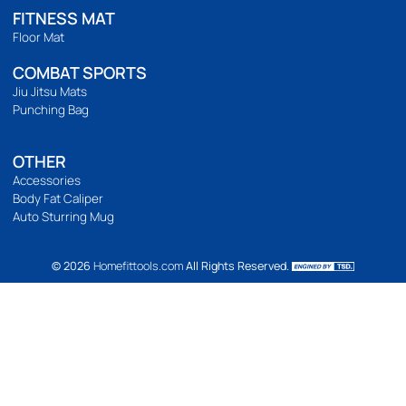
ติดตามเรา
เวลาทำการ
เปิดทำการ 9:00 น. ถึง 21:00 น.
Location Map
BODYWEIGHT
Bodyweight
Build abs
Yoga
Pilates
FUNTIONAL TRAINING