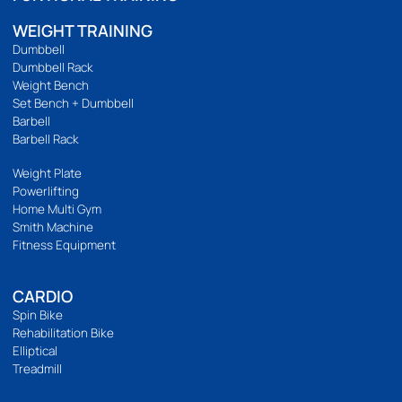
เกี่ยวกับ
ติดต่อเรา
ร้านของเรา
นโยบายความเป็นส่วนตัว
บริการลูกค้า
วิธีสั่งซื้อ
การชำระเงิน
การจัดส่ง
แจ้งชำระเงิน
รีวิวสินค้า