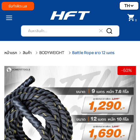
รับทำฟิตเนส
หน้าแรก
สินค้า
BODYWEIGHT
Battle Rope ยาว 12 เมตร
-