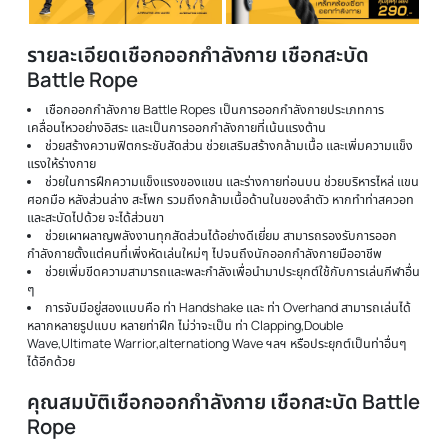
รายละเอียดเชือกออกกำลังกาย เชือกสะบัด
Battle Rope
เชือกออกกำลังกาย Battle Ropes เป็นการออกกำลังกายประเภทการ
เคลื่อนไหวอย่างอิสระ และเป็นการออกกำลังกายที่เน้นแรงต้าน