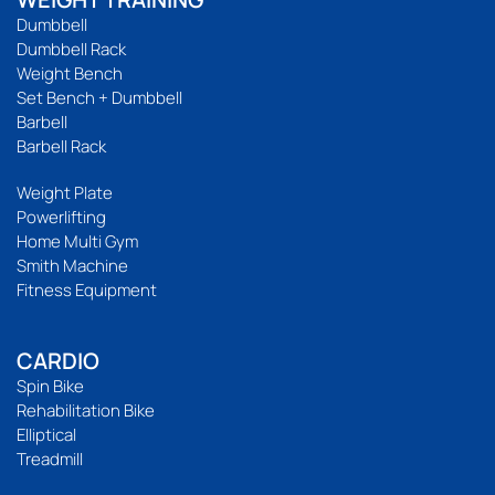
Dumbbell
Dumbbell Rack
Weight Bench
Set Bench + Dumbbell
Barbell
Barbell Rack
Weight Plate
Powerlifting
Home Multi Gym
Smith Machine
Fitness Equipment
CARDIO
Spin Bike
Rehabilitation Bike
Elliptical
Treadmill