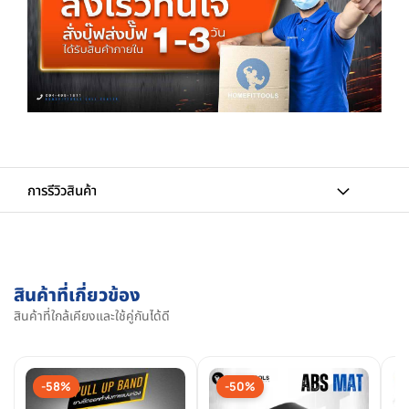
การรีวิวสินค้า
สินค้าที่เกี่ยวข้อง
สินค้าที่ใกล้เคียงและใช้คู่กันได้ดี
-58%
-50%