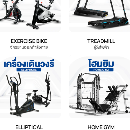
EXERCISE BIKE
TREADMILL
จักรยานออกกำลังกาย
ลู่วิ่งไฟฟ้า
ELLIPTICAL
HOME GYM