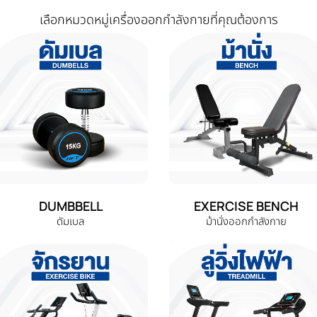
เลือกหมวดหมู่เครื่องออกกำลังกายที่คุณต้องการ
DUMBBELL
EXERCISE BENCH
ดัมเบล
ม้านั่งออกกำลังกาย