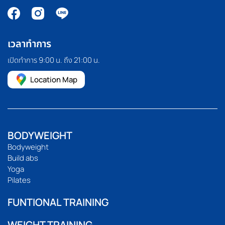
เวลาทำการ
เปิดทำการ 9:00 น. ถึง 21:00 น.
Location Map
BODYWEIGHT
Bodyweight
Build abs
Yoga
Pilates
FUNTIONAL TRAINING
WEIGHT TRAINING