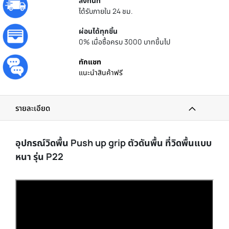
ส่งทันที
ได้รับภายใน 24 ชม.
ผ่อนได้ทุกชิ้น
0% เมื่อซื้อครบ 3000 บาทขึ้นไป
ทักแชท
แนะนำสินค้าฟรี
รายละเอียด
อุปกรณ์วิดพื้น Push up grip ตัวดันพื้น ที่วิดพื้นแบบ
หนา รุ่น P22