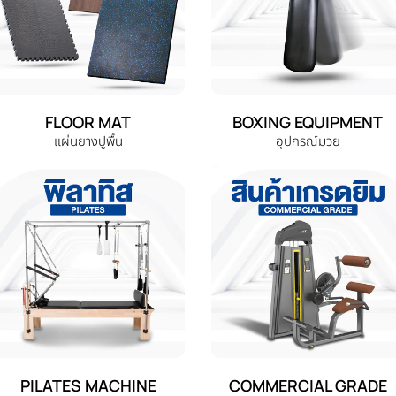
FLOOR MAT
BOXING EQUIPMENT
แผ่นยางปูพื้น
อุปกรณ์มวย
PILATES MACHINE
COMMERCIAL GRADE