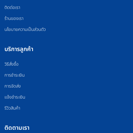
ติดต่อเรา
ร้านของเรา
นโยบายความเป็นส่วนตัว
บริการลูกค้า
วิธีสั่งซื้อ
การชำระเงิน
การจัดส่ง
แจ้งชำระเงิน
รีวิวสินค้า
ติดตามเรา