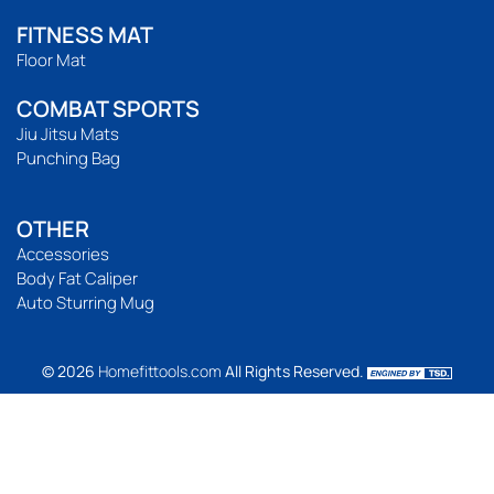
FITNESS MAT
Floor Mat
COMBAT SPORTS
Jiu Jitsu Mats
Punching Bag
OTHER
Accessories
Body Fat Caliper
Auto Sturring Mug
© 2026
Homefittools.com
All Rights Reserved.