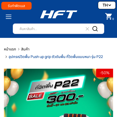
TH
รับทำฟิตเนส
0
หน้าแรก
สินค้า
อุปกรณ์วิดพื้น Push up grip ตัวดันพื้น ที่วิดพื้นแบบหนา รุ่น P22
-50%