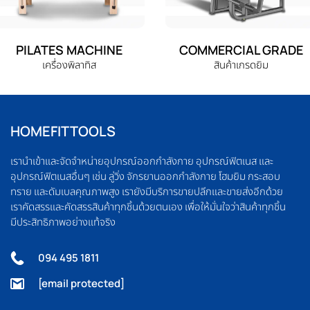
PILATES MACHINE
COMMERCIAL GRADE
เครื่องพิลาทิส
สินค้าเกรดยิม
HOMEFITTOOLS
เรานำเข้าและจัดจำหน่ายอุปกรณ์ออกกำลังกาย อุปกรณ์ฟิตเนส และ
อุปกรณ์ฟิตเนสอื่นๆ เช่น ลู่วิ่ง จักรยานออกกำลังกาย โฮมยิม กระสอบ
ทราย และดัมเบลคุณภาพสูง เรายังมีบริการขายปลีกและขายส่งอีกด้วย
เราคัดสรรและคัดสรรสินค้าทุกชิ้นด้วยตนเอง เพื่อให้มั่นใจว่าสินค้าทุกชิ้น
มีประสิทธิภาพอย่างแท้จริง
094 495 1811
[email protected]