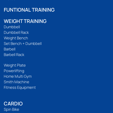
FUNTIONAL TRAINING
WEIGHT TRAINING
Dumbbell
Dumbbell Rack
Weight Bench
Set Bench + Dumbbell
Barbell
Barbell Rack
Weight Plate
Powerlifting
Home Multi Gym
Smith Machine
Fitness Equipment
CARDIO
Spin Bike