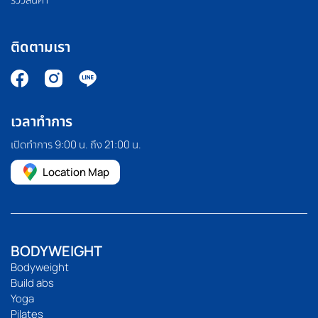
ติดตามเรา
เวลาทำการ
เปิดทำการ 9:00 น. ถึง 21:00 น.
Location Map
BODYWEIGHT
Bodyweight
Build abs
Yoga
Pilates