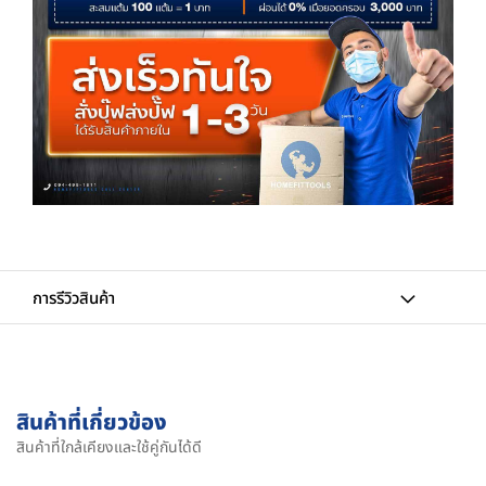
การรีวิวสินค้า
สินค้าที่เกี่ยวข้อง
สินค้าที่ใกล้เคียงและใช้คู่กันได้ดี