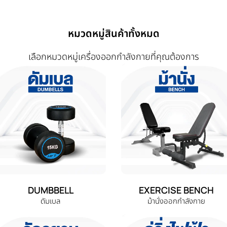
หมวดหมู่สินค้าทั้งหมด
เลือกหมวดหมู่เครื่องออกกำลังกายที่คุณต้องการ
DUMBBELL
EXERCISE BENCH
ดัมเบล
ม้านั่งออกกำลังกาย