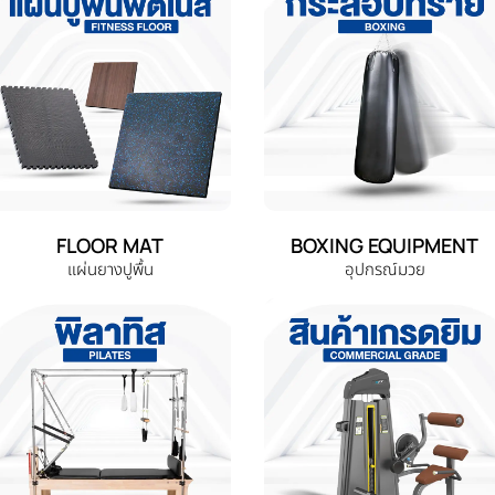
FLOOR MAT
BOXING EQUIPMENT
แผ่นยางปูพื้น
อุปกรณ์มวย