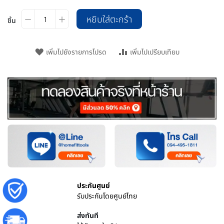
หยิบใส่ตะกร้า
ชิ้น
เพิ่มไปยังรายการโปรด
เพิ่มไปเปรียบเทียบ
ประกันศูนย์
รับประกันโดยศูนย์ไทย
ส่งทันที