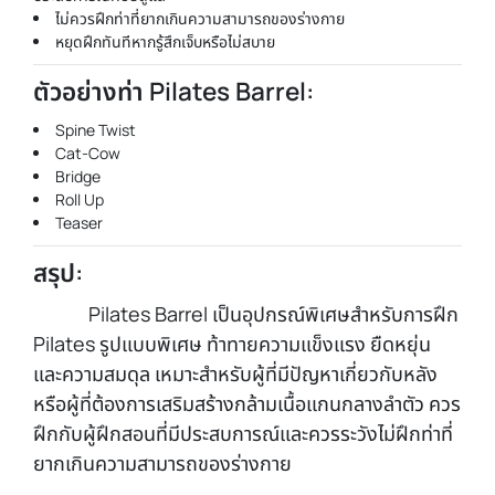
ไม่ควรฝึกท่าที่ยากเกินความสามารถของร่างกาย
หยุดฝึกทันทีหากรู้สึกเจ็บหรือไม่สบาย
ตัวอย่างท่า Pilates Barrel:
Spine Twist
Cat-Cow
Bridge
Roll Up
Teaser
สรุป:
Pilates Barrel เป็นอุปกรณ์พิเศษสำหรับการฝึก
Pilates รูปแบบพิเศษ ท้าทายความแข็งแรง ยืดหยุ่น
และความสมดุล เหมาะสำหรับผู้ที่มีปัญหาเกี่ยวกับหลัง
หรือผู้ที่ต้องการเสริมสร้างกล้ามเนื้อแกนกลางลำตัว ควร
ฝึกกับผู้ฝึกสอนที่มีประสบการณ์และควรระวังไม่ฝึกท่าที่
ยากเกินความสามารถของร่างกาย