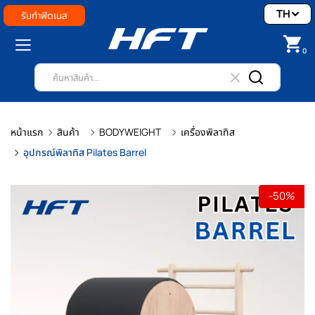
TH
รับทำฟิตเนส
0
หน้าแรก
สินค้า
BODYWEIGHT
เครื่องพิลาทิส
อุปกรณ์พิลาทิส Pilates Barrel
-50%