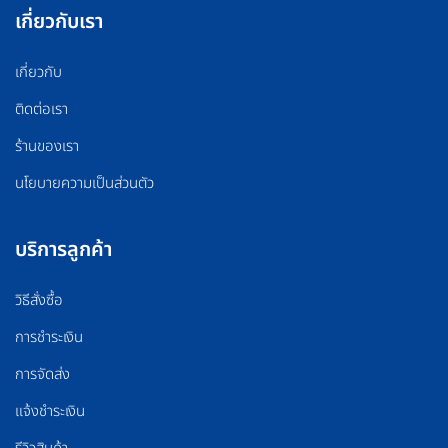
เกี่ยวกับเรา
เกี่ยวกับ
ติดต่อเรา
ร้านของเรา
นโยบายความเป็นส่วนตัว
บริการลูกค้า
วิธีสั่งซื้อ
การชำระเงิน
การจัดส่ง
แจ้งชำระเงิน
รีวิวสินค้า