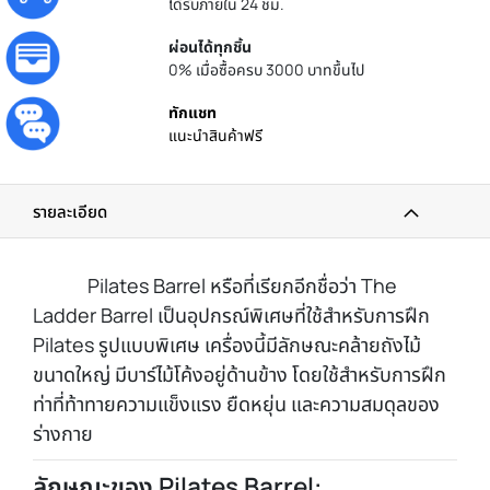
ได้รับภายใน 24 ชม.
ผ่อนได้ทุกชิ้น
0% เมื่อซื้อครบ 3000 บาทขึ้นไป
ทักแชท
แนะนำสินค้าฟรี
รายละเอียด
Pilates Barrel หรือที่เรียกอีกชื่อว่า The
Ladder Barrel เป็นอุปกรณ์พิเศษที่ใช้สำหรับการฝึก
Pilates รูปแบบพิเศษ เครื่องนี้มีลักษณะคล้ายถังไม้
ขนาดใหญ่ มีบาร์ไม้โค้งอยู่ด้านข้าง โดยใช้สำหรับการฝึก
ท่าที่ท้าทายความแข็งแรง ยืดหยุ่น และความสมดุลของ
ร่างกาย
ลักษณะของ Pilates Barrel: