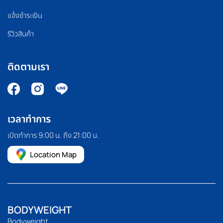
แจ้งชำระเงิน
รีวิวสินค้า
ติดตามเรา
เวลาทำการ
เปิดทำการ 9:00 น. ถึง 21:00 น.
Location Map
BODYWEIGHT
Bodyweight