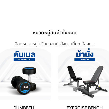
หมวดหมู่สินค้าทั้งหมด
เลือกหมวดหมู่เครื่องออกกำลังกายที่คุณต้องการ
DUMBBELL
EXERCISE BENCH