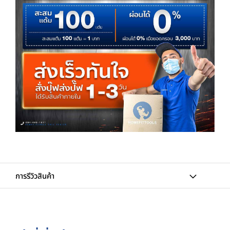
การรีวิวสินค้า