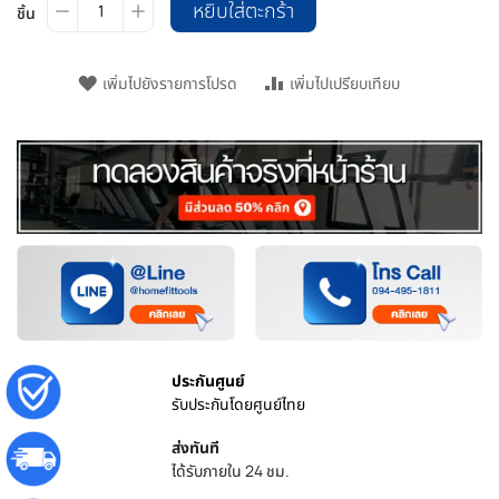
หยิบใส่ตะกร้า
ชิ้น
เพิ่มไปยังรายการโปรด
เพิ่มไปเปรียบเทียบ
ประกันศูนย์
รับประกันโดยศูนย์ไทย
ส่งทันที
ได้รับภายใน 24 ชม.