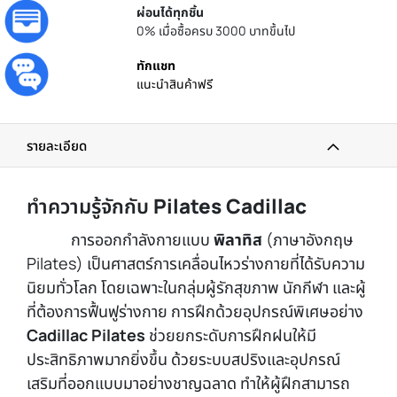
ผ่อนได้ทุกชิ้น
0% เมื่อซื้อครบ 3000 บาทขึ้นไป
ทักแชท
แนะนำสินค้าฟรี
รายละเอียด
ทำความรู้จักกับ
Pilates Cadillac
การออกกำลังกายแบบ
พิลาทิส
(ภาษาอังกฤษ
Pilates) เป็นศาสตร์การเคลื่อนไหวร่างกายที่ได้รับความ
นิยมทั่วโลก โดยเฉพาะในกลุ่มผู้รักสุขภาพ นักกีฬา และผู้
ที่ต้องการฟื้นฟูร่างกาย การฝึกด้วยอุปกรณ์พิเศษอย่าง
Cadillac Pilates
ช่วยยกระดับการฝึกฝนให้มี
ประสิทธิภาพมากยิ่งขึ้น ด้วยระบบสปริงและอุปกรณ์
เสริมที่ออกแบบมาอย่างชาญฉลาด ทำให้ผู้ฝึกสามารถ