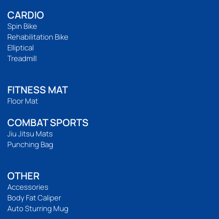
CARDIO
Spin Bike
Rehabilitation Bike
Elliptical
Treadmill
FITNESS MAT
Floor Mat
COMBAT SPORTS
Jiu Jitsu Mats
Punching Bag
OTHER
Accessories
Body Fat Caliper
Auto Sturring Mug