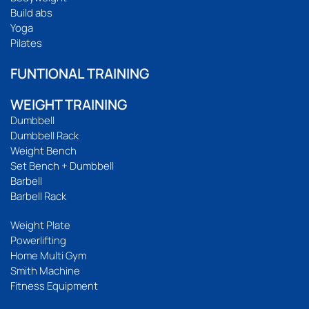
Build abs
Yoga
Pilates
FUNTIONAL TRAINING
WEIGHT TRAINING
Dumbbell
Dumbbell Rack
Weight Bench
Set Bench + Dumbbell
Barbell
Barbell Rack
Weight Plate
Powerlifting
Home Multi Gym
Smith Machine
Fitness Equipment