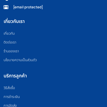
[email protected]
เกี่ยวกับเรา
เกี่ยวกับ
ติดต่อเรา
ร้านของเรา
นโยบายความเป็นส่วนตัว
บริการลูกค้า
วิธีสั่งซื้อ
การชำระเงิน
การจัดส่ง