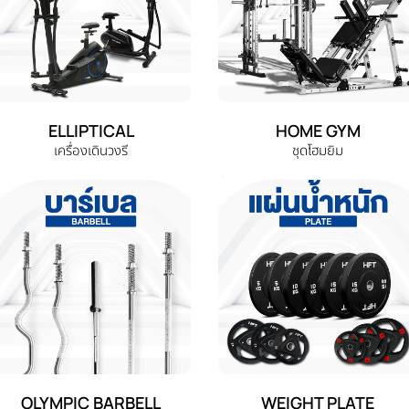
ELLIPTICAL
HOME GYM
เครื่องเดินวงรี
ชุดโฮมยิม
OLYMPIC BARBELL
WEIGHT PLATE