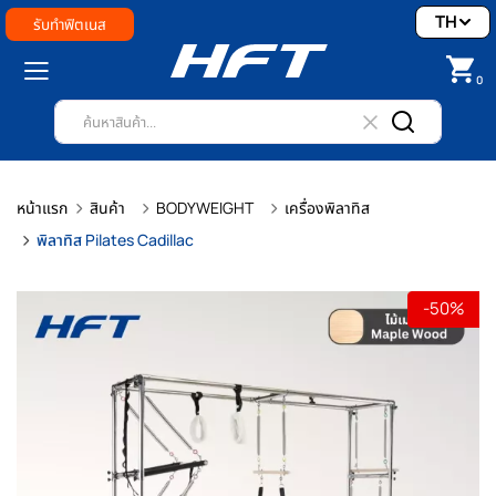
TH
รับทำฟิตเนส
0
หน้าแรก
สินค้า
BODYWEIGHT
เครื่องพิลาทิส
พิลาทิส Pilates Cadillac
-50%