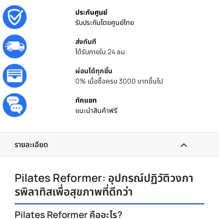
ประกันศูนย์
รับประกันโดยศูนย์ไทย
ส่งทันที
ได้รับภายใน 24 ชม.
ผ่อนได้ทุกชิ้น
0% เมื่อซื้อครบ 3000 บาทขึ้นไป
ทักแชท
แนะนำสินค้าฟรี
รายละเอียด
Pilates Reformer: อุปกรณ์ปฏิวัติวงกา
รพิลาทิสเพื่อสุขภาพที่ดีกว่า
Pilates Reformer คืออะไร?