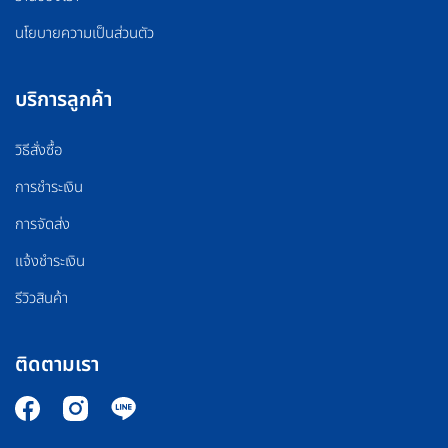
นโยบายความเป็นส่วนตัว
บริการลูกค้า
วิธีสั่งซื้อ
การชำระเงิน
การจัดส่ง
แจ้งชำระเงิน
รีวิวสินค้า
ติดตามเรา