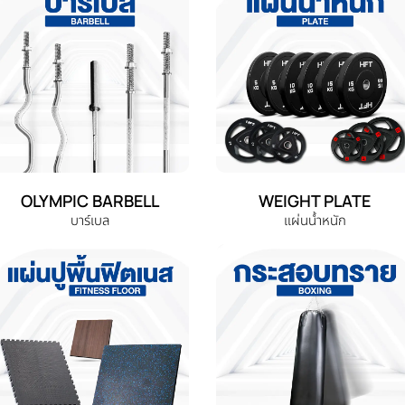
OLYMPIC BARBELL
WEIGHT PLATE
บาร์เบล
แผ่นน้ำหนัก