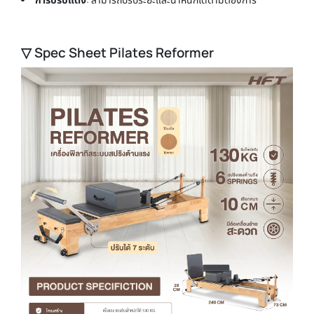
▽ Spec Sheet Pilates Reformer