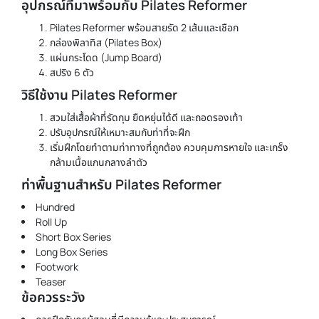
อุปกรณ์ที่มาพร้อมกับ Pilates Reformer
Pilates Reformer พร้อมสายรัด 2 เส้นและเชือก
กล่องพิลาทิส (Pilates Box)
แผ่นกระโดด (Jump Board)
สปริง 6 ตัว
วิธีใช้งาน Pilates Reformer
สวมใส่เสื้อผ้าที่รัดกุม ยืดหยุ่นได้ดี และถอดรองเท้า
ปรับอุปกรณ์ให้เหมาะสมกับท่าที่จะฝึก
เริ่มฝึกโดยทำตามท่าทางที่ถูกต้อง ควบคุมการหายใจ และเกร็ง
กล้ามเนื้อแกนกลางลำตัว
ท่าพื้นฐานสำหรับ Pilates Reformer
Hundred
Roll Up
Short Box Series
Long Box Series
Footwork
Teaser
ข้อควรระวัง