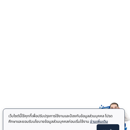
เว็บไซต์นี้ใช้คุกกี้เพื่อปรับปรุงการใช้งานและป้องกันข้อมูลส่วนบุคคล โปรด
ศึกษาและยอมรับนโยบายข้อมูลส่วนบุคคลก่อนเริ่มใช้งาน
อ่านเพิ่มเติม