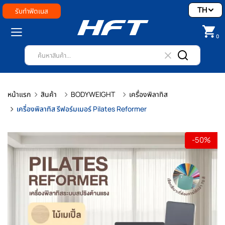
TH
รับทำฟิตเนส
0
หน้าแรก
สินค้า
BODYWEIGHT
เครื่องพิลาทิส
เครื่องพิลาทิส รีฟอร์มเมอร์ Pilates Reformer
-50%