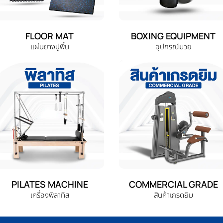
FLOOR MAT
BOXING EQUIPMENT
แผ่นยางปูพื้น
อุปกรณ์มวย
PILATES MACHINE
COMMERCIAL GRADE
เครื่องพิลาทิส
สินค้าเกรดยิม