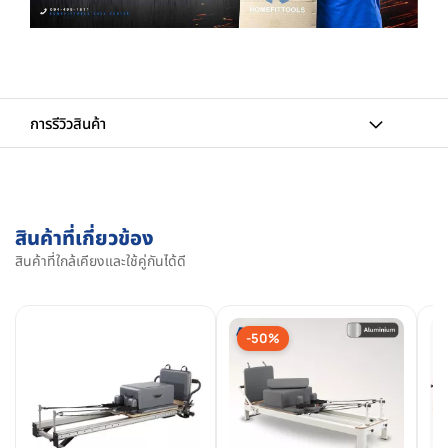
การรีวิวสินค้า
สินค้าที่เกี่ยวข้อง
สินค้าที่ใกล้เคียงและใช้คู่กันได้ดี
-50%