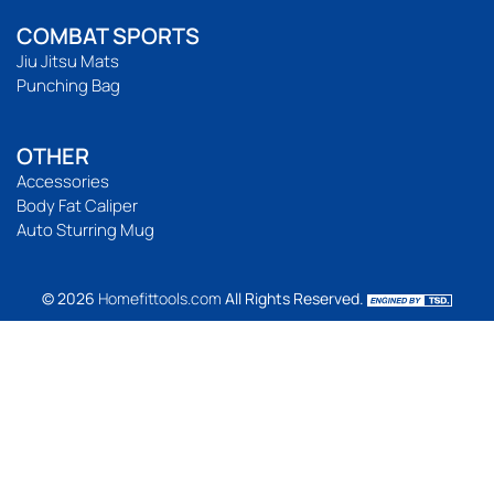
COMBAT SPORTS
Jiu Jitsu Mats
Punching Bag
OTHER
Accessories
Body Fat Caliper
Auto Sturring Mug
© 2026
Homefittools.com
All Rights Reserved.