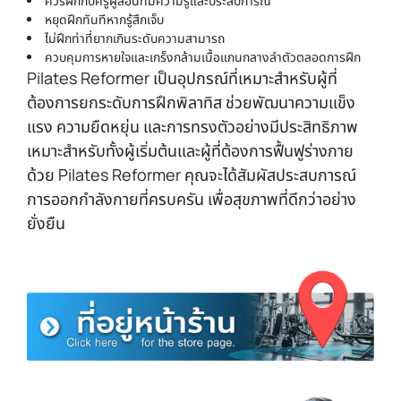
ควรฝึกกับครูผู้สอนที่มีความรู้และประสบการณ์
หยุดฝึกทันทีหากรู้สึกเจ็บ
ไม่ฝึกท่าที่ยากเกินระดับความสามารถ
ควบคุมการหายใจและเกร็งกล้ามเนื้อแกนกลางลำตัวตลอดการฝึก
Pilates Reformer เป็นอุปกรณ์ที่เหมาะสำหรับผู้ที่
ต้องการยกระดับการฝึกพิลาทิส ช่วยพัฒนาความแข็ง
แรง ความยืดหยุ่น และการทรงตัวอย่างมีประสิทธิภาพ
เหมาะสำหรับทั้งผู้เริ่มต้นและผู้ที่ต้องการฟื้นฟูร่างกาย
ด้วย Pilates Reformer คุณจะได้สัมผัสประสบการณ์
การออกกำลังกายที่ครบครัน เพื่อสุขภาพที่ดีกว่าอย่าง
ยั่งยืน