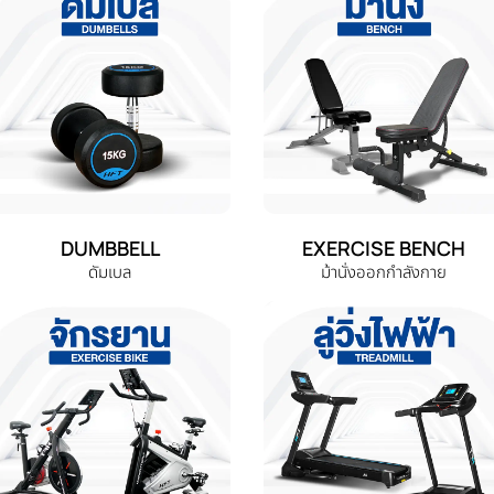
DUMBBELL
EXERCISE BENCH
ดัมเบล
ม้านั่งออกกำลังกาย