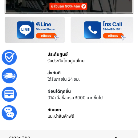
ประกันศูนย์
รับประกันโดยศูนย์ไทย
ส่งทันที
ได้รับภายใน 24 ชม.
ผ่อนได้ทุกชิ้น
0% เมื่อซื้อครบ 3000 บาทขึ้นไป
ทักแชท
แนะนำสินค้าฟรี
รายละเอียด