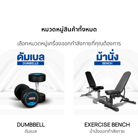
หมวดหมู่สินค้าทั้งหมด
เลือกหมวดหมู่เครื่องออกกำลังกายที่คุณต้องการ
DUMBBELL
EXERCISE BENCH
ดัมเบล
ม้านั่งออกกำลังกาย