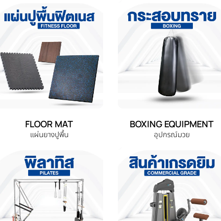
FLOOR MAT
BOXING EQUIPMENT
แผ่นยางปูพื้น
อุปกรณ์มวย