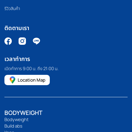
รีวิวสินค้า
ติดตามเรา
เวลาทำการ
เปิดทำการ 9:00 น. ถึง 21:00 น.
Location Map
BODYWEIGHT
Bodyweight
Build abs