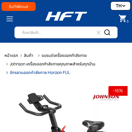
TH
รับทำฟิตเนส
0
หน้าแรก
สินค้า
แบรนด์เครื่องออกกำลังกาย
Johnson เครื่องออกกำลังกายคุณภาพสำหรับทุกบ้าน
จักรยานออกกำลังกาย Horizon FUL
-16%