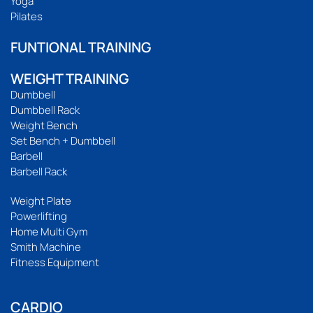
Yoga
Pilates
FUNTIONAL TRAINING
WEIGHT TRAINING
Dumbbell
Dumbbell Rack
Weight Bench
Set Bench + Dumbbell
Barbell
Barbell Rack
Weight Plate
Powerlifting
Home Multi Gym
Smith Machine
Fitness Equipment
CARDIO