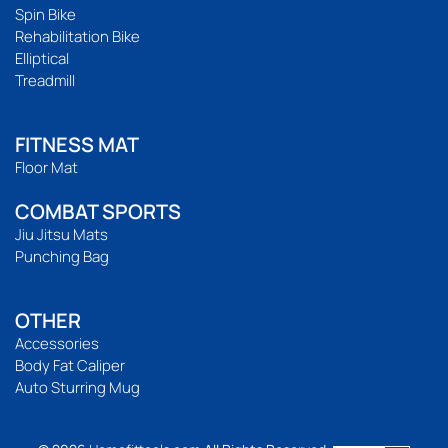
Spin Bike
Rehabilitation Bike
Elliptical
Treadmill
FITNESS MAT
Floor Mat
COMBAT SPORTS
Jiu Jitsu Mats
Punching Bag
OTHER
Accessories
Body Fat Caliper
Auto Sturring Mug