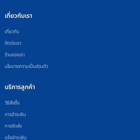
เกี่ยวกับเรา
เกี่ยวกับ
ติดต่อเรา
ร้านของเรา
นโยบายความเป็นส่วนตัว
บริการลูกค้า
วิธีสั่งซื้อ
การชำระเงิน
การจัดส่ง
แจ้งชำระเงิน