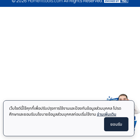
© 2026
Homefittools.com
All Rights Reserved.
เว็บไซต์นี้ใช้คุกกี้เพื่อปรับปรุงการใช้งานและป้องกันข้อมูลส่วนบุคคล โปรด
ศึกษาและยอมรับนโยบายข้อมูลส่วนบุคคลก่อนเริ่มใช้งาน
อ่านเพิ่มเติม
ยอมรับ