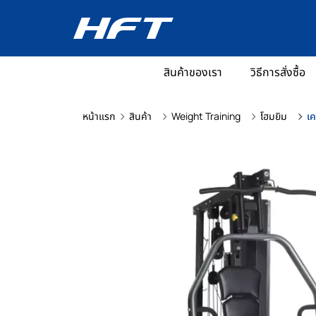
สินค้าของเรา
วิธีการสั่งซื้อ
หน้าแรก
สินค้า
Weight Training
โฮมยิม
เค