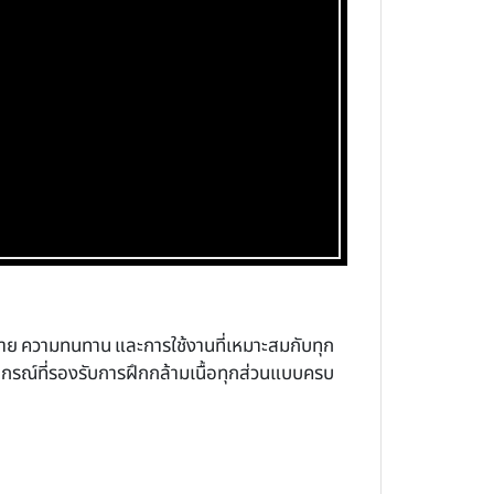
าย ความทนทาน และการใช้งานที่เหมาะสมกับทุก
ุปกรณ์ที่รองรับการฝึกกล้ามเนื้อทุกส่วนแบบครบ