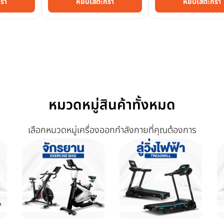
ร้า
หยิบใส่ตะกร้า
หยิบใส่ตะกร้า
หมวดหมู่สินค้าทั้งหมด
เลือกหมวดหมู่เครื่องออกกำลังกายที่คุณต้องการ