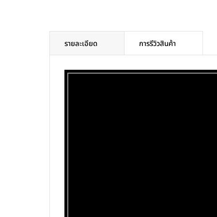
รายละเอียด
การรีวิวสินค้า