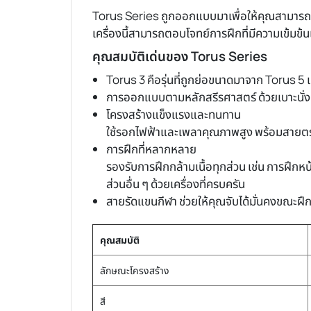
Torus Series ถูกออกแบบมาเพื่อให้คุณสามารถฝึ
เครื่องนี้สามารถตอบโจทย์การฝึกที่มีความเข้ม
คุณสมบัติเด่นของ Torus Series
Torus 3 คือรุ่นที่ถูกย่อขนาดมาจาก Torus 5 เ
การออกแบบตามหลักสรีรศาสตร์ ด้วยเบาะนั่งหน
โครงสร้างแข็งแรงและทนทาน
ใช้รอกไฟฟ้าและเพลาคุณภาพสูง พร้อมสายตรว
การฝึกที่หลากหลาย
รองรับการฝึกกล้ามเนื้อทุกส่วน เช่น การฝึกหน
ส่วนอื่น ๆ ด้วยเครื่องที่ครบครัน
สายรัดแขนกีฬา ช่วยให้คุณจับได้มั่นคงขณะฝึ
คุณสมบัติ
ลักษณะโครงสร้าง
สี