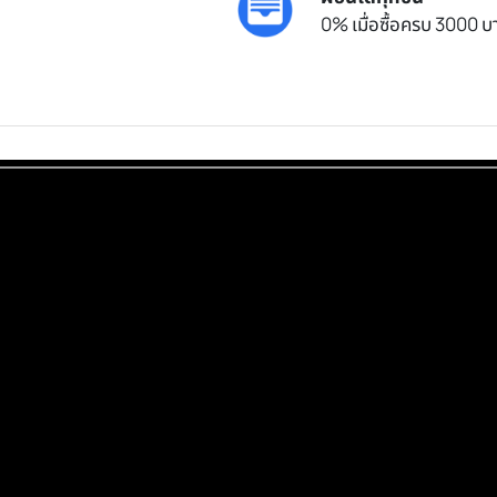
0% เมื่อซื้อครบ 3000 บา