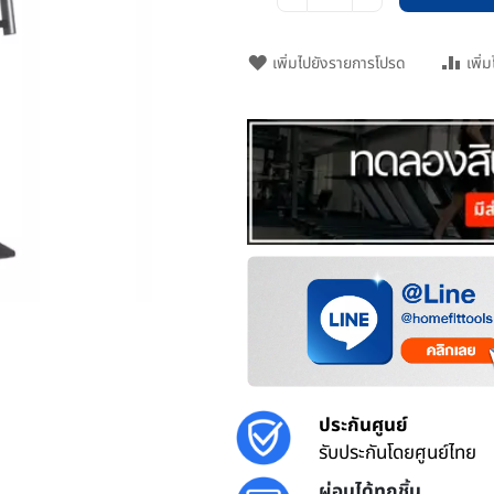
เพิ่มไปยังรายการโปรด
เพิ่
ประกันศูนย์
รับประกันโดยศูนย์ไทย
ผ่อนได้ทุกชิ้น