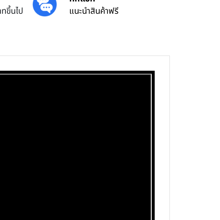
ทขึ้นไป
แนะนำสินค้าฟรี