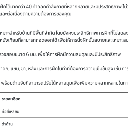
กได้มากกว่า 40 ท่าออกกำลังกายที่หลากหลายและมีประสิทธิภาพ ไม่ว
ข้นและต่อเนื่องตามความต้องการของคุณ
หมาะสำหรับบ้านที่มีพื้นที่จำกัด โดยยังคงประสิทธิภาพการฝึกที่ไม่ลดล
ังเทียมที่สามารถถอดออกได้ เพื่อให้การนั่งฝึกนั้นสบายและเหมาะสม
จสอบขนาด 6 มม. เพื่อให้การฝึกมีความสมดุลและมีประสิทธิภาพ
้าอก, แขน, ขา, หลัง และการฝึกในท่าที่ต้องการความเข้มข้นสูง เช่น ก
ก พร้อมด้ามจับที่สามารถปรับได้หลายมุมเพื่อเพิ่มความหลากหลายในกา
รายละเอียด
ท่อสี่เหลี่ยม
ดำด้าน