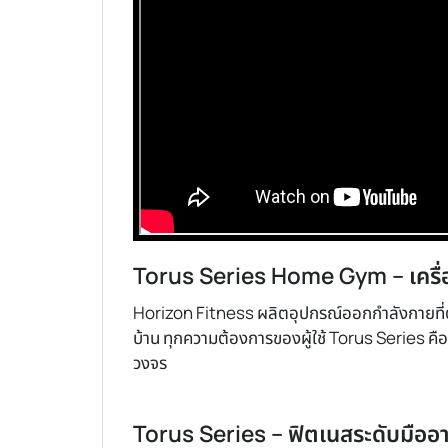
Torus Series Home Gym – เครื่อง
Horizon Fitness ผลิตอุปกรณ์ออกกำลังกายที่
บ้าน ทุกความต้องการของผู้ใช้ Torus Series คือ
วงจร
Torus Series – ฟิตเนสระดับมืออ