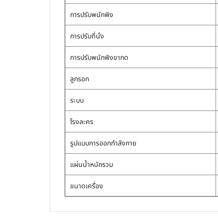
การปรับพนักพิง
การปรับที่นั่ง
การปรับพนักพิงขากด
ลูกรอก
ระบบ
โรงละคร
รูปแบบการออกกำลังกาย
แผ่นน้ำหนักรวม
ขนาดเครื่อง