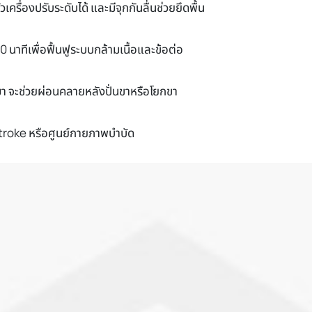
วเครื่องปรับระดับได้ และมีจุกกันลื่นช่วยยึดพื้น
30 นาทีเพื่อฟื้นฟูระบบกล้ามเนื้อและข้อต่อ
มา จะช่วยผ่อนคลายหลังปั่นขาหรือโยกขา
 Stroke หรือศูนย์กายภาพบำบัด