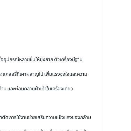
ออุปกรณ์หลายชิ้นให้ยุ่งยาก ตัวเครื่องมีฐาน
ะแคลอรี่ที่เผาผลาญไป เพิ่มแรงจูงใจและความ
้าน และผ่อนคลายฝ่าเท้าในเครื่องเดียว
รผ่าตัด การใช้งานช่วยเสริมความแข็งแรงของกล้าม