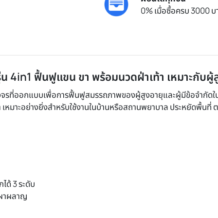
0% เมื่อซื้อครบ 3000 บา
 4in1 ฟื้นฟูแขน ขา พร้อมนวดฝ่าเท้า เหมาะกับผู้
่ออกแบบเพื่อการฟื้นฟูสมรรถภาพของผู้สูงอายุและผู้มีข้อจำกัดในกา
ท้า เหมาะอย่างยิ่งสำหรับใช้งานในบ้านหรือสถานพยาบาล ประหยัดพื้นที่
ได้ 3 ระดับ
่เผาผลาญ