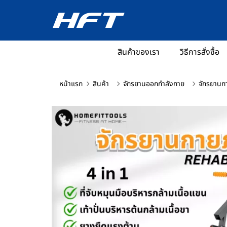
สินค้าของเรา
วิธีการสั่งซื้อ
หน้าแรก
สินค้า
จักรยานออกกำลังกาย
จักรยานก