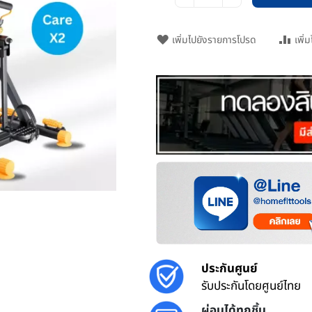
เพิ่มไปยังรายการโปรด
เพิ่
ประกันศูนย์
รับประกันโดยศูนย์ไทย
ผ่อนได้ทุกชิ้น