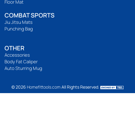
Floor Mat
COMBAT SPORTS
Jiu Jitsu Mats
Punching Bag
OTHER
Accessories
Body Fat Caliper
Auto Sturring Mug
© 2026
Homefittools.com
All Rights Reserved.