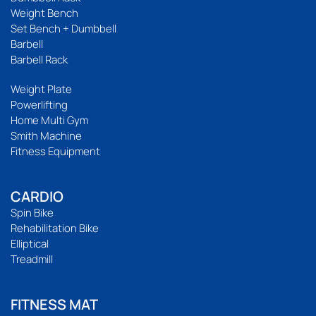
Weight Bench
Set Bench + Dumbbell
Barbell
Barbell Rack
Weight Plate
Powerlifting
Home Multi Gym
Smith Machine
Fitness Equipment
CARDIO
Spin Bike
Rehabilitation Bike
Elliptical
Treadmill
FITNESS MAT