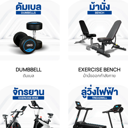
DUMBBELL
EXERCISE BENCH
ดัมเบล
ม้านั่งออกกำลังกาย