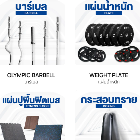
OLYMPIC BARBELL
WEIGHT PLATE
บาร์เบล
แผ่นน้ำหนัก