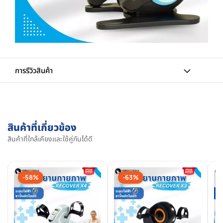
การรีวิวสินค้า
สินค้าที่เกี่ยวข้อง
สินค้าที่ใกล้เคียงและใช้คู่กันได้ดี
-58%
-63%