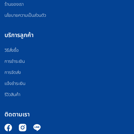
ร้านของเรา
นโยบายความเป็นส่วนตัว
บริการลูกค้า
วิธีสั่งซื้อ
การชำระเงิน
การจัดส่ง
แจ้งชำระเงิน
รีวิวสินค้า
ติดตามเรา