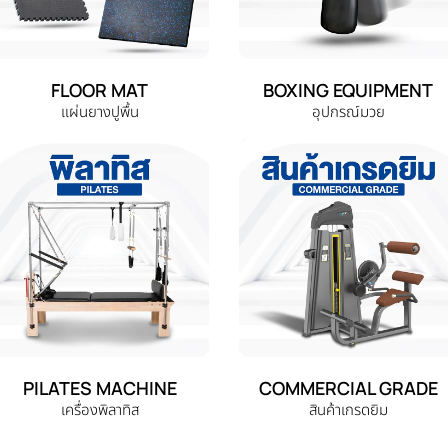
FLOOR MAT
BOXING EQUIPMENT
แผ่นยางปูพื้น
อุปกรณ์มวย
PILATES MACHINE
COMMERCIAL GRADE
เครื่องพิลาทิส
สินค้าเกรดยิม