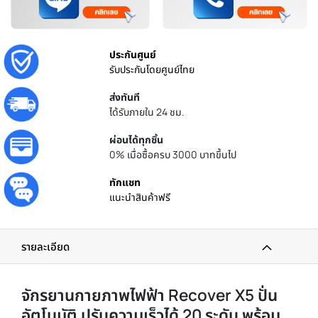
ประกันศูนย์
รับประกันโดยศูนย์ไทย
ส่งทันที
ได้รับภายใน 24 ชม.
ผ่อนได้ทุกชิ้น
0% เมื่อซื้อครบ 3000 บาทขึ้นไป
ทักแชท
แนะนำสินค้าฟรี
รายละเอียด
จักรยานกายภาพไฟฟ้า Recover X5 ปั่น
อัตโนมัติ ปรับความเร็วได้ 20 ระดับ พร้อม