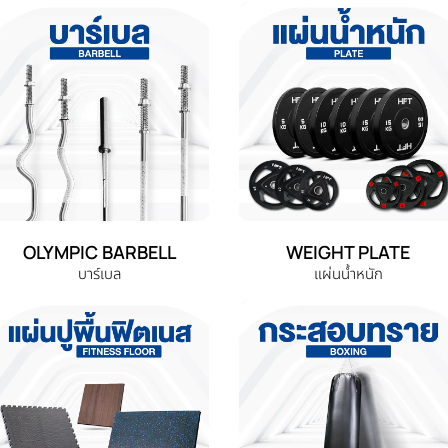
OLYMPIC BARBELL
WEIGHT PLATE
บาร์เบล
แผ่นน้ำหนัก