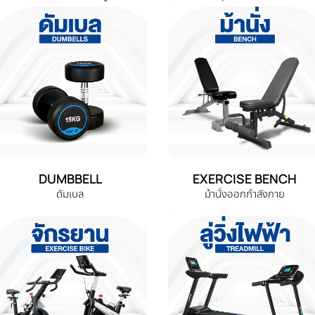
DUMBBELL
EXERCISE BENCH
ดัมเบล
ม้านั่งออกกำลังกาย