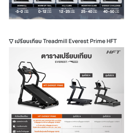
▽ เปรียบเทียบ Treadmill Everest Prime HFT