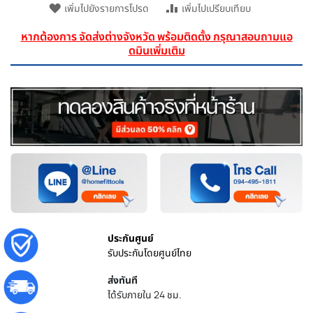
เพิ่มไปยังรายการโปรด
เพิ่มไปเปรียบเทียบ
หากต้องการ จัดส่งต่างจังหวัด พร้อมติดตั้ง กรุณาสอบถามแอ
ดมินเพิ่มเติม
ประกันศูนย์
รับประกันโดยศูนย์ไทย
ส่งทันที
ได้รับภายใน 24 ชม.