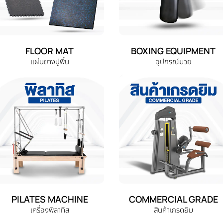
FLOOR MAT
BOXING EQUIPMENT
แผ่นยางปูพื้น
อุปกรณ์มวย
PILATES MACHINE
COMMERCIAL GRADE
เครื่องพิลาทิส
สินค้าเกรดยิม