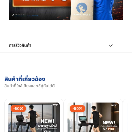
การรีวิวสินค้า
สินค้าที่เกี่ยวข้อง
สินค้าที่ใกล้เคียงและใช้คู่กันได้ดี
-50%
-50%