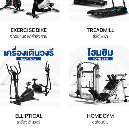
EXERCISE BIKE
TREADMILL
จักรยานออกกำลังกาย
ลู่วิ่งไฟฟ้า
ELLIPTICAL
HOME GYM
เครื่องเดินวงรี
ชุดโฮมยิม