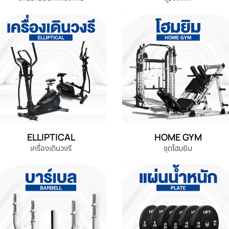
ELLIPTICAL
HOME GYM
เครื่องเดินวงรี
ชุดโฮมยิม