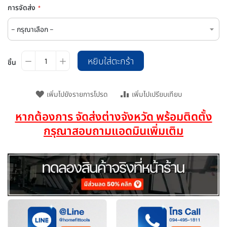
การจัดส่ง
หยิบใส่ตะกร้า
ชิ้น
เพิ่มไปยังรายการโปรด
เพิ่มไปเปรียบเทียบ
หากต้องการ จัดส่งต่างจังหวัด พร้อมติดตั้ง
กรุณาสอบถามแอดมินเพิ่มเติม