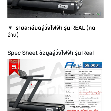
▼
รายละเอียดลู่วิ่งไฟฟ้า รุ่น REAL (กด
อ่าน)
Spec Sheet ข้อมูลลู่วิ่งไฟฟ้า รุ่น Real