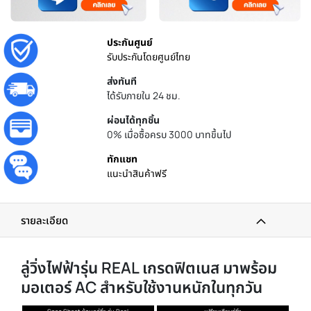
ประกันศูนย์
รับประกันโดยศูนย์ไทย
ส่งทันที
ได้รับภายใน 24 ชม.
ผ่อนได้ทุกชิ้น
0% เมื่อซื้อครบ 3000 บาทขึ้นไป
ทักแชท
แนะนำสินค้าฟรี
รายละเอียด
ลู่วิ่งไฟฟ้ารุ่น REAL เกรดฟิตเนส มาพร้อม
มอเตอร์ AC สำหรับใช้งานหนักในทุกวัน