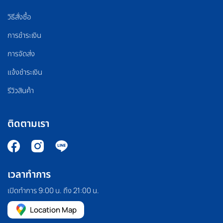
วิธีสั่งซื้อ
การชำระเงิน
การจัดส่ง
แจ้งชำระเงิน
รีวิวสินค้า
ติดตามเรา
เวลาทำการ
เปิดทำการ 9:00 น. ถึง 21:00 น.
Location Map