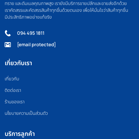
ทราย และดัมเบลคุณภาพสูง เรายังมีบริการขายปลีกและขายส่งอีกด้วย
เราคัดสรรและคัดสรรสินค้าทุกชิ้นด้วยตนเอง เพื่อให้มั่นใจว่าสินค้าทุกชิ้น
มีประสิทธิภาพอย่างแท้จริง
094 495 1811
[email protected]
เกี่ยวกับเรา
เกี่ยวกับ
ติดต่อเรา
ร้านของเรา
นโยบายความเป็นส่วนตัว
บริการลูกค้า