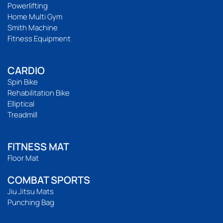
Powerlifting
Home Multi Gym
Smith Machine
Fitness Equipment
CARDIO
Spin Bike
Rehabilitation Bike
Elliptical
Treadmill
FITNESS MAT
Floor Mat
COMBAT SPORTS
Jiu Jitsu Mats
Punching Bag