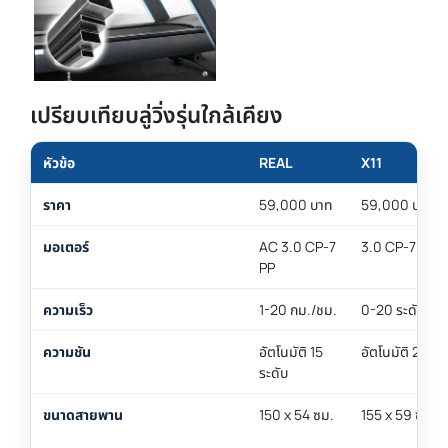
เปรียบเทียบลู่วิ่งรุ่นใกล้เคียง
หัวข้อ
REAL
X11
ราคา
59,000 บาท
59,000 บาท
มอเตอร์
AC 3.0 CP-7
3.0 CP-7 PP
PP
ความเร็ว
1-20 กม./ชม.
0-20 ระดับ
ความชัน
อัตโนมัติ 15
อัตโนมัติ 20 ระ
ระดับ
ขนาดสายพาน
150 x 54 ซม.
155 x 59 ซม.