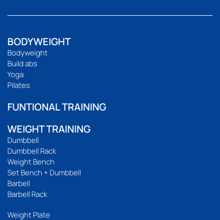
BODYWEIGHT
Bodyweight
Build abs
Yoga
Pilates
FUNTIONAL TRAINING
WEIGHT TRAINING
Dumbbell
Dumbbell Rack
Weight Bench
Set Bench + Dumbbell
Barbell
Barbell Rack
Weight Plate