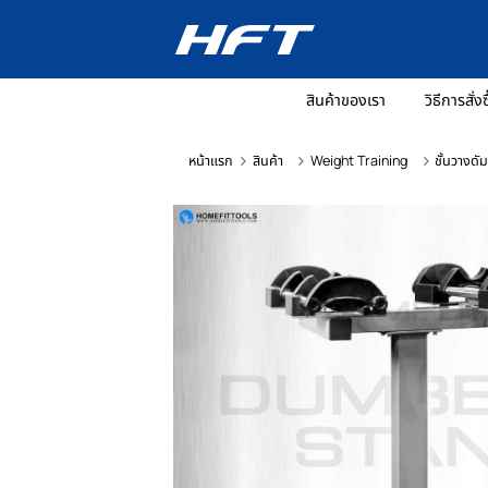
สินค้าของเรา
วิ
หน้าแรก
สินค้า
Weight Training