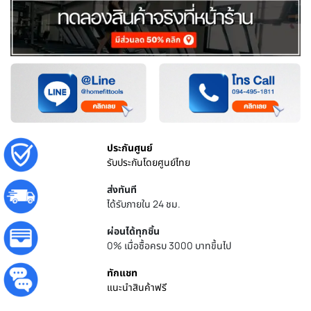
ประกันศูนย์
รับประกันโดยศูนย์ไทย
ส่งทันที
ได้รับภายใน 24 ชม.
ผ่อนได้ทุกชิ้น
0% เมื่อซื้อครบ 3000 บาทขึ้นไป
ทักแชท
แนะนำสินค้าฟรี