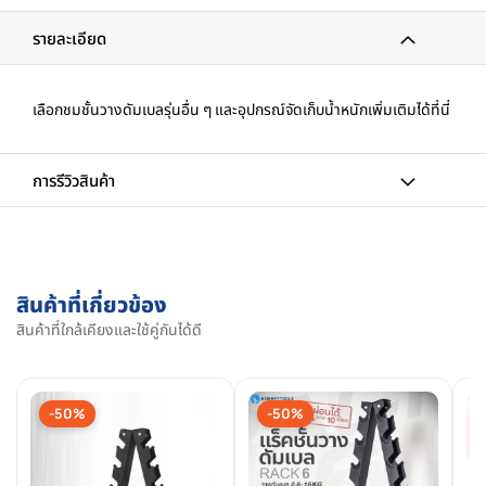
รายละเอียด
เลือกชมชั้นวางดัมเบลรุ่นอื่น ๆ และอุปกรณ์จัดเก็บน้ำหนักเพิ่มเติมได้ที่นี่
การรีวิวสินค้า
สินค้าที่เกี่ยวข้อง
สินค้าที่ใกล้เคียงและใช้คู่กันได้ดี
-50%
-50%