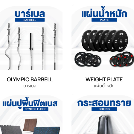
OLYMPIC BARBELL
WEIGHT PLATE
บาร์เบล
แผ่นน้ำหนัก