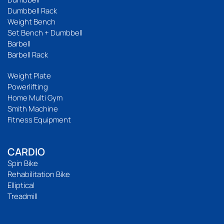
Dumbbell Rack
Weight Bench
Set Bench + Dumbbell
Barbell
Barbell Rack
Weight Plate
Powerlifting
Home Multi Gym
Smith Machine
Fitness Equipment
CARDIO
Spin Bike
Rehabilitation Bike
Elliptical
Treadmill