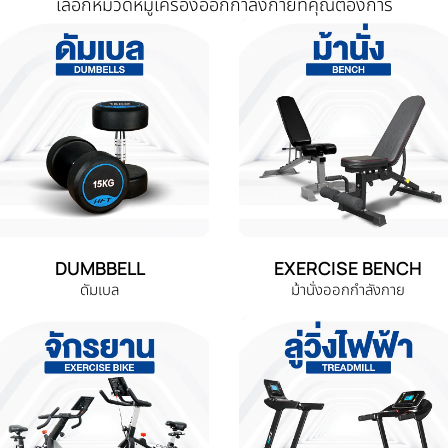
เลือกหมวดหมู่เครื่องออกกำลังกายที่คุณต้องการ
DUMBBELL
EXERCISE BENCH
ดัมเบล
ม้านั่งออกกำลังกาย