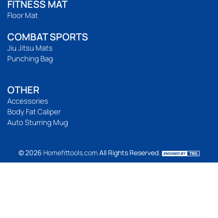
FITNESS MAT
Floor Mat
COMBAT SPORTS
Jiu Jitsu Mats
Punching Bag
OTHER
Accessories
Body Fat Caliper
Auto Sturring Mug
© 2026
Homefittools.com
All Rights Reserved.