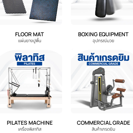
FLOOR MAT
BOXING EQUIPMENT
แผ่นยางปูพื้น
อุปกรณ์มวย
PILATES MACHINE
COMMERCIAL GRADE
เครื่องพิลาทิส
สินค้าเกรดยิม