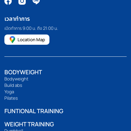
เวลาทำการ
เปิดทำการ 9:00 น. ถึง 21:00 น.
Location Map
BODYWEIGHT
Bodyweight
Build abs
Yoga
Pilates
FUNTIONAL TRAINING
WEIGHT TRAINING
Dumbbell