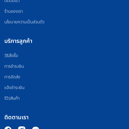
ติดต่อเรา
ร้านของเรา
นโยบายความเป็นส่วนตัว
บริการลูกค้า
วิธีสั่งซื้อ
การชำระเงิน
การจัดส่ง
แจ้งชำระเงิน
รีวิวสินค้า
ติดตามเรา