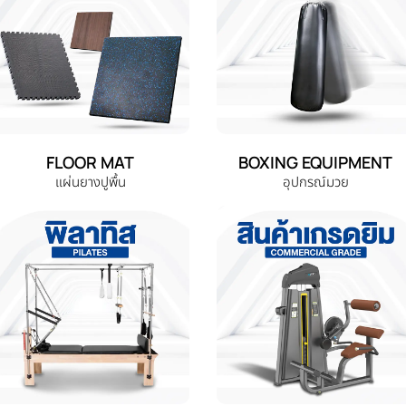
FLOOR MAT
BOXING EQUIPMENT
แผ่นยางปูพื้น
อุปกรณ์มวย