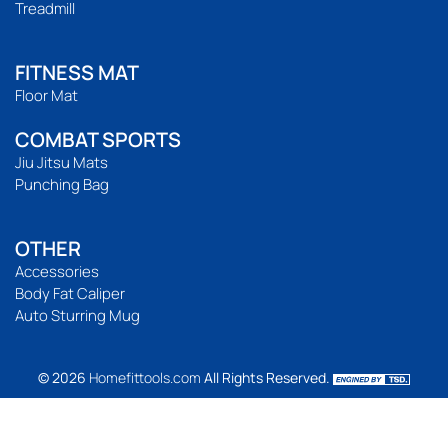
Treadmill
FITNESS MAT
Floor Mat
COMBAT SPORTS
Jiu Jitsu Mats
Punching Bag
OTHER
Accessories
Body Fat Caliper
Auto Sturring Mug
© 2026
Homefittools.com
All Rights Reserved.