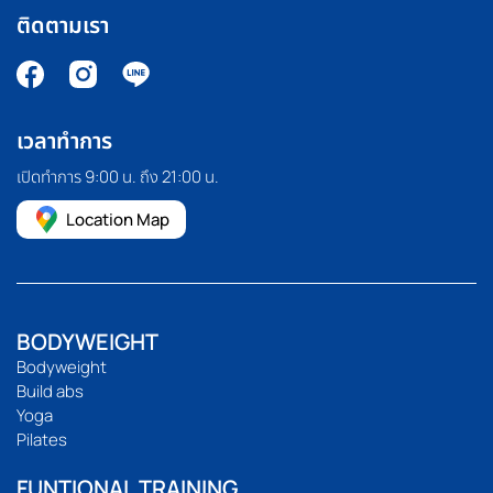
ติดตามเรา
เวลาทำการ
เปิดทำการ 9:00 น. ถึง 21:00 น.
Location Map
BODYWEIGHT
Bodyweight
Build abs
Yoga
Pilates
FUNTIONAL TRAINING