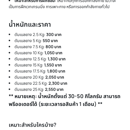
เหมาะสำหรับการฝึกซ้อม:
เหมาะกับทุกการออกกำลังกาย ไม่ว่าจะ
เป็นการฝึกเวทเทรนนิ่ง การเพาะกาย หรือการออกกำลังกายทั่วไป
น้ำหนักและราคา
ดัมเบลยาง 2.5 Kg:
300 บาท
ดัมเบลยาง 5 Kg:
550 บาท
ดัมเบลยาง 7.5 Kg:
800 บาท
ดัมเบลยาง 10 Kg:
1,050 บาท
ดัมเบลยาง 12.5 Kg:
1,300 บาท
ดัมเบลยาง 15 Kg:
1,550 บาท
ดัมเบลยาง 17.5 Kg:
1,800 บาท
ดัมเบลยาง 20 Kg:
2,050 บาท
ดัมเบลยาง 22.5 Kg:
2,300 บาท
ดัมเบลยาง 25 Kg:
2,550 บาท
** หมายเหตุ: น้ำหนักตั้งแต่ 30-50 กิโลกรัม สามารถ
พรีออเดอร์ได้ (ระยะเวลารอสินค้า 1 เดือน) **
เหมาะสำหรับใครบ้าง?