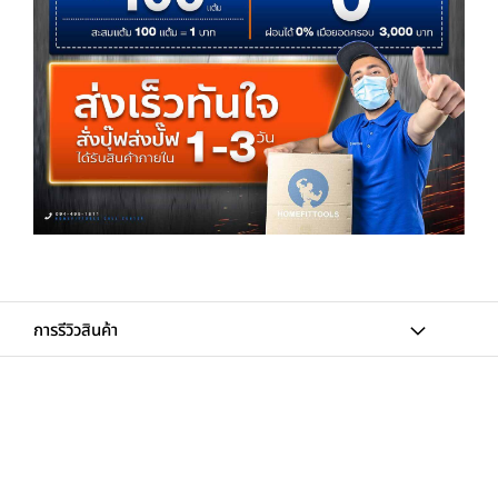
การรีวิวสินค้า