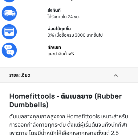
ส่งทันที
ได้รับภายใน 24 ชม.
ผ่อนได้ทุกชิ้น
0% เมื่อซื้อครบ 3000 บาทขึ้นไป
ทักแชท
แนะนำสินค้าฟรี
รายละเอียด
Homefittools - ดัมเบลยาง (Rubber
Dumbbells)
ดัมเบลยางคุณภาพสูงจาก Homefittools เหมาะสำหรับ
การออกกำลังกายทุกระดับ ตั้งแต่ผู้เริ่มต้นจนถึงนักกีฬา
เพาะกาย โดยมีน้ำหนักให้เลือกหลากหลายตั้งแต่ 2.5