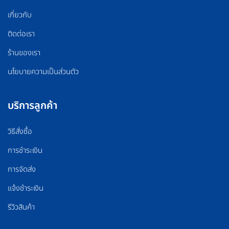
เกี่ยวกับ
ติดต่อเรา
ร้านของเรา
นโยบายความเป็นส่วนตัว
บริการลูกค้า
วิธีสั่งซื้อ
การชำระเงิน
การจัดส่ง
แจ้งชำระเงิน
รีวิวสินค้า