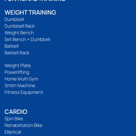
WEIGHT TRAINING
Dumbbell
Dumbbell Rack
Weight Bench
Set Bench + Dumbbell
Barbell
Barbell Rack
Weight Plate
Powerlifting
Home Multi Gym
Smith Machine
Fitness Equipment
CARDIO
Spin Bike
Rehabilitation Bike
Elliptical