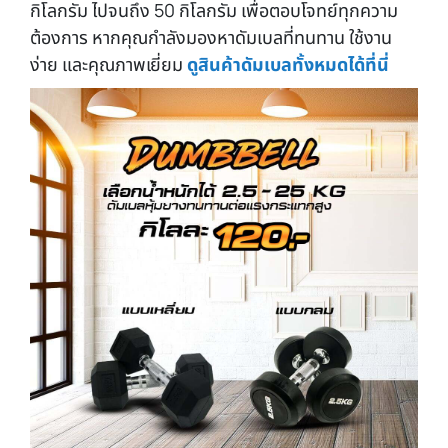
กิโลกรัม ไปจนถึง 50 กิโลกรัม เพื่อตอบโจทย์ทุกความ
ต้องการ หากคุณกำลังมองหาดัมเบลที่ทนทาน ใช้งาน
ง่าย และคุณภาพเยี่ยม
ดูสินค้าดัมเบลทั้งหมดได้ที่นี่