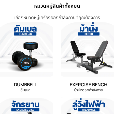
หมวดหมู่สินค้าทั้งหมด
เลือกหมวดหมู่เครื่องออกกำลังกายที่คุณต้องการ
DUMBBELL
EXERCISE BENCH
ดัมเบล
ม้านั่งออกกำลังกาย