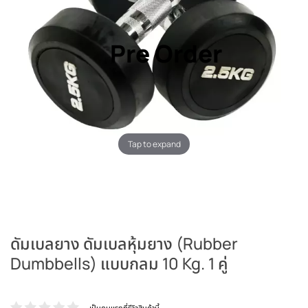
Pre Order
Tap to expand
ดัมเบลยาง ดัมเบลหุ้มยาง (Rubber
Dumbbells) แบบกลม 10 Kg. 1 คู่
เป็นคนแรกที่รีวิวสินค้านี้