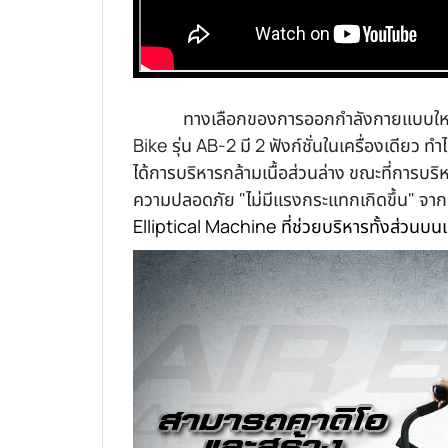
ทางเลือกของการออกกำลังกายแบบใหม่ เพ
Bike รุ่น AB-2 มี 2 ฟังก์ชั่นในเครื่องเดียว 
ได้การบริหารกล้ามเนื้อส่วนล่าง ขณะที่การบริห
ความปลอดภัย "ไม่มีแรงกระแทกเกิดขึ้น" จากก
Elliptical Machine ที่ช่วยบริหารทั้งส่วนบนแ