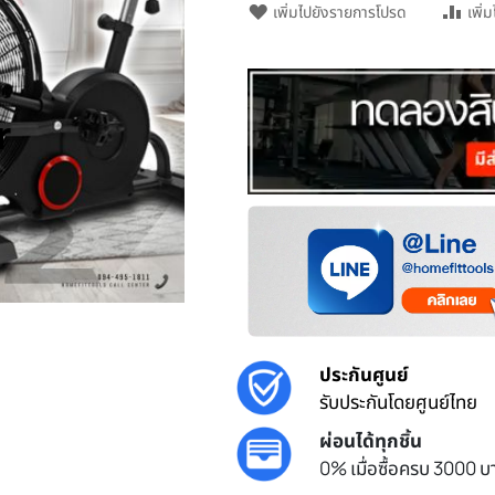
เพิ่มไปยังรายการโปรด
เพิ่
r
ประกันศูนย์
รับประกันโดยศูนย์ไทย
ผ่อนได้ทุกชิ้น
0% เมื่อซื้อครบ 3000 บา