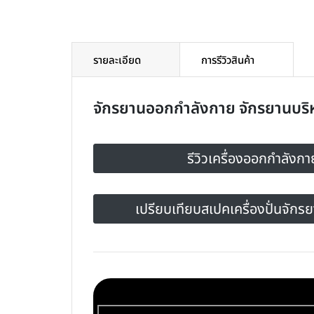
รายละเอียด
การรีวิวสินค้า
จักรยานออกกำลังกาย จักรยานบริ
รีวิวเครื่องออกกำลังก
เปรียบเทียบสเปคเครื่องปั่นจักรยา