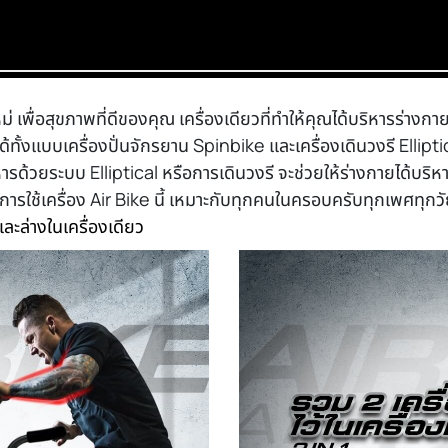
ื่อสุขภาพที่ดีของคุณ เครื่องเดียวที่ทำให้คุณได้บริหารร่างกาย
ทำได้ทั้งแบบเครื่องปั่นจักรยาน Spinbike และเครื่องเดินวงรี Elli
ารด้วยระบบ Elliptical หรือการเดินวงรี จะช่วยให้ร่างกายได้บริหาร
ารใช้เครื่อง Air Bike นี้ เหมาะกับทุกคนในครอบครับทุกเพศทุกว
ละล่างในเครื่องเดียว