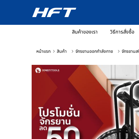
สินค้าของเรา
วิธีการสั่งซื้อ
หน้าแรก
สินค้า
จักรยานออกกำลังกาย
จักรยานสป