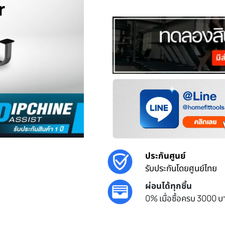
r
ประกันศูนย์
รับประกันโดยศูนย์ไทย
ผ่อนได้ทุกชิ้น
0% เมื่อซื้อครบ 3000 บา