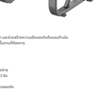
บัก และช่วยสร้างความแข็งแรงกับต้นแขนด้านใน
ขึ้นตามที่ต้องการ
าดง่าย
2 ชัน
ก ปลอดภัย