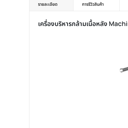
รายละเอียด
การรีวิวสินค้า
เครื่องบริหารกล้ามเนื้อหลัง Mac