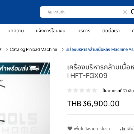
บทความ
แจ้งการโอนเงิน
บริการ
ติดต่อเรา
ก
ส
Catalog Pinload Machine
เครื่องบริหารกล้ามเนื้อหลัง Machine As
เครื่องบริหารกล้ามเนื้
| HFT-FGX09
เป็นคนแรกที่รีวิวสินค
THB 36,900.00
เพิ่มไปยังรายการโปรด
เพิ่