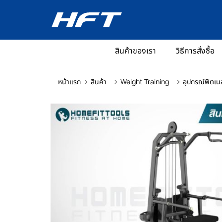
สินค้าของเรา
วิธีการสั่งซื้อ
หน้าแรก
สินค้า
Weight Training
อุปกรณ์ฟิตเน