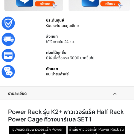
ประกันศูนย์
รับประกันโดยศูนย์ไทย
ส่งทันที
ได้รับภายใน 24 ชม.
ผ่อนได้ทุกชิ้น
0% เมื่อซื้อครบ 3000 บาทขึ้นไป