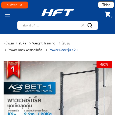
รับทำฟิตเนส
หน้าแรก
สินค้า
Weight Training
โฮมยิม
Power Rack พาวเวอร์แร็ค
Power Rack รุ่น K2 +
-