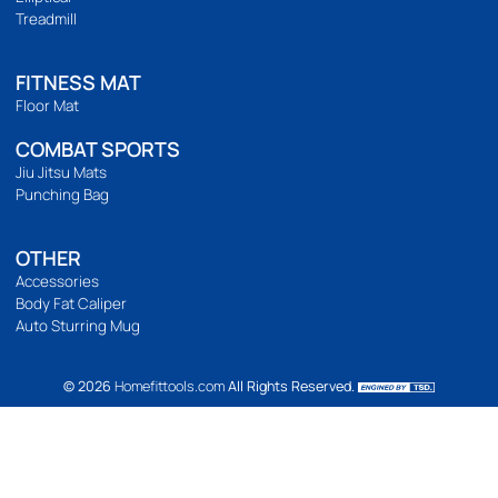
บริการลูกค้า
วิธีสั่งซื้อ
การชำระเงิน
การจัดส่ง
แจ้งชำระเงิน
รีวิวสินค้า
ติดตามเรา
เวลาทำการ
เปิดทำการ 9:00 น. ถึง 21:00 น.