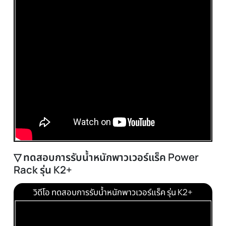
▽ 23 ท่าเล่นพาวเวอร์แร็ค Power Rack รุ่น K
วิดีโอ 23 ท่าเล่นพาวเวอร์แร็ค Power Rack รุ่น K2+