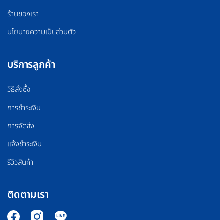
ร้านของเรา
นโยบายความเป็นส่วนตัว
บริการลูกค้า
วิธีสั่งซื้อ
การชำระเงิน
การจัดส่ง
แจ้งชำระเงิน
รีวิวสินค้า
ติดตามเรา