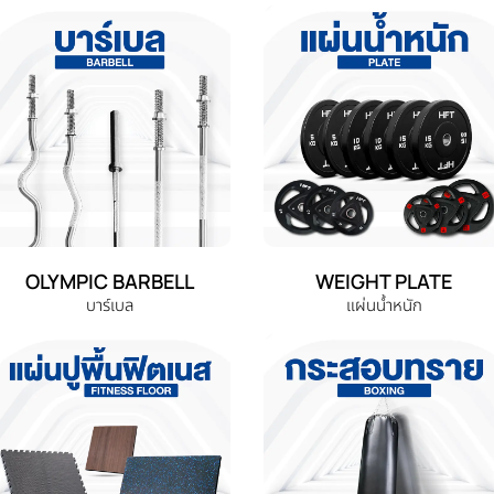
OLYMPIC BARBELL
WEIGHT PLATE
บาร์เบล
แผ่นน้ำหนัก