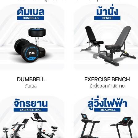
DUMBBELL
EXERCISE BENCH
ดัมเบล
ม้านั่งออกกำลังกาย