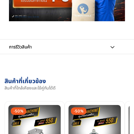
การรีวิวสินค้า
สินค้าที่เกี่ยวข้อง
สินค้าที่ใกล้เคียงและใช้คู่กันได้ดี
-50%
-50%