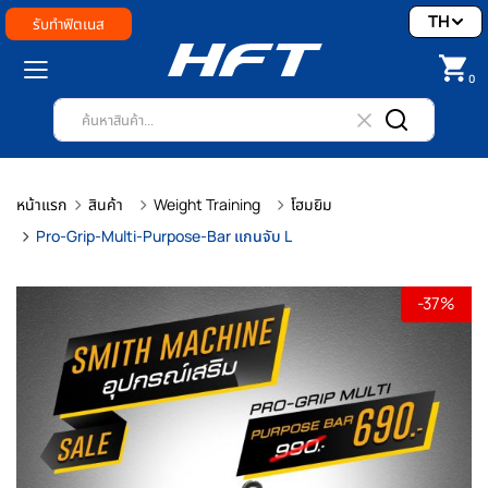
TH
รับทำฟิตเนส
0
หน้าแรก
สินค้า
Weight Training
โฮมยิม
Pro-Grip-Multi-Purpose-Bar แกนจับ L
-37%