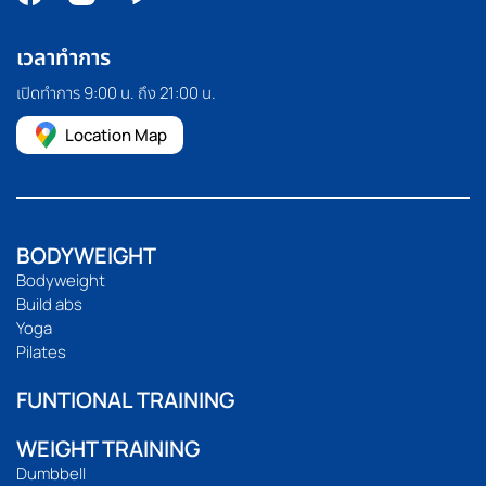
เวลาทำการ
เปิดทำการ 9:00 น. ถึง 21:00 น.
Location Map
BODYWEIGHT
Bodyweight
Build abs
Yoga
Pilates
FUNTIONAL TRAINING
WEIGHT TRAINING
Dumbbell