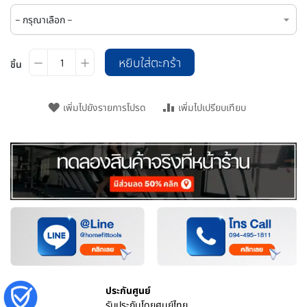
หยิบใส่ตะกร้า
ชิ้น
เพิ่มไปยังรายการโปรด
เพิ่มไปเปรียบเทียบ
ประกันศูนย์
รับประกันโดยศูนย์ไทย