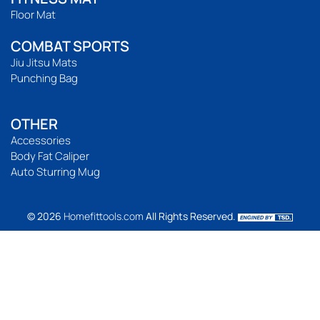
Floor Mat
COMBAT SPORTS
Jiu Jitsu Mats
Punching Bag
OTHER
Accessories
Body Fat Caliper
Auto Sturring Mug
© 2026
Homefittools.com
All Rights Reserved.