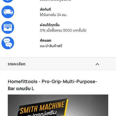
ส่งทันที
ได้รับภายใน 24 ชม.
ผ่อนได้ทุกชิ้น
0% เมื่อซื้อครบ 3000 บาทขึ้นไป
ทักแชท
แนะนำสินค้าฟรี
รายละเอียด
Homefittools - Pro-Grip-Multi-Purpose-
Bar แกนจับ L