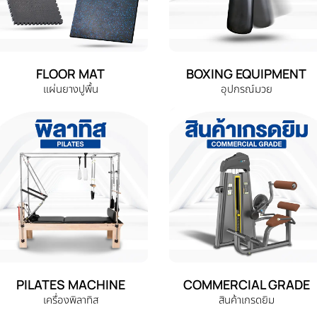
FLOOR MAT
BOXING EQUIPMENT
แผ่นยางปูพื้น
อุปกรณ์มวย
PILATES MACHINE
COMMERCIAL GRADE
เครื่องพิลาทิส
สินค้าเกรดยิม