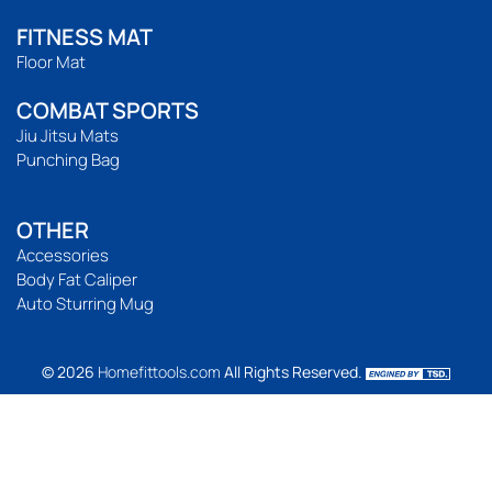
FITNESS MAT
Floor Mat
COMBAT SPORTS
Jiu Jitsu Mats
Punching Bag
OTHER
Accessories
Body Fat Caliper
Auto Sturring Mug
© 2026
Homefittools.com
All Rights Reserved.