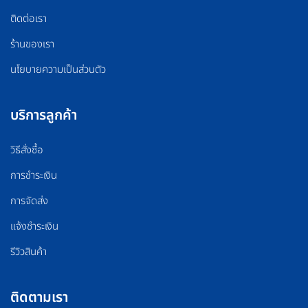
ติดต่อเรา
ร้านของเรา
นโยบายความเป็นส่วนตัว
บริการลูกค้า
วิธีสั่งซื้อ
การชำระเงิน
การจัดส่ง
แจ้งชำระเงิน
รีวิวสินค้า
ติดตามเรา