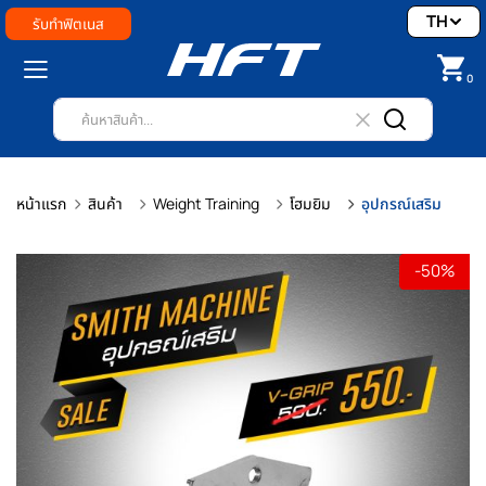
TH
รับทำฟิตเนส
0
หน้าแรก
สินค้า
Weight Training
โฮมยิม
อุปกรณ์เสริม
-50%