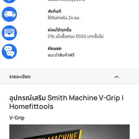
ส่งทันที
ได้รับภายใน 24 ชม.
ผ่อนได้ทุกชิ้น
0% เมื่อซื้อครบ 3000 บาทขึ้นไป
ทักแชท
แนะนำสินค้าฟรี
รายละเอียด
อุปกรณ์เสริม Smith Machine V-Grip |
Homefittools
V-Grip