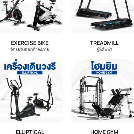
EXERCISE BIKE
TREADMILL
จักรยานออกกำลังกาย
ลู่วิ่งไฟฟ้า
ELLIPTICAL
HOME GYM