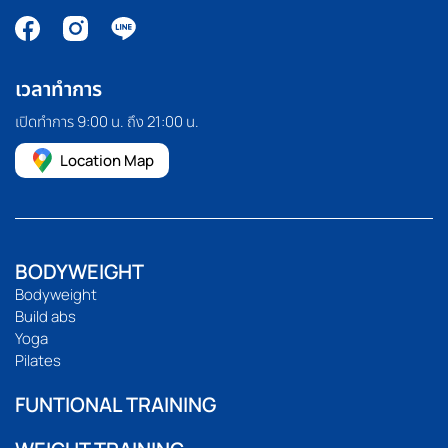
เวลาทำการ
เปิดทำการ 9:00 น. ถึง 21:00 น.
Location Map
BODYWEIGHT
Bodyweight
Build abs
Yoga
Pilates
FUNTIONAL TRAINING