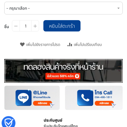
หยิบใส่ตะกร้า
ชิ้น
เพิ่มไปยังรายการโปรด
เพิ่มไปเปรียบเทียบ
ประกันศูนย์
รับประกันโดยศูนย์ไทย