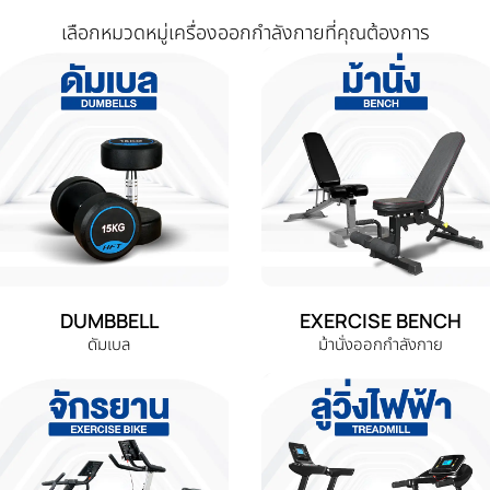
เลือกหมวดหมู่เครื่องออกกำลังกายที่คุณต้องการ
DUMBBELL
EXERCISE BENCH
ดัมเบล
ม้านั่งออกกำลังกาย