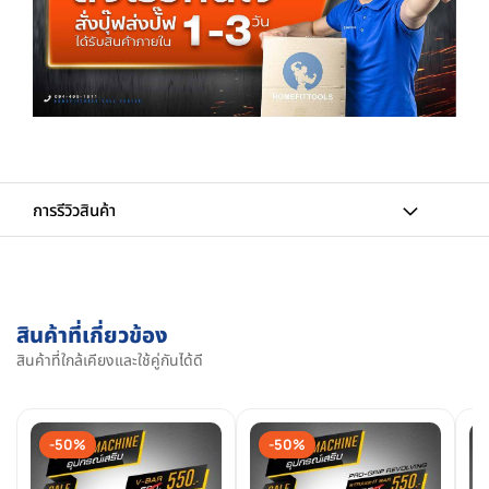
การรีวิวสินค้า
สินค้าที่เกี่ยวข้อง
สินค้าที่ใกล้เคียงและใช้คู่กันได้ดี
-50%
-50%