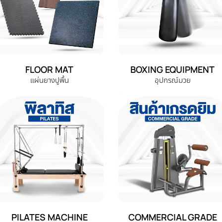
FLOOR MAT
BOXING EQUIPMENT
แผ่นยางปูพื้น
อุปกรณ์มวย
PILATES MACHINE
COMMERCIAL GRADE