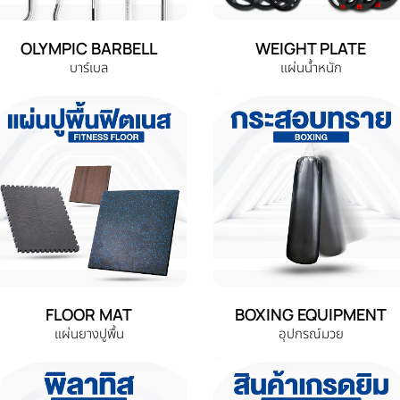
OLYMPIC BARBELL
WEIGHT PLATE
บาร์เบล
แผ่นน้ำหนัก
FLOOR MAT
BOXING EQUIPMENT
แผ่นยางปูพื้น
อุปกรณ์มวย