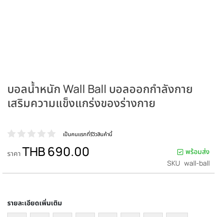
บอลน้ำหนัก Wall Ball บอลออกกำลังกาย
เสริมความแข็งแกร่งของร่างกาย
เป็นคนแรกที่รีวิวสินค้านี้
THB 690.00
พร้อมส่ง
ราคา
SKU
wall-ball
รายละเอียดเพิ่มเติม