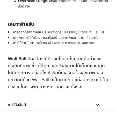
Overhead Lunge
: เสริมความแข็งแรงและสมดุลของร่างกาย
ส่วนล่าง
เหมาะสำหรับ
การออกกำลังกายแบบ Functional Training, CrossFit, และ HIIT
ทุกเพศทุกวัยที่ต้องการเสริมสร้างสุขภาพและความแข็งแกร่ง
การใช้งานในบ้านหรือยิม เพื่อความสะดวกและประหยัดเวลา
Wall Ball
คืออุปกรณ์ที่ตอบโจทย์ทั้งความคุ้มค่าและ
ประสิทธิภาพ ช่วยให้คุณออกกำลังกายได้เต็มที่และสนุก
ไปกับทุกการเคลื่อนไหว! เริ่มต้นเสริมสร้างสุขภาพของ
คุณวันนี้ด้วย Wall Ball ที่เป็นมากกว่าแค่อุปกรณ์ แต่เป็น
ตัวช่วยในการพัฒนาร่างกายอย่างแท้จริง!
การรีวิวสินค้า