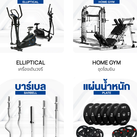
ELLIPTICAL
HOME GYM
เครื่องเดินวงรี
ชุดโฮมยิม