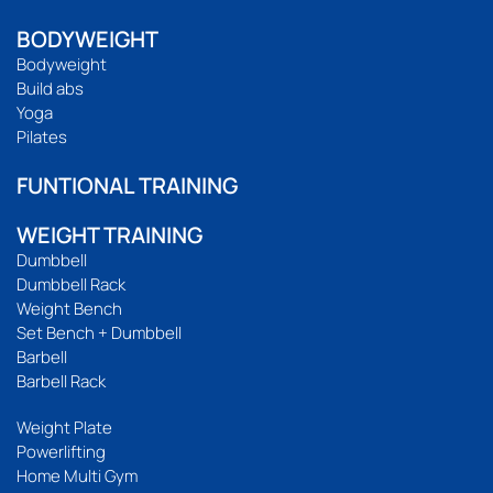
BODYWEIGHT
Bodyweight
Build abs
Yoga
Pilates
FUNTIONAL TRAINING
WEIGHT TRAINING
Dumbbell
Dumbbell Rack
Weight Bench
Set Bench + Dumbbell
Barbell
Barbell Rack
Weight Plate
Powerlifting
Home Multi Gym