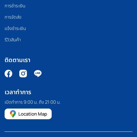
การชำระเงิน
การจัดส่ง
แจ้งชำระเงิน
รีวิวสินค้า
ติดตามเรา
เวลาทำการ
เปิดทำการ 9:00 น. ถึง 21:00 น.
Location Map