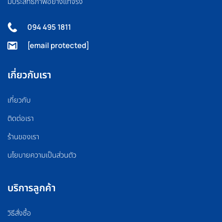
มีประสิทธิภาพอย่างแท้จริง
094 495 1811
[email protected]
เกี่ยวกับเรา
เกี่ยวกับ
ติดต่อเรา
ร้านของเรา
นโยบายความเป็นส่วนตัว
บริการลูกค้า
วิธีสั่งซื้อ