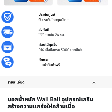
ประกันศูนย์
รับประกันโดยศูนย์ไทย
ส่งทันที
ได้รับภายใน 24 ชม.
ผ่อนได้ทุกชิ้น
0% เมื่อซื้อครบ 3000 บาทขึ้นไป
ทักแชท
แนะนำสินค้าฟรี
รายละเอียด
บอลน้ำหนัก Wall Ball อุปกรณ์เสริม
สร้างความแกร่งให่กล้ามเนื้อ