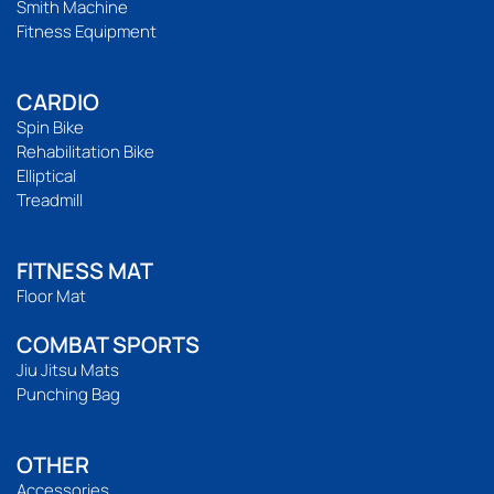
Smith Machine
Fitness Equipment
CARDIO
Spin Bike
Rehabilitation Bike
Elliptical
Treadmill
FITNESS MAT
Floor Mat
COMBAT SPORTS
Jiu Jitsu Mats
Punching Bag
OTHER
Accessories