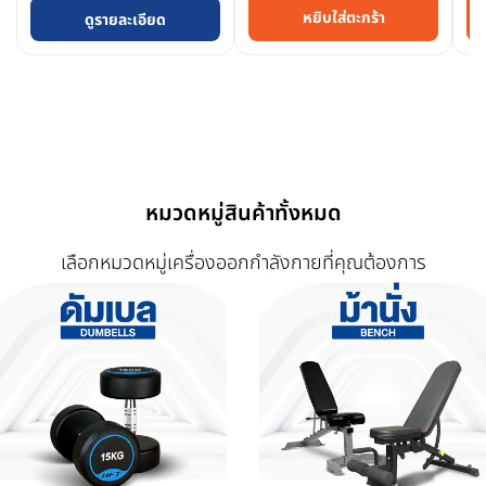
หยิบใส่ตะกร้า
ดูรายละเอียด
หมวดหมู่สินค้าทั้งหมด
เลือกหมวดหมู่เครื่องออกกำลังกายที่คุณต้องการ