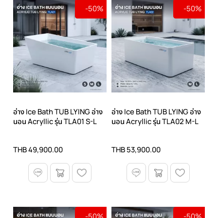
-50%
-50%
อ่าง Ice Bath TUB LYING อ่าง
อ่าง Ice Bath TUB LYING อ่าง
นอน Acryllic รุ่น TLA01 S-L
นอน Acryllic รุ่น TLA02 M-L
THB 49,900.00
THB 53,900.00
-50%
-50%