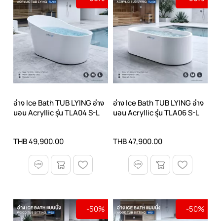
อ่าง Ice Bath TUB LYING อ่าง
อ่าง Ice Bath TUB LYING อ่าง
นอน Acryllic รุ่น TLA04 S-L
นอน Acryllic รุ่น TLA06 S-L
THB 49,900.00
THB 47,900.00
-50%
-50%