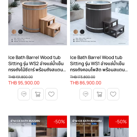
Ice Bath Barrel Wood tub
Ice Bath Barrel Wood tub
Sitting รุ่น WS2 อ่างแช่น้ำเย็น
Sitting รุ่น WS1 อ่างแช่น้ำเย็น
ทรงถังไม้ซีดาร์ พร้อมถังสแตน
ทรงถังคอมโพสิต พร้อมสแตน
เลส 304
เลส 304
THB 191,800.00
THB 173,800.00
THB 95,900.00
THB 86,900.00
-50%
-50%