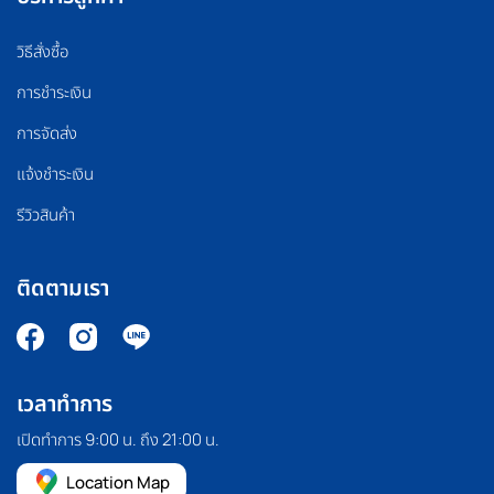
วิธีสั่งซื้อ
การชำระเงิน
การจัดส่ง
แจ้งชำระเงิน
รีวิวสินค้า
ติดตามเรา
เวลาทำการ
เปิดทำการ 9:00 น. ถึง 21:00 น.
Location Map