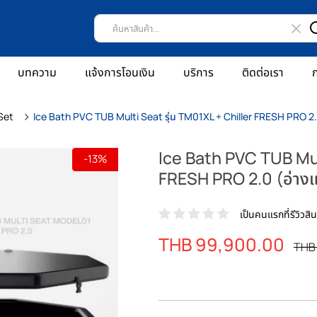
บทความ
แจ้งการโอนเงิน
บริการ
ติดต่อเรา
ก
Set
Ice Bath PVC TUB Multi Seat รุ่น TM01XL + Chiller FRESH PRO 2
Ice Bath PVC TUB Mul
-13%
FRESH PRO 2.0 (อ่างแช
เป็นคนแรกที่รีวิวสินค
ราคา
THB 99,900.00
ราค
THB 
พิเศษ
ปรก