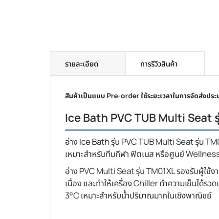
รายละเอียด
การรีวิวสินค้า
สินค้าเป็นแบบ Pre-order ใช้ระยะเวลาในการจัดส่งปร
Ice Bath PVC TUB Multi Seat รุ
อ่าง Ice Bath รุ่น PVC TUB Multi Seat รุ่น
เหมาะสำหรับทีมกีฬา ฟิตเนส หรือศูนย์ Wellness
อ่าง PVC Multi Seat รุ่น TM01XL รองรับผู้ใช้
เนื่อง และทำให้เครื่อง Chiller ทำความเย็นได้รวดเ
3°C เหมาะสำหรับน้ำปริมาณมากในเชิงพาณิชย์