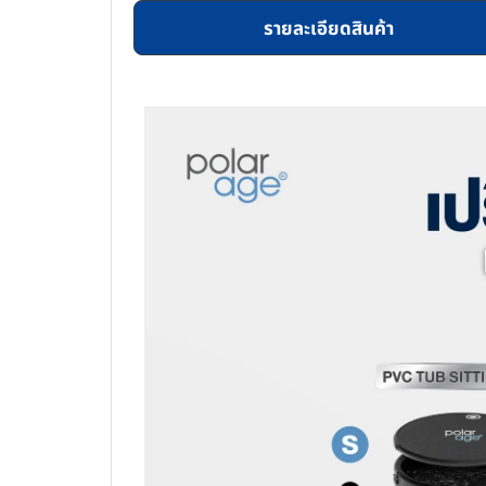
รายละเอียดสินค้า