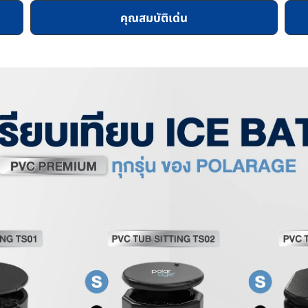
คุณสมบัติเด่น