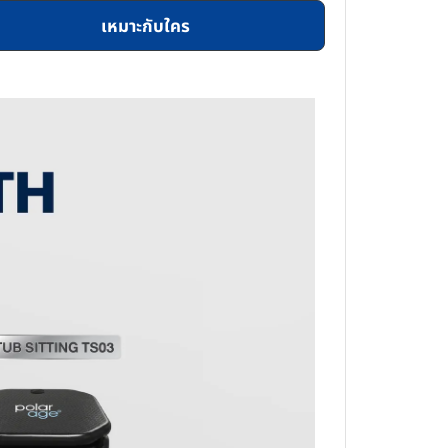
เหมาะกับใคร