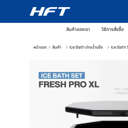
สินค้าของเรา
วิธีการสั่งซื้อ
หน้าแรก
สินค้า
Ice Bath อ่างน้ำแข็ง
Ice Bath 