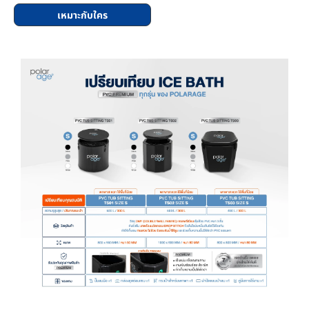
เหมาะกับใคร