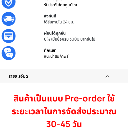
รับประกันโดยศูนย์ไทย
ส่งทันที
ได้รับภายใน 24 ชม.
ผ่อนได้ทุกชิ้น
0% เมื่อซื้อครบ 3000 บาทขึ้นไป
ทักแชท
แนะนำสินค้าฟรี
รายละเอียด
สินค้าเป็นแบบ Pre-order ใช้
ระยะเวลาในการจัดส่งประมาณ
30-45 วัน