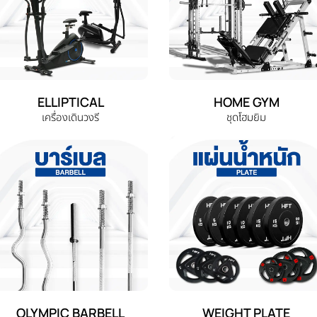
ELLIPTICAL
HOME GYM
เครื่องเดินวงรี
ชุดโฮมยิม
OLYMPIC BARBELL
WEIGHT PLATE