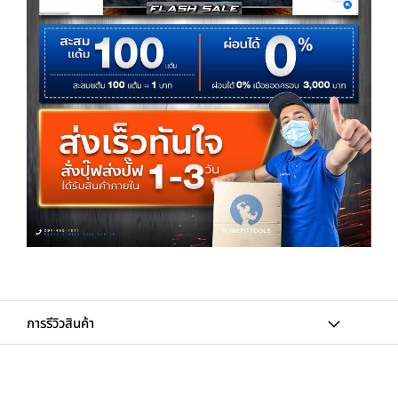
การรีวิวสินค้า