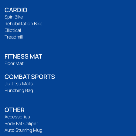
CARDIO
Spin Bike
Rehabilitation Bike
Elliptical
Treadmill
FITNESS MAT
Floor Mat
COMBAT SPORTS
Jiu Jitsu Mats
Punching Bag
OTHER
Accessories
Body Fat Caliper
Auto Sturring Mug