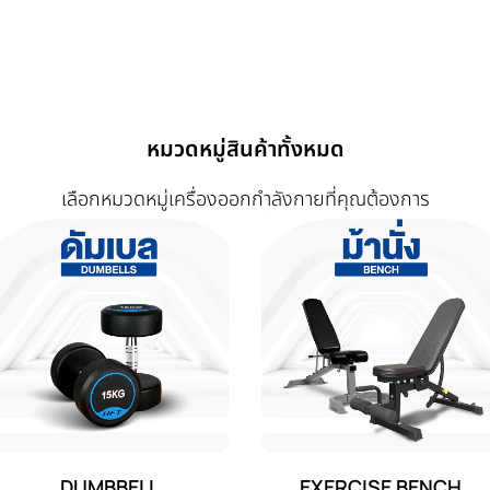
หมวดหมู่สินค้าทั้งหมด
เลือกหมวดหมู่เครื่องออกกำลังกายที่คุณต้องการ
DUMBBELL
EXERCISE BENCH