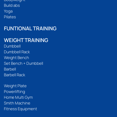
Build abs
Yoga
Pilates
FUNTIONAL TRAINING
WEIGHT TRAINING
Dumbbell
Dumbbell Rack
Weight Bench
Set Bench + Dumbbell
Barbell
Barbell Rack
Weight Plate
Powerlifting
Home Multi Gym
Smith Machine
Fitness Equipment