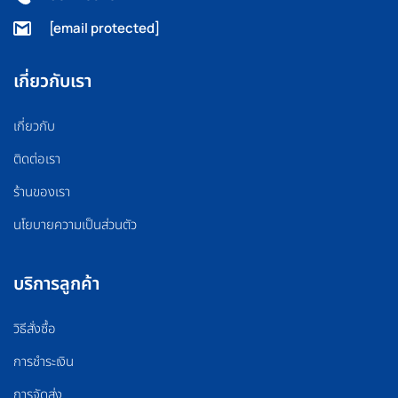
[email protected]
เกี่ยวกับเรา
เกี่ยวกับ
ติดต่อเรา
ร้านของเรา
นโยบายความเป็นส่วนตัว
บริการลูกค้า
วิธีสั่งซื้อ
การชำระเงิน
การจัดส่ง