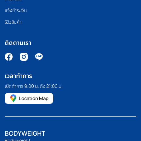
แจ้งชำระเงิน
รีวิวสินค้า
ติดตามเรา
เวลาทำการ
เปิดทำการ 9:00 น. ถึง 21:00 น.
Location Map
BODYWEIGHT
Bodyweight