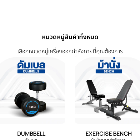
หมวดหมู่สินค้าทั้งหมด
เลือกหมวดหมู่เครื่องออกกำลังกายที่คุณต้องการ
DUMBBELL
EXERCISE BENCH