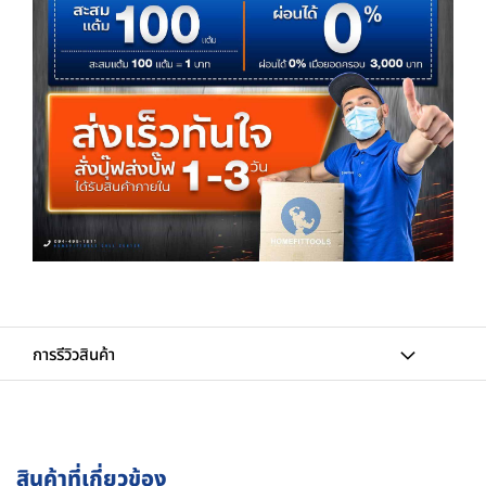
การรีวิวสินค้า
สินค้าที่เกี่ยวข้อง