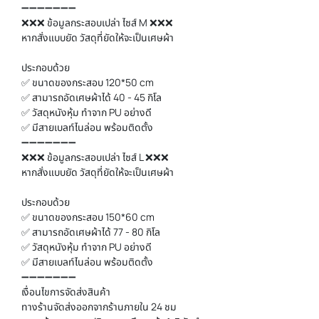
➖➖➖➖➖➖➖
❌❌❌ ข้อมูลกระสอบเปล่า ไซส์ M ❌❌❌
หากสั่งแบบยัด วัสดุที่ยัดให้จะเป็นเศษผ้า
ประกอบด้วย
✅ ขนาดของกระสอบ 120*50 cm
✅ สามารถอัดเศษผ้าได้ 40 - 45 กิโล
✅ วัสดุหนังหุ้ม ทำจาก PU อย่างดี
✅ มีสายเบลท์ไนล่อน พร้อมติดตั้ง
➖➖➖➖➖➖➖
❌❌❌ ข้อมูลกระสอบเปล่า ไซส์ L ❌❌❌
หากสั่งแบบยัด วัสดุที่ยัดให้จะเป็นเศษผ้า
ประกอบด้วย
✅ ขนาดของกระสอบ 150*60 cm
✅ สามารถอัดเศษผ้าได้ 77 - 80 กิโล
✅ วัสดุหนังหุ้ม ทำจาก PU อย่างดี
✅ มีสายเบลท์ไนล่อน พร้อมติดตั้ง
➖➖➖➖➖➖➖
เงื่อนไขการจัดส่งสินค้า
ทางร้านจัดส่งออกจากร้านภายใน 24 ชม