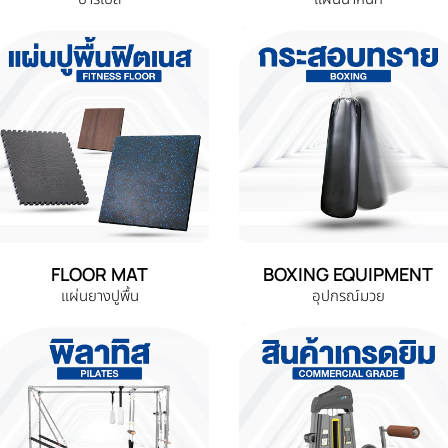
FLOOR MAT
BOXING EQUIPMENT
แผ่นยางปูพื้น
อุปกรณ์มวย