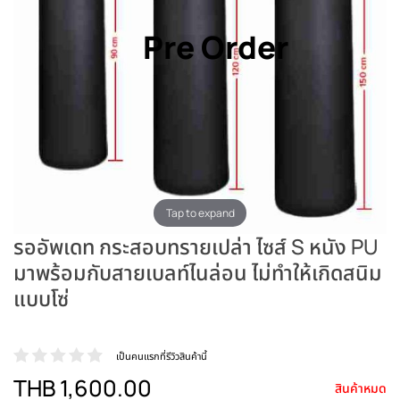
Pre Order
Tap to expand
รออัพเดท กระสอบทรายเปล่า ไซส์ S หนัง PU
มาพร้อมกับสายเบลท์ไนล่อน ไม่ทำให้เกิดสนิม
แบบโซ่
เป็นคนแรกที่รีวิวสินค้านี้
THB 1,600.00
สินค้าหมด