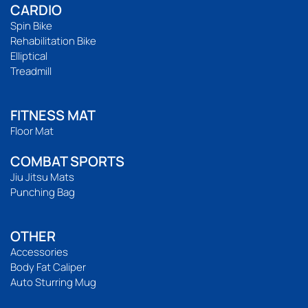
CARDIO
Spin Bike
Rehabilitation Bike
Elliptical
Treadmill
FITNESS MAT
Floor Mat
COMBAT SPORTS
Jiu Jitsu Mats
Punching Bag
OTHER
Accessories
Body Fat Caliper
Auto Sturring Mug