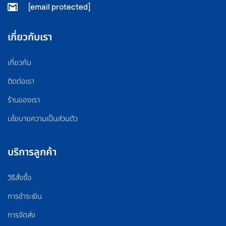
[email protected]
เกี่ยวกับเรา
เกี่ยวกับ
ติดต่อเรา
ร้านของเรา
นโยบายความเป็นส่วนตัว
บริการลูกค้า
วิธีสั่งซื้อ
การชำระเงิน
การจัดส่ง