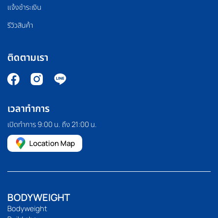
แจ้งชำระเงิน
รีวิวสินค้า
ติดตามเรา
เวลาทำการ
เปิดทำการ 9:00 น. ถึง 21:00 น.
Location Map
BODYWEIGHT
Bodyweight