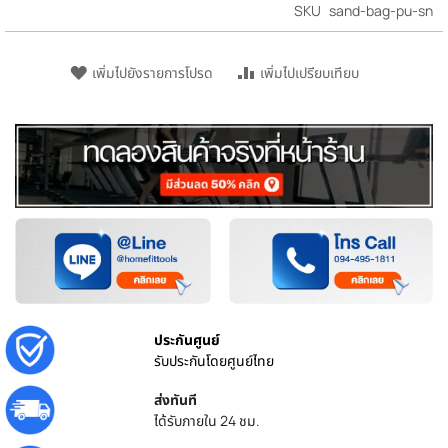
SKU
sand-bag-pu-sn
เพิ่มไปยังรายการโปรด
เพิ่มไปเปรียบเทียบ
ประกันศูนย์
รับประกันโดยศูนย์ไทย
ส่งทันที
ได้รับภายใน 24 ชม.