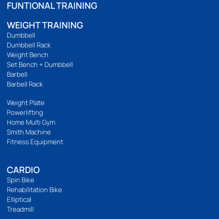
เกี่ยวกับ
ติดต่อเรา
ร้านของเรา
นโยบายความเป็นส่วนตัว
บริการลูกค้า
วิธีสั่งซื้อ
การชำระเงิน
การจัดส่ง
แจ้งชำระเงิน
รีวิวสินค้า