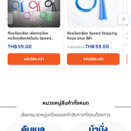
การรีวิวสินค้า
สินค้าที่เกี่ยวข้อง
สินค้าที่ใกล้เคียงและใช้คู่กันได้ดี