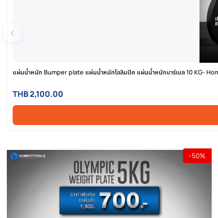
‹
แผ่นน้ำหนัก Bumper plate แผ่นน้ำหนักโอลิมปิค แผ่นน้ำหนักบาร์เบล 1
THB 2,100.00
-