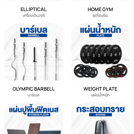
หมวดหมู่สินค้าทั้งหมด
เลือกหมวดหมู่เครื่องออกกำลังกายที่คุณต้องการ