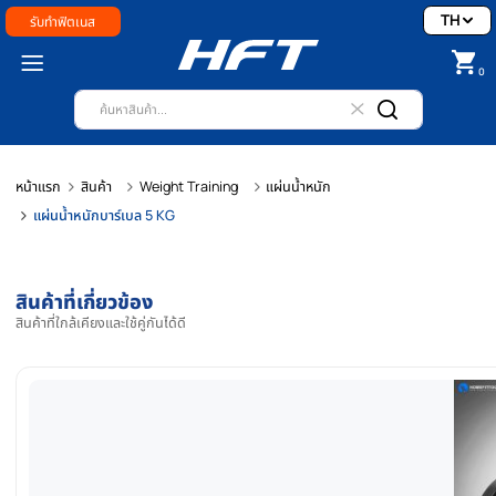
รับทำฟิตเนส
หน้าแรก
สินค้า
Weight Training
แผ่นน้ำหนัก
แผ่นน้ำหนักบาร์เบล 5 KG
สินค้าที่เกี่ยวข้อง
สินค้าที่ใกล้เคียงและใช้คู่กันได้ดี