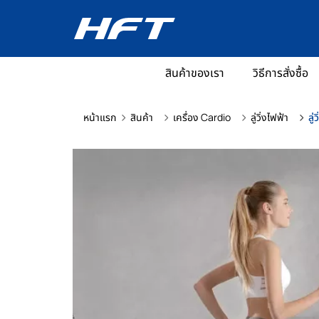
สินค้าของเรา
วิธีการสั่งซื้อ
หน้าแรก
สินค้า
เครื่อง Cardio
ลู่วิ่งไฟฟ้า
ลู