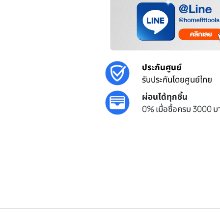
ประกันศูนย์
รับประกันโดยศูนย์ไทย
ผ่อนได้ทุกชิ้น
0% เมื่อซื้อครบ 3000 บา