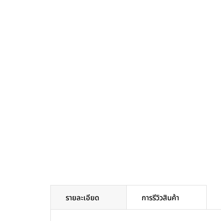
รายละเอียด
การรีวิวสินค้า