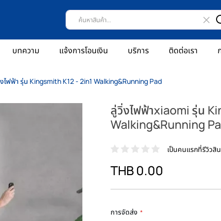
บทความ
แจ้งการโอนเงิน
บริการ
ติดต่อเรา
ก
่วิ่งไฟฟ้า รุ่น Kingsmith K12 - 2in1 Walking&Running Pad
ลู่วิ่งไฟฟ้าxiaomi รุ่น 
Walking&Running P
เป็นคนแรกที่รีวิวสินค
THB 0.00
การจัดส่ง