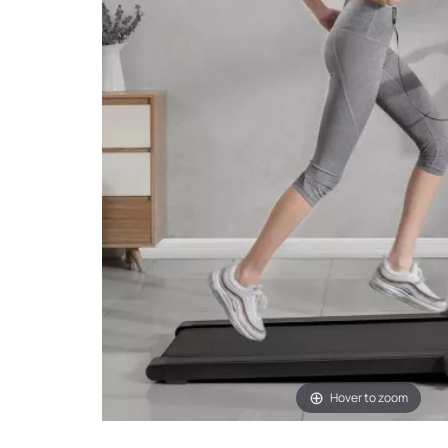
Hover to zoom