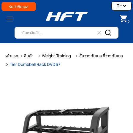
TH
รับทำฟิตเนส
0
หน้าแรก
สินค้า
Weight Training
ชั้นวางดัมเบล ที่วางดัมเบล
Tier Dumbbell Rack DVD67