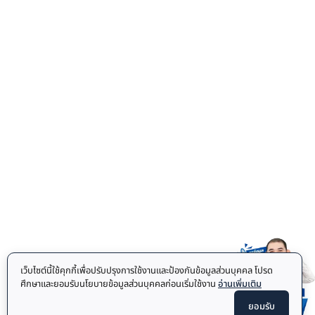
เว็บไซต์นี้ใช้คุกกี้เพื่อปรับปรุงการใช้งานและป้องกันข้อมูลส่วนบุคคล โปรด
ศึกษาและยอมรับนโยบายข้อมูลส่วนบุคคลก่อนเริ่มใช้งาน
อ่านเพิ่มเติม
ยอมรับ