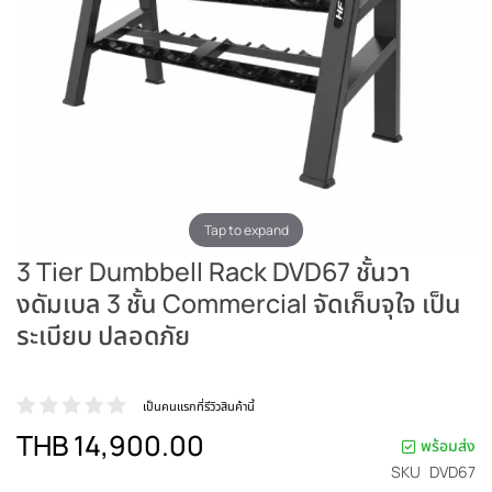
Tap to expand
3 Tier Dumbbell Rack DVD67 ชั้นวา
งดัมเบล 3 ชั้น Commercial จัดเก็บจุใจ เป็น
ระเบียบ ปลอดภัย
เป็นคนแรกที่รีวิวสินค้านี้
THB 14,900.00
พร้อมส่ง
SKU
DVD67