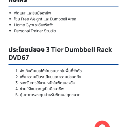
ฟิตเนส และยิมมืออาชีพ
โซน Free Weight และ Dumbbell Area
Home Gym ระดับจริงจัง
Personal Trainer Studio
ประโยชน์ของ 3 Tier Dumbbell Rack
DVD67
จัดเก็บดัมเบลได้จำนวนมากในพื้นที่จำกัด
เพิ่มความเป็นระเบียบและความปลอดภัย
รองรับการใช้งานหนักในฟิตเนสจริง
ช่วยให้โซนเวทดูเป็นมืออาชีพ
คุ้มค่าการลงทุนสำหรับฟิตเนสทุกขนาด