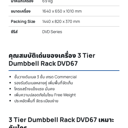
น้ำหนักเครื่อง
69 kg
ขนาดเครื่อง
1640 x 650 x 1010 mm
Packing Size
1440 x 820 x 370 mm
ซีรีส์
DVD Series
คุณสมบัติเด่นของเครื่อง 3 Tier
Dumbbell Rack DVD67
ชั้นวางดัมเบล 3 ชั้น เกรด Commercial
รองรับดัมเบลหลายคู่ เพิ่มพื้นที่จัดเก็บ
โครงสร้างแข็งแรง มั่นคง
เพิ่มความปลอดภัยในโซน Free Weight
ประหยัดพื้นที่ จัดระเบียบง่าย
3 Tier Dumbbell Rack DVD67 เหมาะ
กับใคร