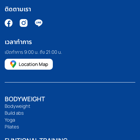
ติดตามเรา
เวลาทำการ
เปิดทำการ 9:00 น. ถึง 21:00 น.
Location Map
BODYWEIGHT
Bodyweight
Build abs
Yoga
Pilates