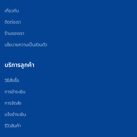
เกี่ยวกับ
ติดต่อเรา
ร้านของเรา
นโยบายความเป็นส่วนตัว
บริการลูกค้า
วิธีสั่งซื้อ
การชำระเงิน
การจัดส่ง
แจ้งชำระเงิน
รีวิวสินค้า