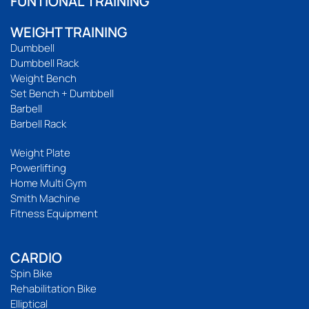
FUNTIONAL TRAINING
WEIGHT TRAINING
Dumbbell
Dumbbell Rack
Weight Bench
Set Bench + Dumbbell
Barbell
Barbell Rack
Weight Plate
Powerlifting
Home Multi Gym
Smith Machine
Fitness Equipment
CARDIO
Spin Bike
Rehabilitation Bike
Elliptical