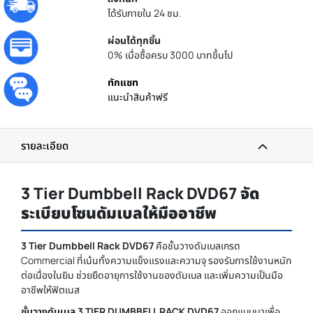
ได้รับภายใน 24 ชม.
ผ่อนได้ทุกชิ้น
0% เมื่อซื้อครบ 3000 บาทขึ้นไป
ทักแชท
แนะนำสินค้าฟรี
รายละเอียด
3 Tier Dumbbell Rack DVD67 จัด
ระเบียบโซนดัมเบลให้มืออาชีพ
3 Tier Dumbbell Rack DVD67
คือชั้นวางดัมเบลเกรด
Commercial ที่เน้นทั้งความแข็งแรงและความจุ รองรับการใช้งานหนัก
ต่อเนื่องในยิม ช่วยยืดอายุการใช้งานของดัมเบล และเพิ่มความเป็นมือ
อาชีพให้ฟิตเนส
ชั้นวางดัมเบล 3 TIER DUMBBELL RACK DVD67
ออกแบบมาเพื่อ