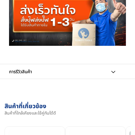
การรีวิวสินค้า
สินค้าที่เกี่ยวข้อง
สินค้าที่ใกล้เคียงและใช้คู่กันได้ดี