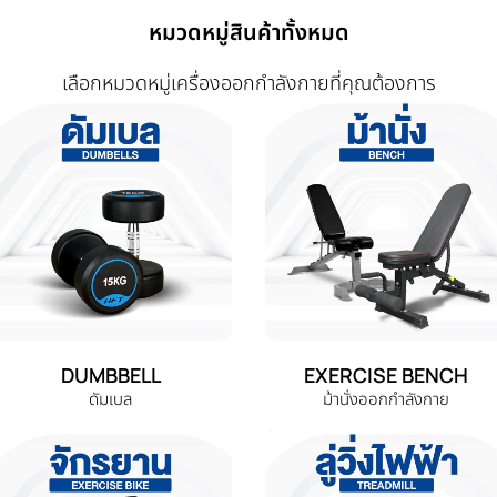
หมวดหมู่สินค้าทั้งหมด
เลือกหมวดหมู่เครื่องออกกำลังกายที่คุณต้องการ
DUMBBELL
EXERCISE BENCH
ดัมเบล
ม้านั่งออกกำลังกาย