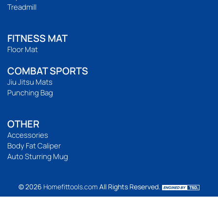
Treadmill
FITNESS MAT
Floor Mat
COMBAT SPORTS
Jiu Jitsu Mats
Punching Bag
OTHER
Accessories
Body Fat Caliper
Auto Sturring Mug
© 2026
Homefittools.com
All Rights Reserved.