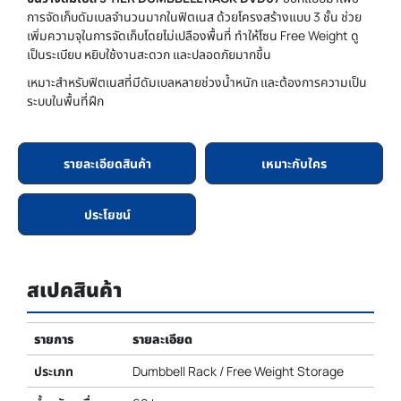
การจัดเก็บดัมเบลจำนวนมากในฟิตเนส ด้วยโครงสร้างแบบ 3 ชั้น ช่วย
เพิ่มความจุในการจัดเก็บโดยไม่เปลืองพื้นที่ ทำให้โซน Free Weight ดู
เป็นระเบียบ หยิบใช้งานสะดวก และปลอดภัยมากขึ้น
เหมาะสำหรับฟิตเนสที่มีดัมเบลหลายช่วงน้ำหนัก และต้องการความเป็น
ระบบในพื้นที่ฝึก
รายละเอียดสินค้า
เหมาะกับใคร
ประโยชน์
สเปคสินค้า
รายการ
รายละเอียด
ประเภท
Dumbbell Rack / Free Weight Storage