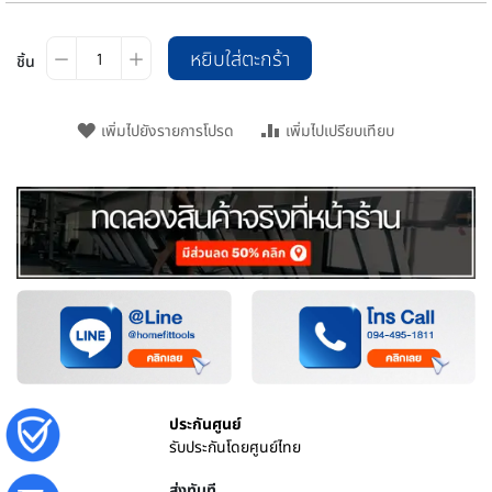
หยิบใส่ตะกร้า
ชิ้น
เพิ่มไปยังรายการโปรด
เพิ่มไปเปรียบเทียบ
ประกันศูนย์
รับประกันโดยศูนย์ไทย
ส่งทันที