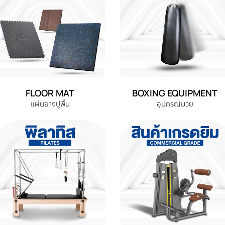
FLOOR MAT
BOXING EQUIPMENT
แผ่นยางปูพื้น
อุปกรณ์มวย