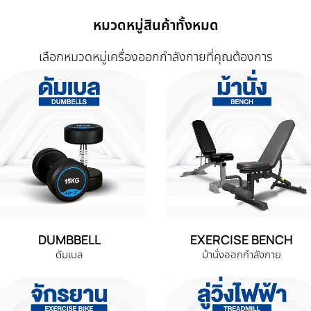
หมวดหมู่สินค้าทั้งหมด
เลือกหมวดหมู่เครื่องออกกำลังกายที่คุณต้องการ
DUMBBELL
EXERCISE BENCH
ดัมเบล
ม้านั่งออกกำลังกาย