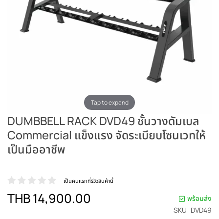
Tap to expand
DUMBBELL RACK DVD49 ชั้นวางดัมเบล
Commercial แข็งแรง จัดระเบียบโซนเวทให้
เป็นมืออาชีพ
เป็นคนแรกที่รีวิวสินค้านี้
THB 14,900.00
พร้อมส่ง
SKU
DVD49