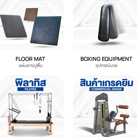
FLOOR MAT
BOXING EQUIPMENT
แผ่นยางปูพื้น
อุปกรณ์มวย