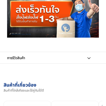
การรีวิวสินค้า
สินค้าที่เกี่ยวข้อง
สินค้าที่ใกล้เคียงและใช้คู่กันได้ดี