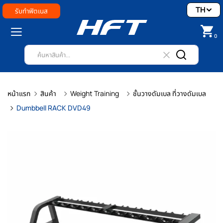
TH
รับทำฟิตเนส
0
หน้าแรก
สินค้า
Weight Training
ชั้นวางดัมเบล ที่วางดัมเบล
Dumbbell RACK DVD49