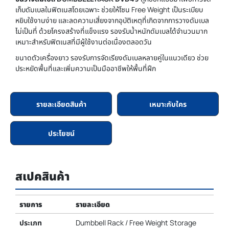
เก็บดัมเบลในฟิตเนสโดยเฉพาะ ช่วยให้โซน Free Weight เป็นระเบียบ
หยิบใช้งานง่าย และลดความเสี่ยงจากอุบัติเหตุที่เกิดจากการวางดัมเบล
ไม่เป็นที่ ด้วยโครงสร้างที่แข็งแรง รองรับน้ำหนักดัมเบลได้จำนวนมาก
เหมาะสำหรับฟิตเนสที่มีผู้ใช้งานต่อเนื่องตลอดวัน
ขนาดตัวเครื่องยาว รองรับการจัดเรียงดัมเบลหลายคู่ในแนวเดียว ช่วย
ประหยัดพื้นที่และเพิ่มความเป็นมืออาชีพให้พื้นที่ฝึก
รายละเอียดสินค้า
เหมาะกับใคร
ประโยชน์
สเปคสินค้า
รายการ
รายละเอียด
ประเภท
Dumbbell Rack / Free Weight Storage