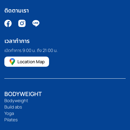
ติดตามเรา
เวลาทำการ
เปิดทำการ 9:00 น. ถึง 21:00 น.
Location Map
BODYWEIGHT
Bodyweight
Build abs
Yoga
Pilates