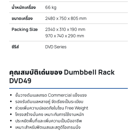
น้ำหนักเครื่อง
66 kg
ขนาดเครื่อง
2480 x 750 x 805 mm
Packing Size
2340 x 310 x 190 mm
970 x 740 x 290 mm
ซีรีส์
DVD Series
คุณสมบัติเด่นของ Dumbbell Rack
DVD49
ชั้นวางดัมเบลเกรด Commercial แข็งแรง
รองรับดัมเบลหลายคู่ จัดเรียงเป็นระเบียบ
ช่วยเพิ่มความปลอดภัยในโซน Free Weight
โครงสร้างมั่นคง เหมาะกับการใช้งานหนัก
ประหยัดพื้นที่และเพิ่มความเป็นมืออาชีพ
เหมาะสำหรับฟิตเนสและสตูดิโอเทรนนิ่ง