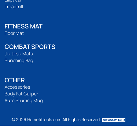
Treadmill
FITNESS MAT
Floor Mat
COMBAT SPORTS
Jiu Jitsu Mats
Punching Bag
OTHER
Accessories
Body Fat Caliper
Auto Sturring Mug
© 2026
Homefittools.com
All Rights Reserved.