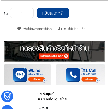
หยิบใส่ตะกร้า
ชิ้น
เพิ่มไปยังรายการโปรด
เพิ่มไปเปรียบเทียบ
ประกันศูนย์
รับประกันโดยศูนย์ไทย
ส่งทันที