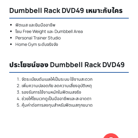
Dumbbell Rack DVD49 เหมาะกับใคร
ฟิตเนส และยิมมืออาชีพ
โซน Free Weight และ Dumbbell Area
Personal Trainer Studio
Home Gym ระดับจริงจัง
ประโยชน์ของ Dumbbell Rack DVD49
จัดระเบียบดัมเบลให้เป็นระบบ ใช้งานสะดวก
เพิ่มความปลอดภัย ลดความเสี่ยงอุบัติเหตุ
รองรับการใช้งานหนักในฟิตเนสจริง
ช่วยให้โซนเวทดูเป็นมืออาชีพและสะอาดตา
คุ้มค่าต่อการลงทุนสำหรับฟิตเนสทุกขนาด