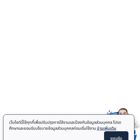
เว็บไซต์นี้ใช้คุกกี้เพื่อปรับปรุงการใช้งานและป้องกันข้อมูลส่วนบุคคล โปรด
ศึกษาและยอมรับนโยบายข้อมูลส่วนบุคคลก่อนเริ่มใช้งาน
อ่านเพิ่มเติม
ยอมรับ