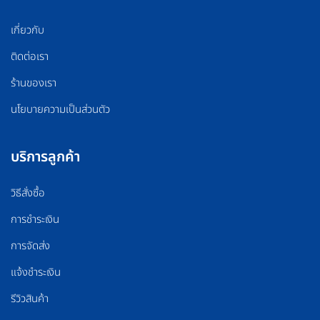
เกี่ยวกับ
ติดต่อเรา
ร้านของเรา
นโยบายความเป็นส่วนตัว
บริการลูกค้า
วิธีสั่งซื้อ
การชำระเงิน
การจัดส่ง
แจ้งชำระเงิน
รีวิวสินค้า