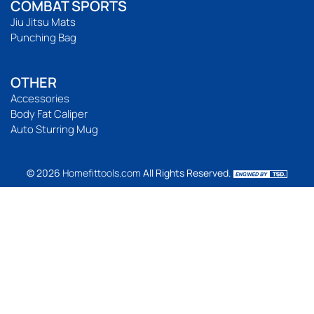
COMBAT SPORTS
Jiu Jitsu Mats
Punching Bag
OTHER
Accessories
Body Fat Caliper
Auto Sturring Mug
© 2026
Homefittools.com
All Rights Reserved.