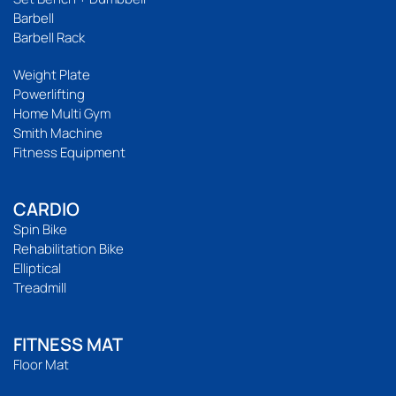
Barbell
Barbell Rack
Weight Plate
Powerlifting
Home Multi Gym
Smith Machine
Fitness Equipment
CARDIO
Spin Bike
Rehabilitation Bike
Elliptical
Treadmill
FITNESS MAT
Floor Mat