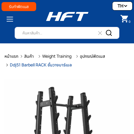
TH
รับทำฟิตเนส
0
หน้าแรก
สินค้า
Weight Training
อุปกรณ์ฟิตเนส
Ddj51 Barbell RACK ชั้นวางบาร์เบล