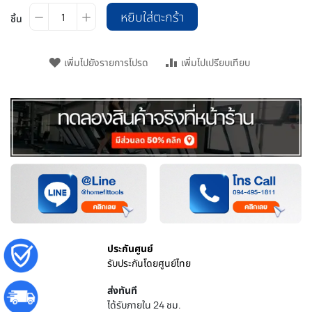
หยิบใส่ตะกร้า
ชิ้น
เพิ่มไปยังรายการโปรด
เพิ่มไปเปรียบเทียบ
ประกันศูนย์
รับประกันโดยศูนย์ไทย
ส่งทันที
ได้รับภายใน 24 ชม.