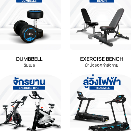
DUMBBELL
EXERCISE BENCH
ดัมเบล
ม้านั่งออกกำลังกาย