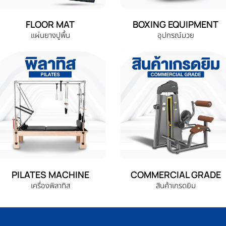
FLOOR MAT
BOXING EQUIPMENT
แผ่นยางปูพื้น
อุปกรณ์มวย
PILATES MACHINE
COMMERCIAL GRADE
เครื่องพิลาทิส
สินค้าเกรดยิม