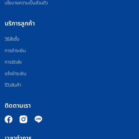
นโยบายความเป็นส่วนตัว
บริการลูกค้า
วิธีสั่งซื้อ
การชำระเงิน
การจัดส่ง
แจ้งชำระเงิน
รีวิวสินค้า
ติดตามเรา
เวลาทำการ