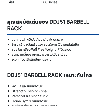
ซีรีส์
DDJ Series
คุณสมบัติเด่นของ DDJ51 BARBELL
RACK
ออกแบบสำหรับจัดเก็บบาร์เบลโดยเฉพาะ
โครงสร้างเหล็กแข็งแรง รองรับการใช้งานหนักในยิม
ช่วยจัดระเบียบพื้นที่ Free Weight ให้เป็นระบบ
ลดความเสี่ยงจากการวางบาร์ไม่เป็นระเบียบ
เหมาะกับบาร์โอลิมปิกมาตรฐาน
DDJ51 BARBELL RACK เหมาะกับใคร
ฟิตเนส และยิมมืออาชีพ
Strength Training Zone
Personal Training Studio
Home Gym ระดับมืออาชีพ
ยิมที่มีการใช้งานบาร์เบลจำนวนมาก