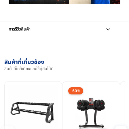
การรีวิวสินค้า
สินค้าที่เกี่ยวข้อง
สินค้าที่ใกล้เคียงและใช้คู่กันได้ดี
-60%