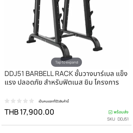
Tap to expand
DDJ51 BARBELL RACK ชั้นวางบาร์เบล แข็ง
แรง ปลอดภัย สำหรับฟิตเนส ยิม โครงการ
เป็นคนแรกที่รีวิวสินค้านี้
THB 17,900.00
พร้อมส่ง
SKU
DDJ51