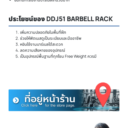
ประโยชน์ของ DDJ51 BARBELL RACK
เพิ่มความปลอดภัยในพื้นที่ฝึก
ช่วยให้ฟิตเนสดูเป็นระเบียบและมืออาชีพ
หยิบใช้งานบาร์เบลได้สะดวก
ลดความเสียหายของอุปกรณ์
เป็นอุปกรณ์พื้นฐานที่ทุกโซน Free Weight ควรมี