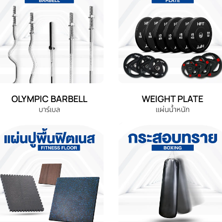
OLYMPIC BARBELL
WEIGHT PLATE
บาร์เบล
แผ่นน้ำหนัก