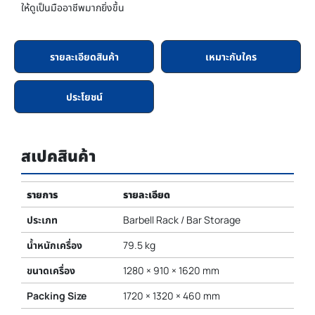
ให้ดูเป็นมืออาชีพมากยิ่งขึ้น
รายละเอียดสินค้า
เหมาะกับใคร
ประโยชน์
สเปคสินค้า
รายการ
รายละเอียด
ประเภท
Barbell Rack / Bar Storage
น้ำหนักเครื่อง
79.5 kg
ขนาดเครื่อง
1280 × 910 × 1620 mm
Packing Size
1720 × 1320 × 460 mm