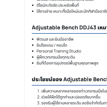
ดีไซน์กะทัดรัด ประหยัดพื้นที่
ใช้งานง่าย เหมาะทั้งมือใหม่และนักกีฬามืออาช
Adjustable Bench DDJ43 เหมา
ฟิตเนส และยิมมืออาชีพ
ยิมโรงแรม / คอนโด
Personal Training Studio
ผู้ฝึกเวทเทรนนิ่งทุกระดับ
ยิมที่ต้องการอุปกรณ์พื้นฐานคุณภาพสูง
ประโยชน์ของ Adjustable Ben
เพิ่มความหลากหลายของท่าเวทเทรนนิ่งในพื้
ช่วยให้ฝึกได้ถูกท่าและปลอดภัยมากขึ้น
รองรับผู้ใช้งานหลายระดับ ลดข้อจำกัดในก