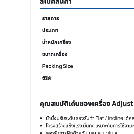
สเปคสินค้า
รายการ
ประเภท
น้ำหนักเครื่อง
ขนาดเครื่อง
Packing Size
ซีรีส์
คุณสมบัติเด่นของเครื่อง Adju
ม้านั่งปรับระดับ รองรับท่า Flat / Incline ได
โครงสร้างแข็งแรง มั่นคง เหมาะกับการใช้งา
รองรับการฝึกด้วยดัมเบลและบาร์เบล