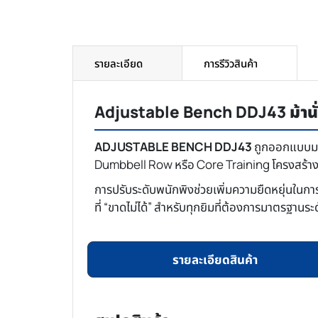
รายละเอียด
การรีวิวสินค้า
Adjustable Bench DDJ43 ม้านั่ง
ADJUSTABLE BENCH DDJ43
ถูกออกแบบมาเ
Dumbbell Row หรือ Core Training โครงสร้างมั่น
การปรับระดับพนักพิงช่วยเพิ่มความยืดหยุ่นในการ
ที่ “ขาดไม่ได้” สำหรับทุกยิมที่ต้องการมาตรฐานระด
รายละเอียดสินค้า