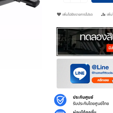
เพิ่มไปยังรายการโปรด
เพิ่
ประกันศูนย์
รับประกันโดยศูนย์ไทย
ผ่อนได้ทุกชิ้น