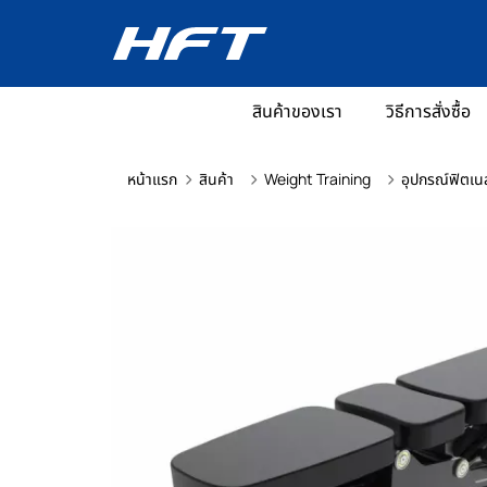
สินค้าของเรา
วิธีการสั่งซื้อ
หน้าแรก
สินค้า
Weight Training
อุปกรณ์ฟิตเน