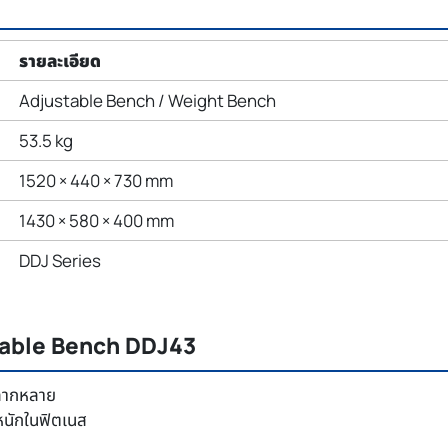
รายละเอียด
Adjustable Bench / Weight Bench
53.5 kg
1520 × 440 × 730 mm
1430 × 580 × 400 mm
DDJ Series
stable Bench DDJ43
้หลากหลาย
นหนักในฟิตเนส